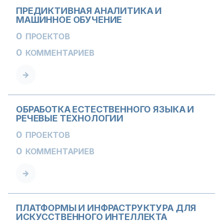
ПРЕДИКТИВНАЯ АНАЛИТИКА И
МАШИННОЕ ОБУЧЕНИЕ
0
ПРОЕКТОВ
0
КОММЕНТАРИЕВ
ОБРАБОТКА ЕСТЕСТВЕННОГО ЯЗЫКА И
РЕЧЕВЫЕ ТЕХНОЛОГИИ
0
ПРОЕКТОВ
0
КОММЕНТАРИЕВ
ПЛАТФОРМЫ И ИНФРАСТРУКТУРА ДЛЯ
ИСКУССТВЕННОГО ИНТЕЛЛЕКТА