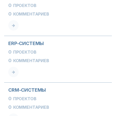
0
ПРОЕКТОВ
0
КОММЕНТАРИЕВ
ERP-СИСТЕМЫ
0
ПРОЕКТОВ
0
КОММЕНТАРИЕВ
CRM-СИСТЕМЫ
0
ПРОЕКТОВ
0
КОММЕНТАРИЕВ