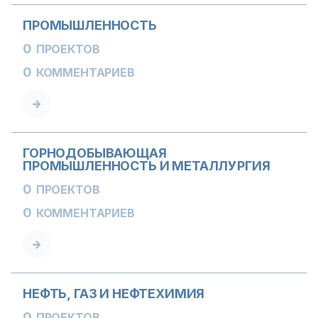
ПРОМЫШЛЕННОСТЬ
0
ПРОЕКТОВ
0
КОММЕНТАРИЕВ
ГОРНОДОБЫВАЮЩАЯ
ПРОМЫШЛЕННОСТЬ И МЕТАЛЛУРГИЯ
0
ПРОЕКТОВ
0
КОММЕНТАРИЕВ
НЕФТЬ, ГАЗ И НЕФТЕХИМИЯ
0
ПРОЕКТОВ