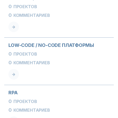
0
ПРОЕКТОВ
0
КОММЕНТАРИЕВ
LOW-CODE / NO-CODE ПЛАТФОРМЫ
0
ПРОЕКТОВ
0
КОММЕНТАРИЕВ
RPA
0
ПРОЕКТОВ
0
КОММЕНТАРИЕВ