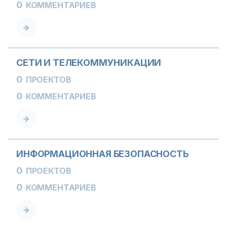
0
КОММЕНТАРИЕВ
СЕТИ И ТЕЛЕКОММУНИКАЦИИ
0
ПРОЕКТОВ
0
КОММЕНТАРИЕВ
ИНФОРМАЦИОННАЯ БЕЗОПАСНОСТЬ
0
ПРОЕКТОВ
0
КОММЕНТАРИЕВ