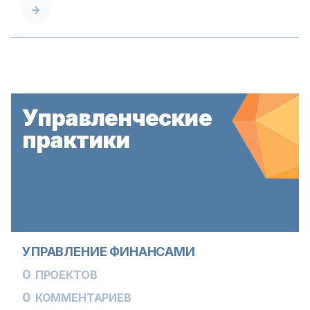
Управленческие
практики
УПРАВЛЕНИЕ ФИНАНСАМИ
0
ПРОЕКТОВ
0
КОММЕНТАРИЕВ