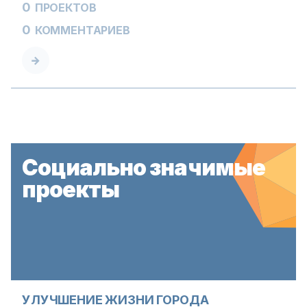
0
ПРОЕКТОВ
0
КОММЕНТАРИЕВ
Социально значимые
проекты
УЛУЧШЕНИЕ ЖИЗНИ ГОРОДА