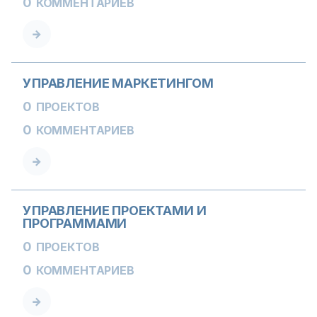
0
КОММЕНТАРИЕВ
УПРАВЛЕНИЕ МАРКЕТИНГОМ
0
ПРОЕКТОВ
0
КОММЕНТАРИЕВ
УПРАВЛЕНИЕ ПРОЕКТАМИ И
ПРОГРАММАМИ
0
ПРОЕКТОВ
0
КОММЕНТАРИЕВ