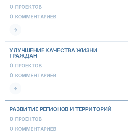
0
ПРОЕКТОВ
0
КОММЕНТАРИЕВ
УЛУЧШЕНИЕ КАЧЕСТВА ЖИЗНИ
ГРАЖДАН
0
ПРОЕКТОВ
0
КОММЕНТАРИЕВ
РАЗВИТИЕ РЕГИОНОВ И ТЕРРИТОРИЙ
0
ПРОЕКТОВ
0
КОММЕНТАРИЕВ