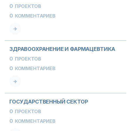
0
ПРОЕКТОВ
0
КОММЕНТАРИЕВ
ЗДРАВООХРАНЕНИЕ И ФАРМАЦЕВТИКА
0
ПРОЕКТОВ
0
КОММЕНТАРИЕВ
ГОСУДАРСТВЕННЫЙ СЕКТОР
0
ПРОЕКТОВ
0
КОММЕНТАРИЕВ