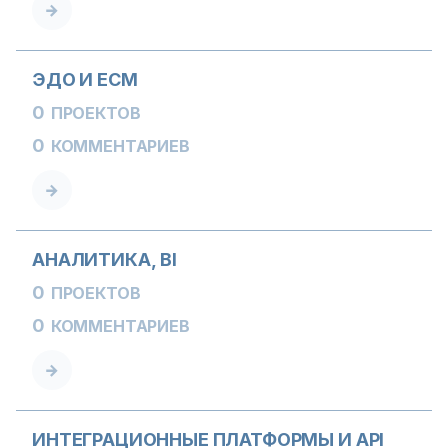
ЭДО И ECM
0
ПРОЕКТОВ
0
КОММЕНТАРИЕВ
АНАЛИТИКА, BI
0
ПРОЕКТОВ
0
КОММЕНТАРИЕВ
ИНТЕГРАЦИОННЫЕ ПЛАТФОРМЫ И API