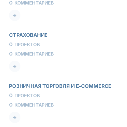
0
КОММЕНТАРИЕВ
СТРАХОВАНИЕ
0
ПРОЕКТОВ
0
КОММЕНТАРИЕВ
РОЗНИЧНАЯ ТОРГОВЛЯ И E-COMMERCE
0
ПРОЕКТОВ
0
КОММЕНТАРИЕВ