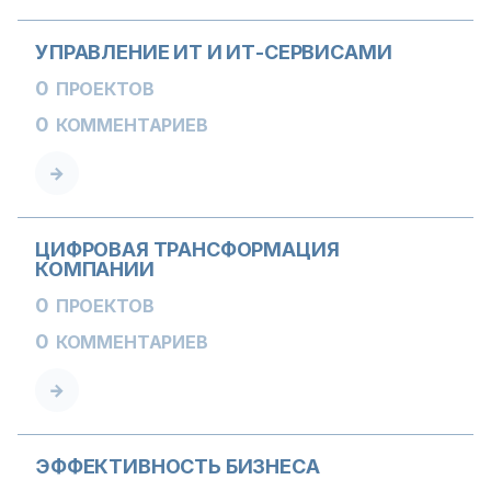
УПРАВЛЕНИЕ ИТ И ИТ-СЕРВИСАМИ
0
ПРОЕКТОВ
0
КОММЕНТАРИЕВ
ЦИФРОВАЯ ТРАНСФОРМАЦИЯ
КОМПАНИИ
0
ПРОЕКТОВ
0
КОММЕНТАРИЕВ
ЭФФЕКТИВНОСТЬ БИЗНЕСА