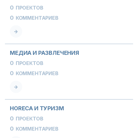
0
ПРОЕКТОВ
0
КОММЕНТАРИЕВ
МЕДИА И РАЗВЛЕЧЕНИЯ
0
ПРОЕКТОВ
0
КОММЕНТАРИЕВ
HORECA И ТУРИЗМ
0
ПРОЕКТОВ
0
КОММЕНТАРИЕВ