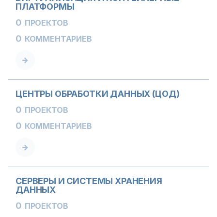
ПЛАТФОРМЫ
0
ПРОЕКТОВ
0
КОММЕНТАРИЕВ
ЦЕНТРЫ ОБРАБОТКИ ДАННЫХ (ЦОД)
0
ПРОЕКТОВ
0
КОММЕНТАРИЕВ
СЕРВЕРЫ И СИСТЕМЫ ХРАНЕНИЯ
ДАННЫХ
0
ПРОЕКТОВ