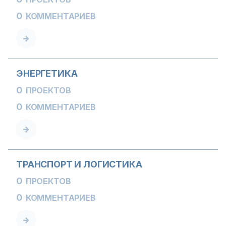
0
КОММЕНТАРИЕВ
ЭНЕРГЕТИКА
0
ПРОЕКТОВ
0
КОММЕНТАРИЕВ
ТРАНСПОРТ И ЛОГИСТИКА
0
ПРОЕКТОВ
0
КОММЕНТАРИЕВ