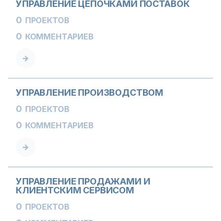
УПРАВЛЕНИЕ ЦЕПОЧКАМИ ПОСТАВОК
0
ПРОЕКТОВ
0
КОММЕНТАРИЕВ
УПРАВЛЕНИЕ ПРОИЗВОДСТВОМ
0
ПРОЕКТОВ
0
КОММЕНТАРИЕВ
УПРАВЛЕНИЕ ПРОДАЖАМИ И
КЛИЕНТСКИМ СЕРВИСОМ
0
ПРОЕКТОВ