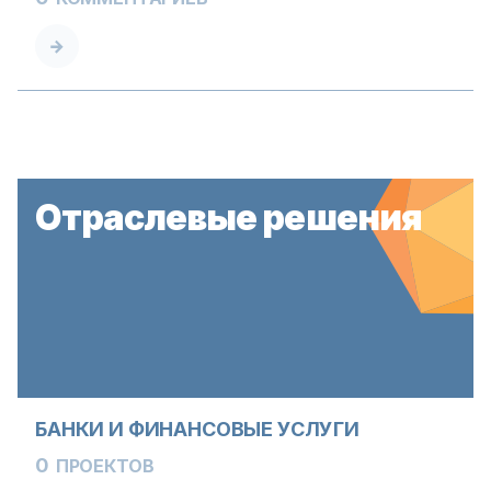
Отраслевые решения
БАНКИ И ФИНАНСОВЫЕ УСЛУГИ
0
ПРОЕКТОВ