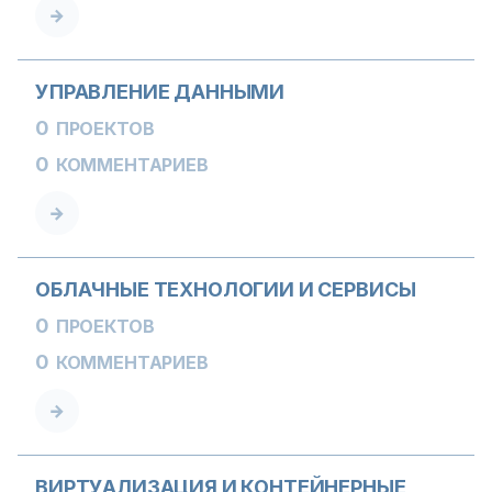
УПРАВЛЕНИЕ ДАННЫМИ
0
ПРОЕКТОВ
0
КОММЕНТАРИЕВ
ОБЛАЧНЫЕ ТЕХНОЛОГИИ И СЕРВИСЫ
0
ПРОЕКТОВ
0
КОММЕНТАРИЕВ
ВИРТУАЛИЗАЦИЯ И КОНТЕЙНЕРНЫЕ