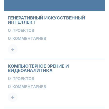
ГЕНЕРАТИВНЫЙ ИСКУССТВЕННЫЙ
ИНТЕЛЛЕКТ
0
ПРОЕКТОВ
0
КОММЕНТАРИЕВ
КОМПЬЮТЕРНОЕ ЗРЕНИЕ И
ВИДЕОАНАЛИТИКА
0
ПРОЕКТОВ
0
КОММЕНТАРИЕВ