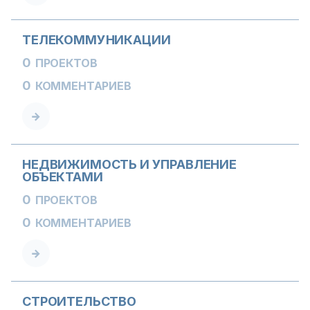
ТЕЛЕКОММУНИКАЦИИ
0
ПРОЕКТОВ
0
КОММЕНТАРИЕВ
НЕДВИЖИМОСТЬ И УПРАВЛЕНИЕ
ОБЪЕКТАМИ
0
ПРОЕКТОВ
0
КОММЕНТАРИЕВ
СТРОИТЕЛЬСТВО