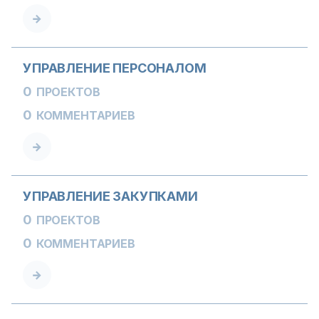
УПРАВЛЕНИЕ ПЕРСОНАЛОМ
0
ПРОЕКТОВ
0
КОММЕНТАРИЕВ
УПРАВЛЕНИЕ ЗАКУПКАМИ
0
ПРОЕКТОВ
0
КОММЕНТАРИЕВ