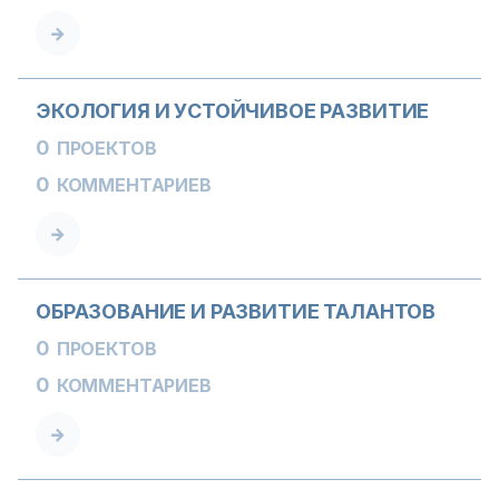
ЭКОЛОГИЯ И УСТОЙЧИВОЕ РАЗВИТИЕ
0
ПРОЕКТОВ
0
КОММЕНТАРИЕВ
ОБРАЗОВАНИЕ И РАЗВИТИЕ ТАЛАНТОВ
0
ПРОЕКТОВ
0
КОММЕНТАРИЕВ