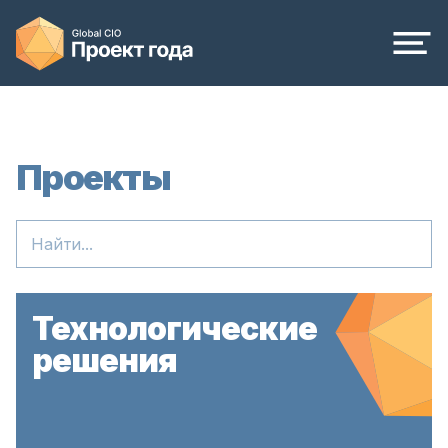
Проекты
Технологические
решения