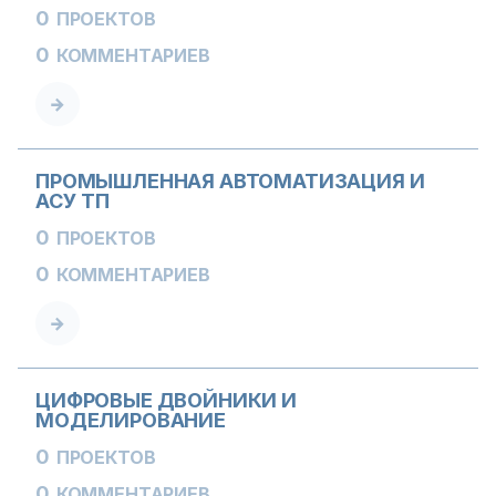
0
ПРОЕКТОВ
0
КОММЕНТАРИЕВ
ПРОМЫШЛЕННАЯ АВТОМАТИЗАЦИЯ И
АСУ ТП
0
ПРОЕКТОВ
0
КОММЕНТАРИЕВ
ЦИФРОВЫЕ ДВОЙНИКИ И
МОДЕЛИРОВАНИЕ
0
ПРОЕКТОВ
0
КОММЕНТАРИЕВ