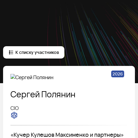
К списку участников
2026
Сергей
Полянин
CIO
«Кучер Кулешов Максименко и партнеры»