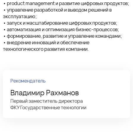
• product management и развитие цифровых продуктов;
• управление разработкой и выводом решений в
эксплуатацию;
• запуск и масштабирование цифровых продуктов;
• автоматизация и оптимизация бизнес-процессов;
• формирование, развитие и управление командами;
• внедрение инноваций и обеспечение
технологического развития компании.
Рекомендатель
Владимир Рахманов
Первый заместитель директора
ФКУ Государственные технологии