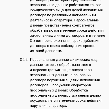
персональные данные работников такого
юридического лица для целей исполнения
договора по различным направлениям
деятельности оператора. Персональные
данные представителей контрагентов
обрабатываются в течение срока действия,
заключённых с ними договоров, и в течение
3-х лет после окончания срока действия
договора в целях соблюдения сроков
исковой давности;
Персональные данные физических лиц,
данные которых обрабатываются в
интересах третьих лиц – операторов
персональных данных на основании
договора поручения в целях: исполнения
договоров – поручений операторов
персональных данных. Обработка
персональных данных с указанной целью
осуществляется в течение срока действия
поручения оператора;