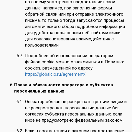
по своему усмотрению предоставляет свои
данные, например, при заполнении формы
обратной связи или при отправке электронного
письма, то только тогда запускаются процессы
автоматического сбора подробной информации
для удобства пользования веб-сайтами и/или
для совершенствования взаимодействия с
пользователями.
Подробнее об использовании оператором
файлов cookie можно ознакомиться в Политике
cookies, размещенной по адресу
https://globalcio.ru/agreement/
.
Права и обязанности оператора и субъектов
персональных данных
Оператор обязан не раскрывать третьим лицам и
не распространять персональные данные без
согласия субъекта персональных данных, если
иное не предусмотрено федеральным законом.
Если в соответствии с законом предоставление