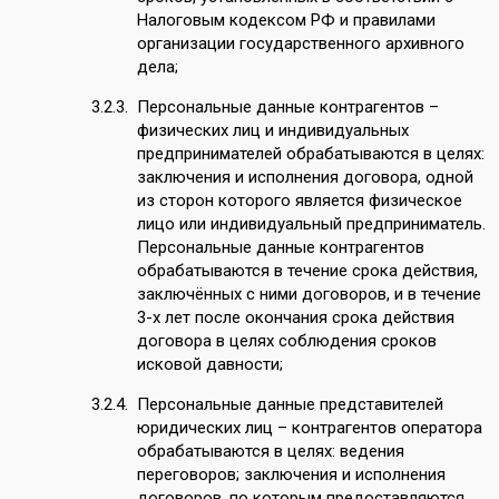
Налоговым кодексом РФ и правилами
организации государственного архивного
дела;
Персональные данные контрагентов –
физических лиц и индивидуальных
предпринимателей обрабатываются в целях:
заключения и исполнения договора, одной
из сторон которого является физическое
лицо или индивидуальный предприниматель.
Персональные данные контрагентов
обрабатываются в течение срока действия,
заключённых с ними договоров, и в течение
3-х лет после окончания срока действия
договора в целях соблюдения сроков
исковой давности;
Персональные данные представителей
юридических лиц – контрагентов оператора
обрабатываются в целях: ведения
переговоров; заключения и исполнения
договоров, по которым предоставляются