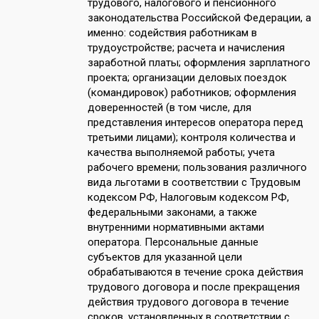
трудового, налогового и пенсионного
законодательства Российской Федерации, а
именно: содействия работникам в
трудоустройстве; расчета и начисления
заработной платы; оформления зарплатного
проекта; организации деловых поездок
(командировок) работников; оформления
доверенностей (в том числе, для
представления интересов оператора перед
третьими лицами); контроля количества и
качества выполняемой работы; учета
рабочего времени; пользования различного
вида льготами в соответствии с Трудовым
кодексом РФ, Налоговым кодексом РФ,
федеральными законами, а также
внутренними нормативными актами
оператора. Персональные данные
субъектов для указанной цели
обрабатываются в течение срока действия
трудового договора и после прекращения
действия трудового договора в течение
сроков, установленных в соответствии с