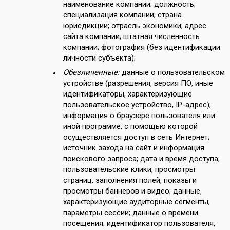
наименование компании; должность;
специализация компании; страна
юрисдикции; отрасль экономики; адрес
сайта компании; штатная численность
компании; фотография (без идентификации
личности субъекта);
Обезличенные:
данные о пользовательском
устройстве (разрешения, версия ПО, иные
идентификаторы, характеризующие
пользовательское устройство, IP-адрес);
информация о браузере пользователя или
иной программе, с помощью которой
осуществляется доступ в сеть Интернет;
источник захода на сайт и информация
поискового запроса; дата и время доступа;
пользовательские клики, просмотры
страниц, заполнения полей, показы и
просмотры баннеров и видео; данные,
характеризующие аудиторные сегменты;
параметры сессии; данные о времени
посещения; идентификатор пользователя,