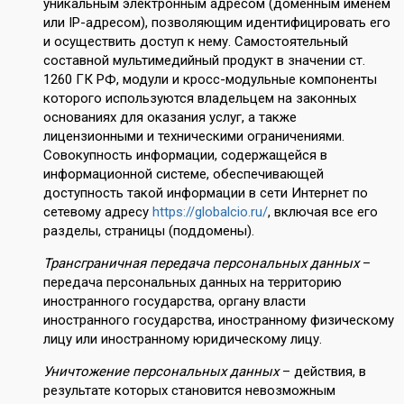
уникальным электронным адресом (доменным именем
или IP-адресом), позволяющим идентифицировать его
и осуществить доступ к нему. Самостоятельный
составной мультимедийный продукт в значении ст.
1260 ГК РФ, модули и кросс-модульные компоненты
которого используются владельцем на законных
основаниях для оказания услуг, а также
лицензионными и техническими ограничениями.
Совокупность информации, содержащейся в
информационной системе, обеспечивающей
доступность такой информации в сети Интернет по
сетевому адресу
https://globalcio.ru/
, включая все его
разделы, страницы (поддомены).
Трансграничная передача персональных данных
–
передача персональных данных на территорию
иностранного государства, органу власти
иностранного государства, иностранному физическому
лицу или иностранному юридическому лицу.
Уничтожение персональных данных
– действия, в
результате которых становится невозможным