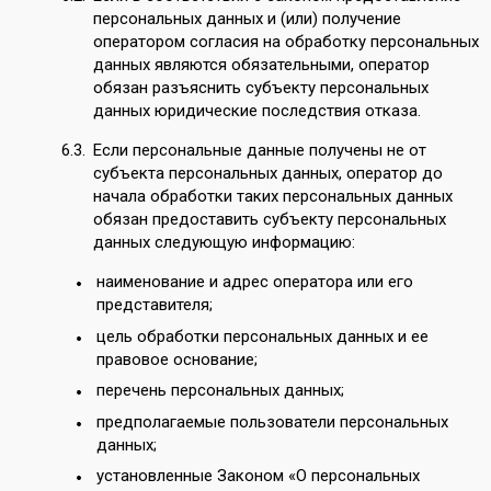
персональных данных и (или) получение
оператором согласия на обработку персональных
данных являются обязательными, оператор
обязан разъяснить субъекту персональных
данных юридические последствия отказа.
Если персональные данные получены не от
субъекта персональных данных, оператор до
начала обработки таких персональных данных
обязан предоставить субъекту персональных
данных следующую информацию:
наименование и адрес оператора или его
представителя;
цель обработки персональных данных и ее
правовое основание;
перечень персональных данных;
предполагаемые пользователи персональных
данных;
установленные Законом «О персональных