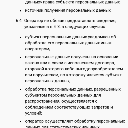
данных» права субъекта персональных данных;
источник получения персональных данных.
Оператор не обязан предоставлять сведения,
указанные в п. 6.3, в следующих случаях:
субъект персональных данных уведомлен об
обработке его персональных данных иным
оператором;
персональные данные получены на основании
закона или в связи с исполнением договора,
стороной которого либо выгодоприобретателем
или поручителем, по которому является субъект
персональных данных;
обработка персональных данных, разрешенных
субъектом персональных данных для
распространения, осуществляется с
соблюдением соответствующих запретов и
условий;
оператор осуществляет обработку персональных
данных для статистических или иных