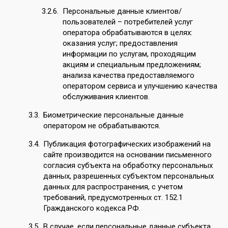
Персональные данные клиентов/
пользователей – потребителей услуг
оператора обрабатываются в целях:
оказания услуг; предоставления
информации по услугам, проходящим
акциям и специальным предложениям;
анализа качества предоставляемого
оператором сервиса и улучшению качества
обслуживания клиентов.
Биометрические персональные данные
оператором не обрабатываются.
Публикация фотографических изображений на
сайте производится на основании письменного
согласия субъекта на обработку персональных
данных, разрешенных субъектом персональных
данных для распространения, с учетом
требований, предусмотренных ст. 152.1
Гражданского кодекса РФ.
В случае, если персональные данные субъекта