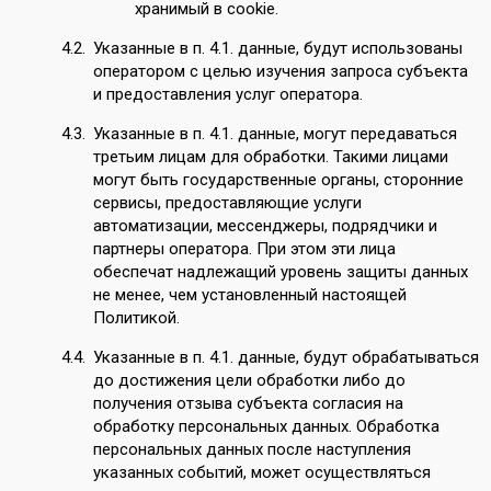
хранимый в cookie.
Указанные в п. 4.1. данные, будут использованы
оператором с целью изучения запроса субъекта
и предоставления услуг оператора.
Указанные в п. 4.1. данные, могут передаваться
третьим лицам для обработки. Такими лицами
могут быть государственные органы, сторонние
сервисы, предоставляющие услуги
автоматизации, мессенджеры, подрядчики и
партнеры оператора. При этом эти лица
обеспечат надлежащий уровень защиты данных
не менее, чем установленный настоящей
Политикой.
Указанные в п. 4.1. данные, будут обрабатываться
до достижения цели обработки либо до
получения отзыва субъекта согласия на
обработку персональных данных. Обработка
персональных данных после наступления
указанных событий, может осуществляться