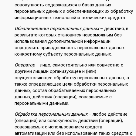
совокупность содержащихся в базах данных
персональных данных и обеспечивающих их обработку
информационных технологий и технических средств.
Обезличивание персональных данных
– действия, в
результате которых становится невозможным без
использования дополнительной информации
определить принадлежность персональных данных
конкретному субъекту персональных данных.
Оператор
– лицо, самостоятельно или совместно с
другими лицами организующее и (или)
осуществляющее обработку персональных данных, а
также определяющее цели обработки персональных
данных, состав обрабатываемых персональных
данных, действия (операции), совершаемые с
персональными данными.
Обработка персональных данных
– любое действие
(операция) или совокупность действий (операций),
совершаемых с использованием средств
автоматизации или без использования таких средств с