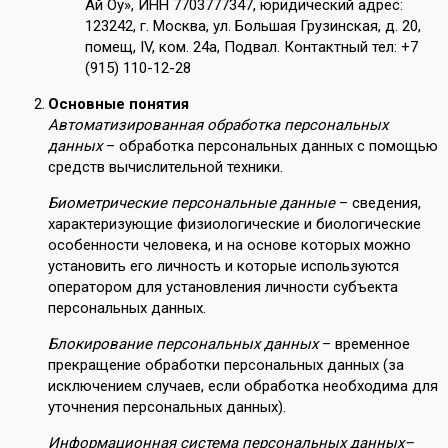
Ай Оу», ИНН 7703777347, юридический адрес:
123242, г. Москва, ул. Большая Грузинская, д. 20,
помещ, IV, ком. 24а, Подвал. Контактный тел: +7
(915) 110-12-28
Основные понятия
Автоматизированная обработка персональных
данных
– обработка персональных данных с помощью
средств вычислительной техники.
Биометрические персональные данные
– сведения,
характеризующие физиологические и биологические
особенности человека, и на основе которых можно
установить его личность и которые используются
оператором для установления личности субъекта
персональных данных.
Блокирование персональных данных
– временное
прекращение обработки персональных данных (за
исключением случаев, если обработка необходима для
уточнения персональных данных).
Информационная система персональных данных
–