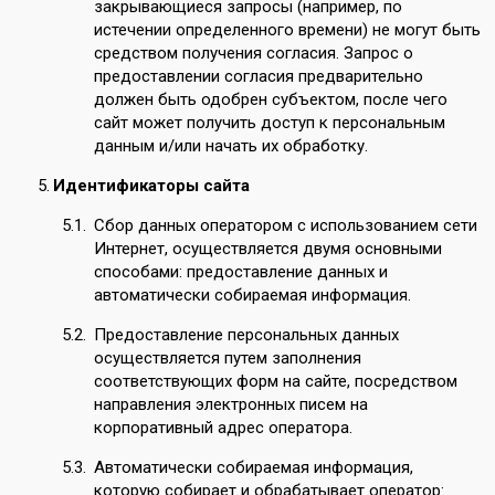
закрывающиеся запросы (например, по
истечении определенного времени) не могут быть
средством получения согласия. Запрос о
предоставлении согласия предварительно
должен быть одобрен субъектом, после чего
сайт может получить доступ к персональным
данным и/или начать их обработку.
Идентификаторы сайта
Сбор данных оператором с использованием сети
Интернет, осуществляется двумя основными
способами: предоставление данных и
автоматически собираемая информация.
Предоставление персональных данных
осуществляется путем заполнения
соответствующих форм на сайте, посредством
направления электронных писем на
корпоративный адрес оператора.
Автоматически собираемая информация,
которую собирает и обрабатывает оператор: