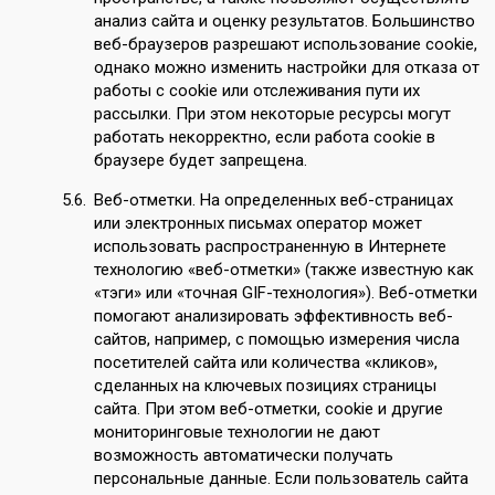
анализ сайта и оценку результатов. Большинство
веб-браузеров разрешают использование cookie,
однако можно изменить настройки для отказа от
работы с cookie или отслеживания пути их
рассылки. При этом некоторые ресурсы могут
работать некорректно, если работа cookie в
браузере будет запрещена.
Веб-отметки. На определенных веб-страницах
или электронных письмах оператор может
использовать распространенную в Интернете
технологию «веб-отметки» (также известную как
«тэги» или «точная GIF-технология»). Веб-отметки
помогают анализировать эффективность веб-
сайтов, например, с помощью измерения числа
посетителей сайта или количества «кликов»,
сделанных на ключевых позициях страницы
сайта. При этом веб-отметки, cookie и другие
мониторинговые технологии не дают
возможность автоматически получать
персональные данные. Если пользователь сайта