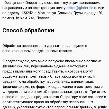
обращения к Оператору с соответствующим заявлением,
направленным на электронную почту
editor@globalcio.ru
или
по адресу: 123242, г. Москва, ул. Большая Грузинская, д. 20,
помещ. IV, ком. 24а, Подвал
Способ обработки
Обработка персональных данных производится с
использованием средств автоматизации.
Я подтверждаю, что мною получено письменное согласие
физических лиц, персональные данные которых я
представляю или могу представить, и которые могут
содержаться в получаемых Оператором документах и
сведениях, на обработку персональных данных таких
физических лиц, по форме и содержанию в соответствии с
Федеральным законом «О персональных данных». При этом,
в свою очередь, я предоставляю Оператору свое согласие и
соответствующее право на обработку персональных
данных, указанных субъектов персональных данных, в целях