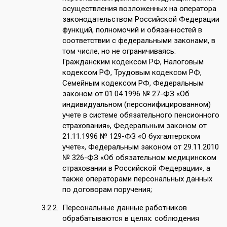
осуществления возложенных на оператора
законодательством Российской Федерации
функций, полномочий и обязанностей в
соответствии с федеральными законами, в
том числе, но не ограничиваясь:
Гражданским кодексом РФ, Налоговым
кодексом РФ, Трудовым кодексом РФ,
Семейным кодексом РФ, Федеральным
законом от 01.04.1996 № 27-ФЗ «Об
индивидуальном (персонифицированном)
учете в системе обязательного пенсионного
страхования», Федеральным законом от
21.11.1996 № 129-ФЗ «О бухгалтерском
учете», Федеральным законом от 29.11.2010
№ 326-ФЗ «Об обязательном медицинском
страховании в Российской Федерации», а
также операторами персональных данных
по договорам поручения;
Персональные данные работников
обрабатываются в целях: соблюдения