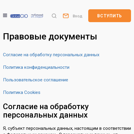
ВСТУПИТЬ
Вход
Правовые документы
Согласие на обработку персональных данных
Политика конфиденциальности
Пользовательское соглашение
Политика Cookies
Согласие на обработку
персональных данных
Я, субъект персональных данных, настоящим в соответствии