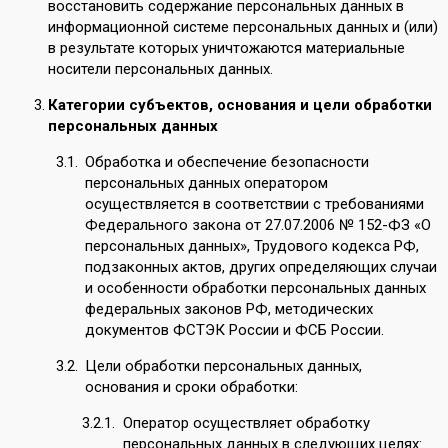
восстановить содержание персональных данных в
информационной системе персональных данных и (или)
в результате которых уничтожаются материальные
носители персональных данных.
Категории субъектов, основания и цели обработки
персональных данных
Обработка и обеспечение безопасности
персональных данных оператором
осуществляется в соответствии с требованиями
Федерального закона от 27.07.2006 № 152-ФЗ «О
персональных данных», Трудового кодекса РФ,
подзаконных актов, других определяющих случаи
и особенности обработки персональных данных
федеральных законов РФ, методических
документов ФСТЭК России и ФСБ России.
Цели обработки персональных данных,
основания и сроки обработки:
Оператор осуществляет обработку
персональных данных в следующих целях: