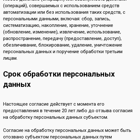
(операций), совершаемых с использованием средств
автоматизации или без использования таких средств, с
персональными данными, включая: сбор, запись,
систематизацию, накопление, хранение, уточнение
(обновление, изменение), извлечение, использование,
распространение, передачу (предоставление, доступ),
обезличивание, блокирование, удаление, уничтожение
персональных данных и поручение обработки третьим
лицам.
Срок обработки персональных
данных
Настоящее согласие действует с момента его
предоставления в течение 20 лет либо до отзыва согласия
на обработку персональных данных субъектом.
Согласие на обработку персональных данных может быть
отозвано субъектом персональных данных путем