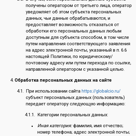
получены оператором от третьего лица, оператор
уведомляет об этом субъекта персональных
данных, чьи данные обрабатываются, и
предоставляет возможность отказаться от
обработки его персональных данных любым
доступным для субъекта способом, в том числе
путем направления соответствующего заявления
на адрес электронной почты, указанный в п. 6.6
настоящей Политики, по юридическому/
почтовому адресу или путем перехода по ссылке,
направленной оператором с указанной целью.
Обработка персональных данных на сайте
При использовании сайта
https://globalcio.ru/
субъект персональных данных (пользователь)
передает оператору следующую информацию:
Категории персональных данных:
Иная категория:
фамилия, имя отчество;
номер телефона; адрес электронной почты;