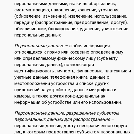
персональными данными, включая сбор, запись,
систематизацию, накопление, хранение, уточнение
(обновление, изменение), извлечение, использование,
передачу (распространение, предоставление, доступ),
обезличивание, блокирование, удаление, уничтожение
персональных данных.
Персональные данные
– любая информация,
относящаяся к прямо или косвенно определенному
или определяемому физическому лицу (субъекту
персональных данных), позволяющая
идентифицировать личность, финансовые, платежные и
учетные данные, телефонная книга, данные о
местоположении устройства и списке других
приложений на устройстве, данные микрофона и
камеры, а также другая конфиденциальная
информация об устройстве или его использовании.
Персональные данные, разрешенные субъектом
персональных данных для распространения
–
персональные данные, доступ неограниченного круга
лиц к которым предоставлен субъектом персональных