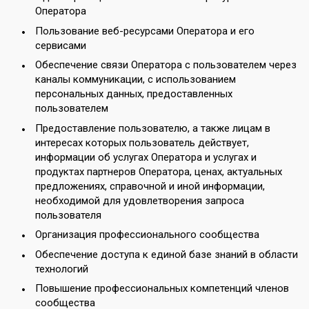
Оператора
Пользование веб-ресурсами Оператора и его
сервисами
Обеспечение связи Оператора с пользователем через
каналы коммуникации, с использованием
персональных данных, предоставленных
пользователем
Предоставление пользователю, а также лицам в
интересах которых пользователь действует,
информации об услугах Оператора и услугах и
продуктах партнеров Оператора, ценах, актуальных
предложениях, справочной и иной информации,
необходимой для удовлетворения запроса
пользователя
Организация профессионального сообщества
Обеспечение доступа к единой базе знаний в области
технологий
Повышение профессиональных компетенций членов
сообщества