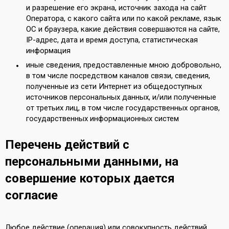
и разрешение его экрана, источник захода на сайт
Оператора, с какого сайта или по какой рекламе, язык
ОС и браузера, какие действия совершаются на сайте,
IP-адрес, дата и время доступа, статистическая
информация
иные сведения, предоставленные мною добровольно,
в том числе посредством каналов связи, сведения,
полученные из сети Интернет из общедоступных
источников персональных данных, и/или полученные
от третьих лиц, в том числе государственных органов,
государственных информационных систем
Перечень действий с
персональными данными, на
совершение которых дается
согласие
Любое действие (операция) или совокупность действий