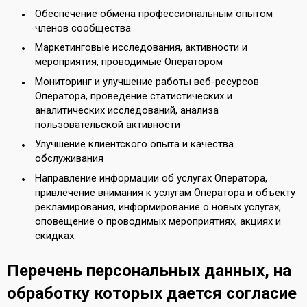
Обеспечение обмена профессиональным опытом
членов сообщества
Маркетинговые исследования, активности и
мероприятия, проводимые Оператором
Мониторинг и улучшение работы веб-ресурсов
Оператора, проведение статистических и
аналитических исследований, анализа
пользовательской активности
Улучшение клиентского опыта и качества
обслуживания
Направление информации об услугах Оператора,
привлечение внимания к услугам Оператора и объекту
рекламирования, информирование о новых услугах,
оповещение о проводимых мероприятиях, акциях и
скидках.
Перечень персональных данных, на
обработку которых дается согласие