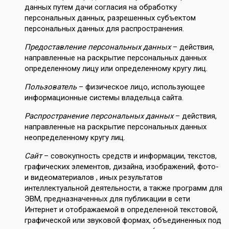
данных путем дачи согласия на обработку
персональных данных, разрешенных субъектом
персональных данных для распространения.
Предоставление персональных данных
– действия,
направленные на раскрытие персональных данных
определенному лицу или определенному кругу лиц.
Пользователь
– физическое лицо, использующее
информационные системы владельца сайта.
Распространение персональных данных
– действия,
направленные на раскрытие персональных данных
неопределенному кругу лиц.
Сайт
– совокупность средств и информации, текстов,
графических элементов, дизайна, изображений, фото-
и видеоматериалов , иных результатов
интеллектуальной деятельности, а также программ для
ЭВМ, предназначенных для публикации в сети
Интернет и отображаемой в определенной текстовой,
графической или звуковой формах, объединенных под