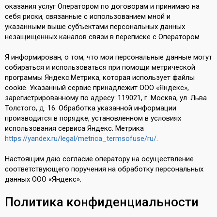
оказания услуг Оператором по договорам и принимаю на
себя риски, связанные с использованием мной и
указанными выше субъектами персональных данных
незащищенных каналов связи в переписке с Оператором.
Я информирован, о том, что мои персональные данные могут
собираться и использоваться при помощи метрической
программы Яндекс.Метрика, которая использует файлы
cookie. Указанный сервис принадлежит ООО «Яндекс»,
зарегистрированному по адресу: 119021, г. Москва, ул. Льва
Толстого, д. 16. Обработка указанной информации
производится в порядке, установленном в условиях
использования сервиса Яндекс. Метрика
https://yandex.ru/legal/metrica_termsofuse/ru/
.
Настоящим даю согласие оператору на осуществление
соответствующего поручения на обработку персональных
данных ООО «Яндекс».
Политика конфиденциальности