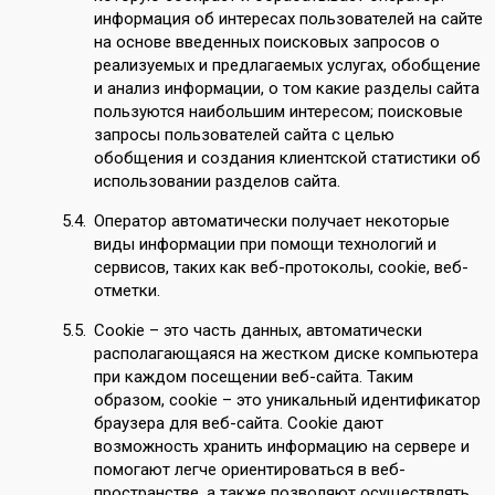
информация об интересах пользователей на сайте
на основе введенных поисковых запросов о
реализуемых и предлагаемых услугах, обобщение
и анализ информации, о том какие разделы сайта
пользуются наибольшим интересом; поисковые
запросы пользователей сайта с целью
обобщения и создания клиентской статистики об
использовании разделов сайта.
Оператор автоматически получает некоторые
виды информации при помощи технологий и
сервисов, таких как веб-протоколы, cookie, веб-
отметки.
Cookie – это часть данных, автоматически
располагающаяся на жестком диске компьютера
при каждом посещении веб-сайта. Таким
образом, cookie – это уникальный идентификатор
браузера для веб-сайта. Cookie дают
возможность хранить информацию на сервере и
помогают легче ориентироваться в веб-
пространстве, а также позволяют осуществлять