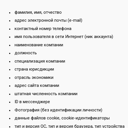
фамилия, имя, отчество
адрес электронной почты (e-mail)
контактный номер телефона
имя пользователя в сети Интернет (ник аккаунта)
наименование компании
должность
специализация компании
страна юрисдикции
отрасль экономики
адрес сайта компании
штатная численность компании
ID в мессенджере
Фотография (без идентификации личности)
данные файлов cookie, cookie-идентификаторы
тип и версия ОС, тип и версия браузера, тип устройства