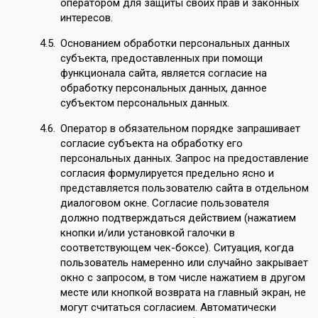
оператором для защиты своих прав и законных
интересов.
Основанием обработки персональных данных
субъекта, предоставленных при помощи
функционала сайта, является согласие на
обработку персональных данных, данное
субъектом персональных данных.
Оператор в обязательном порядке запрашивает
согласие субъекта на обработку его
персональных данных. Запрос на предоставление
согласия формулируется предельно ясно и
представляется пользователю сайта в отдельном
диалоговом окне. Согласие пользователя
должно подтверждаться действием (нажатием
кнопки и/или установкой галочки в
соответствующем чек-боксе). Ситуация, когда
пользователь намеренно или случайно закрывает
окно с запросом, в том числе нажатием в другом
месте или кнопкой возврата на главный экран, не
могут считаться согласием. Автоматически