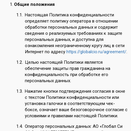
Общие положения
Настоящая Политика конфиденциальности
определяет политику оператора в отношении
обработки персональных данных и содержит
сведения о реализуемых требованиях к защите
персональных данных, и доступна для
ознакомления неограниченному кругу лиц в сети
Интернет по адресу
https://globalcio.ru/agreement/
.
Целью настоящей Политики является
обеспечение защиты прав гражданина на
конфиденциальность при обработке его
персональных данных.
Нажатие кнопки подтверждения согласия в окне
с текстом Политики конфиденциальности или
установка галочки в соответствующем чек-
боксе, означает ваше безоговорочное согласие с
условиями и правилами настоящей Политики.
Оператор персональных данных: АО «Глобал Си