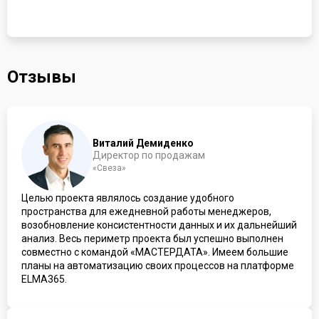
Отзывы
Виталий Демиденко
Директор по продажам
«Свеза»
Целью проекта являлось создание удобного
пространства для ежедневной работы менеджеров,
возобновление консистентности данных и их дальнейший
анализ. Весь периметр проекта был успешно выполнен
совместно с командой «МАСТЕРДАТА». Имеем большие
планы на автоматизацию своих процессов на платформе
ELMA365.