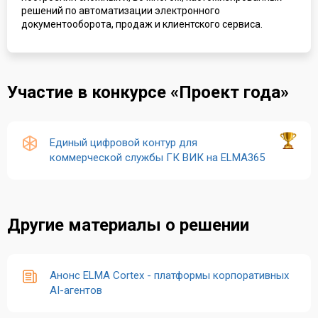
решений по автоматизации электронного
документооборота, продаж и клиентского сервиса.
Участие в конкурсе «Проект года»
Единый цифровой контур для
коммерческой службы ГК ВИК на ELMA365
Другие материалы о решении
Анонс ELMA Cortex - платформы корпоративных
AI-агентов