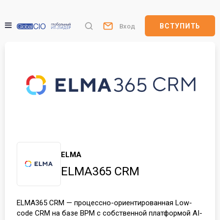
ВСТУПИТЬ
Вход
ELMA
ELMA365 CRM
ELMA365 CRM — процессно-ориентированная Low-
code CRM на базе BPM с собственной платформой AI-