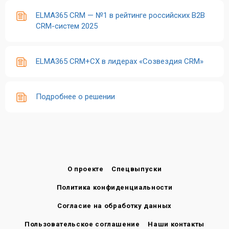
ELMA365 CRM — №1 в рейтинге российских B2B
CRM-систем 2025
ELMA365 CRM+CX в лидерах «Созвездия CRM»
Подробнее о решении
О проекте
Спецвыпуски
Политика конфиденциальности
Согласие на обработку данных
Пользовательское соглашение
Наши контакты