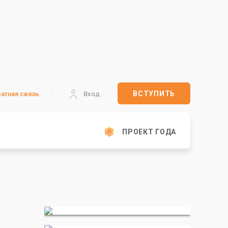
ВСТУПИТЬ
атная связь
Вход
ПРОЕКТ ГОДА