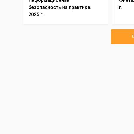
Информационная
Финтех
безопасность на практике.
г.
2025 г.