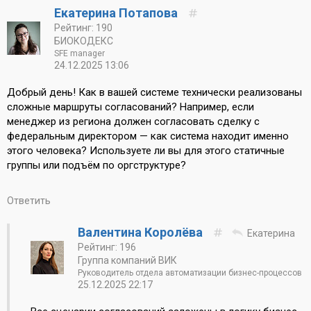
Екатерина Потапова
Рейтинг: 190
БИОКОДЕКС
SFE manager
24.12.2025 13:06
Добрый день! Как в вашей системе технически реализованы
сложные маршруты согласований? Например, если
менеджер из региона должен согласовать сделку с
федеральным директором — как система находит именно
этого человека? Используете ли вы для этого статичные
группы или подъём по оргструктуре?
Ответить
Валентина Королёва
Екатерина
Рейтинг: 196
Группа компаний ВИК
Руководитель отдела автоматизации бизнес-процессов
25.12.2025 22:17