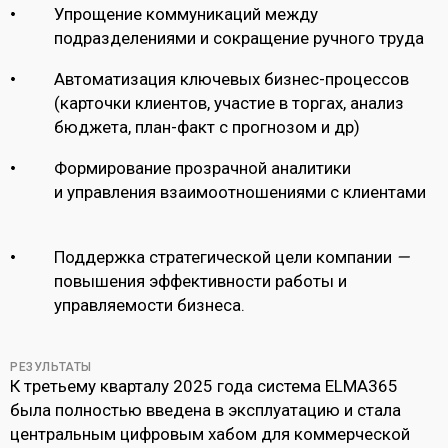
Упрощение коммуникаций между
подразделениями и сокращение ручного труда
Автоматизация ключевых бизнес-процессов
(карточки клиентов, участие в торгах, анализ
бюджета, план-факт с прогнозом и др)
Формирование прозрачной аналитики
и управления взаимоотношениями с клиентами
Поддержка стратегической цели компании
—
повышения эффективности работы и
управляемости бизнеса.
РЕЗУЛЬТАТЫ
К третьему кварталу 2025 года система ELMA365
была полностью введена в эксплуатацию и стала
центральным цифровым хабом для коммерческой