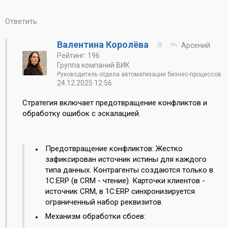
Ответить
Валентина Королёва
Арсений
Рейтинг: 196
Группа компаний ВИК
Руководитель отдела автоматизации бизнес-процессов
24.12.2025 12:56
Стратегия включает предотвращение конфликтов и
обработку ошибок с эскалацией.
Предотвращение конфликтов: Жестко
зафиксирован источник истины для каждого
типа данных. Контрагенты создаются только в
1С:ERP (в CRM - чтение). Карточки клиентов -
источник CRM, в 1С:ERP синхронизируется
ограниченный набор реквизитов.
Механизм обработки сбоев: