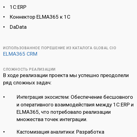
1С:ERP
Коннектор ELMA365 к 1С
DaData
ИСПОЛЬЗОВАННОЕ ПОРЕШЕНИЕ ИЗ КАТАЛОГА GLOBAL CIO
ELMA365 CRM
СЛОЖНОСТЬ РЕАЛИЗАЦИИ
В ходе реализации проекта мы успешно преодолели
ряд сложных задач:
Обеспечение бесшовного
Интеграция экосистем:
и оперативного взаимодействия между 1С:ERP и
ELMA365, что потребовало реализации
множества точек интеграции.
Разработка
Кастомизация аналитики: