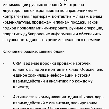
минимизации ручных операций. Настроена
двусторонняя синхронизация по справочникам —
контрагентам, партнёрам, контактным лицам, ценам
номенклатуры, продажам и планам продаж. Такой
подход позволил минимизировать ручные операции,
сократить дублирование информации и обеспечить
актуальность данных в режиме реального времени.
Ключевые реализованные блоки:
: ведение воронки продаж, карточек
CRM
клиентов, лидов и контактных лиц. Обеспечено
единое хранилище информации, история
взаимодействий и аналитика по каждому
клиенту;
: единый календарь
Активности и коммуникации
взаимодействий с клиентами, планирование
встреч и звонков. Минимизирован ручной труд и