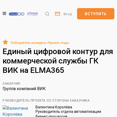
ВСТУПИТЬ
Вход
Единый цифровой контур для
коммерческой службы ГК
ВИК на ELMA365
ЗАКАЗЧИК:
Группа компаний ВИК
РУКОВОДИТЕЛЬ ПРОЕКТА СО СТОРОНЫ ЗАКАЗЧИКА
Валентина Королёва
Руководитель отдела автоматизации
бизнес-процессов