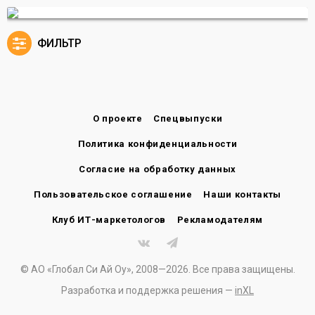
ФИЛЬТР
О проекте
Спецвыпуски
Политика конфиденциальности
Согласие на обработку данных
Пользовательское соглашение
Наши контакты
Клуб ИТ-маркетологов
Рекламодателям
© АО «Глобал Си Ай Оу», 2008—2026. Все права защищены.
Разработка и поддержка решения —
inXL