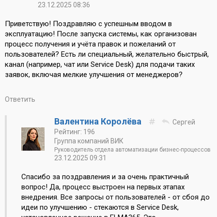
23.12.2025 08:36
Приветствую! Поздравляю с успешным вводом в
эксплуатацию! После запуска системы, как организован
процесс получения и учёта правок и пожеланий от
пользователей? Есть ли специальный, желательно быстрый,
канал (например, чат или Service Desk) для подачи таких
заявок, включая мелкие улучшения от менеджеров?
Ответить
Валентина Королёва
Сергей
Рейтинг: 196
Группа компаний ВИК
Руководитель отдела автоматизации бизнес-процессов
23.12.2025 09:31
Спасибо за поздравления и за очень практичный
вопрос! Да, процесс выстроен на первых этапах
внедрения. Все запросы от пользователей - от сбоя до
идеи по улучшению - стекаются в Service Desk,