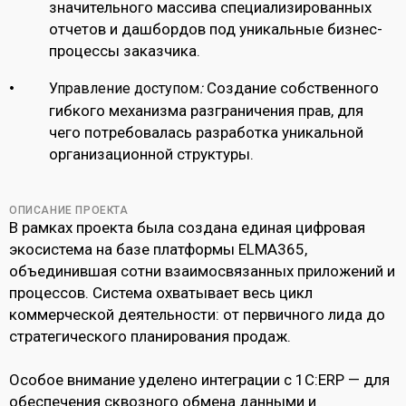
значительного массива специализированных
отчетов и дашбордов под уникальные бизнес-
процессы заказчика.
Создание собственного
Управление доступом
:
гибкого механизма разграничения прав, для
чего потребовалась разработка уникальной
организационной структуры.
ОПИСАНИЕ ПРОЕКТА
В рамках проекта была создана единая цифровая
экосистема на базе платформы ELMA365,
объединившая сотни взаимосвязанных приложений и
процессов. Система охватывает весь цикл
коммерческой деятельности: от первичного лида до
стратегического планирования продаж.
Особое внимание уделено интеграции с 1С:ERP — для
обеспечения сквозного обмена данными и