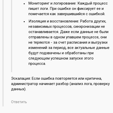
Мониторинг и логирование: Каждый процесс
пишет логи. При ошибке он фиксирует ее и
помечается как завершившийся с ошибкой.
Изоляция и восстановление: Работа других,
независимых процессов, синхронизации не
останавливается. Даже если данные не были
отправлены в одном упавшем процессе, они
не теряются - за счет расписания и выгрузки
изменений за период, все актуальные данные
будут подхвачены и обработаны при
следующем успешном запуске этого
процесса.
Эскалация: Если ошибка повторяется или критична,
администратор начинает разбор (анализ лога, проверку
данных).
Ответить