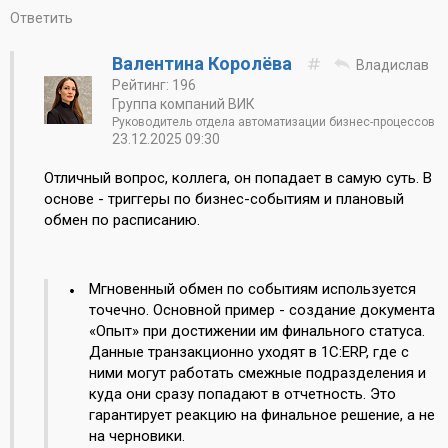
Ответить
Валентина Королёва
Владислав
Рейтинг: 196
Группа компаний ВИК
Руководитель отдела автоматизации бизнес-процессов
23.12.2025 09:30
Отличный вопрос, коллега, он попадает в самую суть. В
основе - триггеры по бизнес-событиям и плановый
обмен по расписанию.
Мгновенный обмен по событиям используется
точечно. Основной пример - создание документа
«Опыт» при достижении им финального статуса.
Данные транзакционно уходят в 1С:ERP, где с
ними могут работать смежные подразделения и
куда они сразу попадают в отчетность. Это
гарантирует реакцию на финальное решение, а не
на черновики.