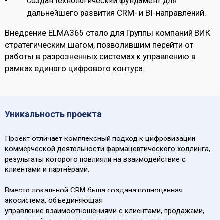
для
Создан технологический фундамент
дальнейшего развития CRM- и BI-направлений.
Внедрение ELMA365 стало для Группы компаний ВИК
стратегическим шагом, позволившим перейти от
работы в разрозненных системах к управлению в
рамках единого цифрового контура.
Уникальность проекта
Проект отличает комплексный подход к цифровизации
коммерческой деятельности фармацевтического холдинга,
результаты которого повлияли на взаимодействие с
клиентами и партнёрами.
Вместо локальной CRM была создана полноценная
экосистема, объединяющая
управление взаимоотношениями с клиентами, продажами,