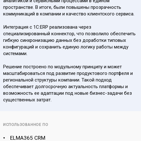
аналитикой и сервисными процессами в едином
пространстве. В итоге, были повышены прозрачность
коммуникаций в компании и качество клиентского сервиса.
Интеграция с 1С:ERP реализована через
специализированный коннектор, что позволило обеспечить
гибкую синхронизацию данных без доработки типовых
конфигураций и сохранить единую логику работы между
системами.
Решение построено по модульному принципу и может
масштабироваться под развитие продуктового портфеля и
региональной структуры компании. Такой подход
обеспечивает долгосрочную актуальность платформы и
возможность ее адаптации под новые бизнес-задачи без
существенных затрат.
ИСПОЛЬЗОВАННОЕ ПО
ELMA365 CRM