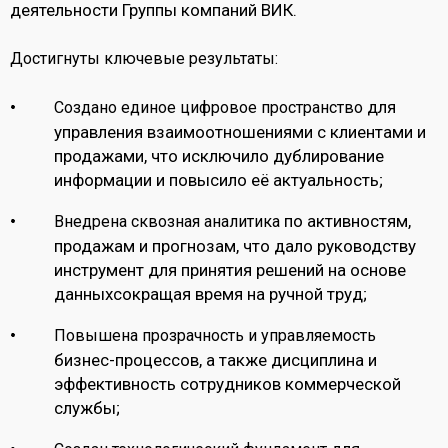
деятельности Группы компаний ВИК.
Достигнуты ключевые результаты:
для
Создано единое цифровое пространство
управления взаимоотношениями с клиентами и
продажами, что исключило дублирование
информации и повысило её актуальность;
по активностям,
Внедрена сквозная аналитика
продажам и прогнозам, что дало руководству
инструмент для принятия решений на основе
данныхсокращая время на ручной труд;
Повышена прозрачность и управляемость
бизнес-процессов, а также дисциплина и
эффективность сотрудников коммерческой
службы;