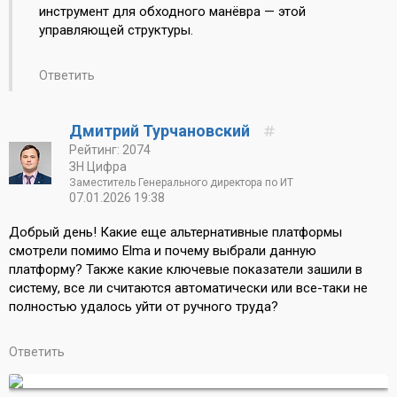
инструмент для обходного манёвра — этой
управляющей структуры.
Ответить
Дмитрий Турчановский
Рейтинг: 2074
ЗН Цифра
Заместитель Генерального директора по ИТ
07.01.2026 19:38
Добрый день! Какие еще альтернативные платформы
смотрели помимо Elma и почему выбрали данную
платформу? Также какие ключевые показатели зашили в
систему, все ли считаются автоматически или все-таки не
полностью удалось уйти от ручного труда?
Ответить