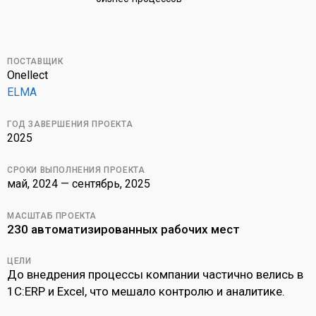
ПОСТАВЩИК
Onellect
ELMA
ГОД ЗАВЕРШЕНИЯ ПРОЕКТА
2025
СРОКИ ВЫПОЛНЕНИЯ ПРОЕКТА
май, 2024 — сентябрь, 2025
МАСШТАБ ПРОЕКТА
230 автоматизированных рабочих мест
ЦЕЛИ
До внедрения процессы компании частично велись в
1С:ERP и Excel, что мешало контролю и аналитике.