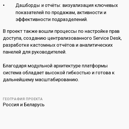
: визуализация ключевых
Дашборды и отчёты
показателей по продажам, активности и
эффективности подразделений.
В проект также вошли процессы по настройке прав
доступа, созданию централизованного Service Desk,
разработке кастомных отчётов и аналитических
панелей для руководителей.
Благодаря модульной архитектуре платформы
система обладает высокой гибкостью и готова к
дальнейшему масштабированию.
ГЕОГРАФИЯ ПРОЕКТА
Россия и Беларусь