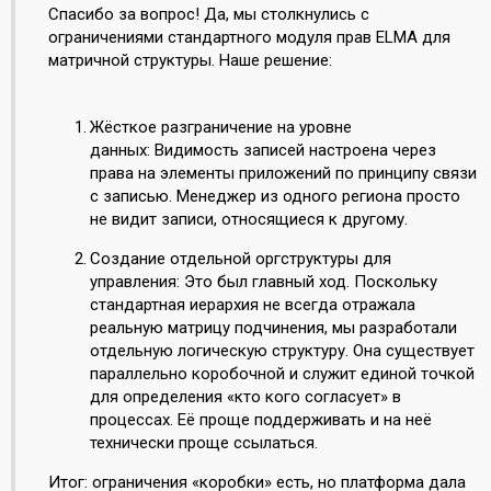
Спасибо за вопрос! Да, мы столкнулись с
ограничениями стандартного модуля прав ELMA для
матричной структуры. Наше решение:
Жёсткое разграничение на уровне
данных: Видимость записей настроена через
права на элементы приложений по принципу связи
с записью. Менеджер из одного региона просто
не видит записи, относящиеся к другому.
Создание отдельной оргструктуры для
управления: Это был главный ход. Поскольку
стандартная иерархия не всегда отражала
реальную матрицу подчинения, мы разработали
отдельную логическую структуру. Она существует
параллельно коробочной и служит единой точкой
для определения «кто кого согласует» в
процессах. Её проще поддерживать и на неё
технически проще ссылаться.
Итог: ограничения «коробки» есть, но платформа дала