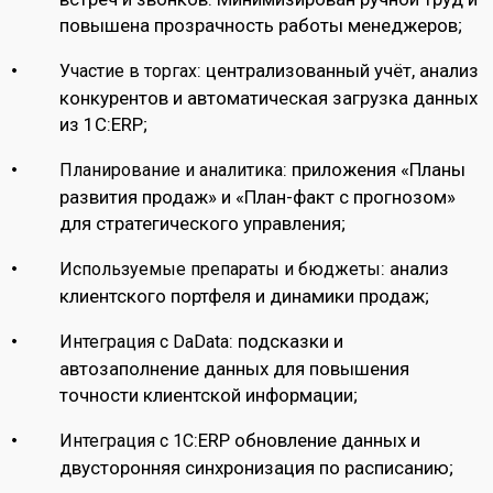
повышена прозрачность работы менеджеров;
: централизованный учёт, анализ
Участие в торгах
конкурентов и автоматическая загрузка данных
из 1С:ERP;
: приложения «Планы
Планирование и аналитика
развития продаж» и «План-факт с прогнозом»
для стратегического управления;
: анализ
Используемые препараты и бюджеты
клиентского портфеля и динамики продаж;
: подсказки и
Интеграция с DaData
автозаполнение данных для повышения
точности клиентской информации;
:ERP обновление данных и
Интеграция с 1С
двусторонняя синхронизация по расписанию;