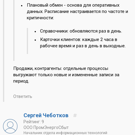
Плановый обмен - основа для оперативных
данных. Расписание настраивается по частоте и
критичности:
Справочники: обновляются раз в день.
Карточки клиентов: каждые 2 часа в
рабочее время и раз в день в выходные.
Продажи, контрагенты: отдельные процессы
выгружают только новые и измененные записи за
период.
Ответить
Сергей Чеботков
Рейтинг: 9
ООО ПромЭнергоСбыт
Начальник отдела информационных технологий