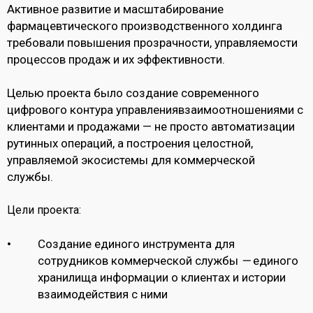
Активное развитие и масштабирование
фармацевтического производственного холдинга
требовали повышения прозрачности, управляемости
процессов продаж и их эффективности.
Целью проекта было создание современного
цифрового контура управлениявзаимоотношениями с
клиентами и продажами — не просто автоматизации
рутинных операций, а построения целостной,
управляемой экосистемы для коммерческой
службы.
Цели проекта:
Создание единого инструмента для
сотрудников коммерческой службы
—
единого
хранилища информации о клиентах и истории
взаимодействия с ними