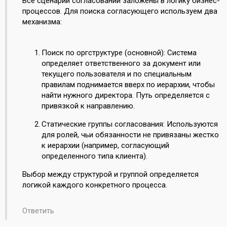
Все сценарии согласований заложены в логику бизнес-
процессов. Для поиска согласующего используем два
механизма:
Поиск по оргструктуре (основной): Система
определяет ответственного за документ или
текущего пользователя и по специальным
правилам поднимается вверх по иерархии, чтобы
найти нужного директора. Путь определяется с
привязкой к направлению.
Статические группы согласования: Используются
для ролей, чьи обязанности не привязаны жестко
к иерархии (например, согласующий
определенного типа клиента).
Выбор между структурой и группой определяется
логикой каждого конкретного процесса.
Ответить