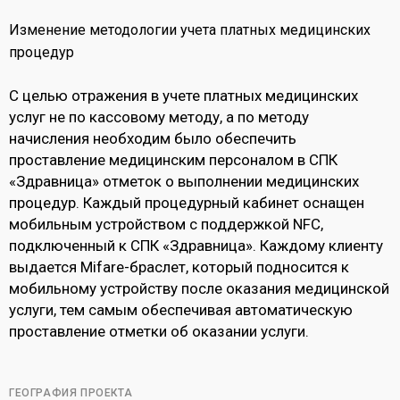
Изменение методологии учета платных медицинских
процедур
С целью отражения в учете платных медицинских
услуг не по кассовому методу, а по методу
начисления необходим было обеспечить
проставление медицинским персоналом в СПК
«Здравница» отметок о выполнении медицинских
процедур. Каждый процедурный кабинет оснащен
мобильным устройством с поддержкой NFC,
подключенный к СПК «Здравница». Каждому клиенту
выдается Mifare-браслет, который подносится к
мобильному устройству после оказания медицинской
услуги, тем самым обеспечивая автоматическую
проставление отметки об оказании услуги.
ГЕОГРАФИЯ ПРОЕКТА