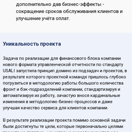
дополнительно дав бизнес-эффекты -
сокращение сроков обслуживания клиентов и
улучшение учёта оплат.
Уникальность проекта
Задача по реализации для финансового блока компании
нового формата управленческой отчетности по стандарту
USALI запустила принцип домино из подзадач и проектов, в
результате которого проектной команде пришлось глубоко
погрузиться в методологию работы большого количества
фронт и бэк-подразделений компании, стандартизируя и
автоматизируя их работу, зачастую внося кардинальные
изменения в методологию бизнес-процессов и даже
улучшая качество сервиса для клиентов компании.
В результате реализации проекта помимо основной задачи
были достигнуты те цели, которые первоначально целями