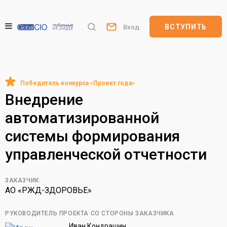
ВСТУПИТЬ
Вход
Внедрение
автоматизированной
системы формирования
управленческой отчетности
ЗАКАЗЧИК:
АО «РЖД-ЗДОРОВЬЕ»
РУКОВОДИТЕЛЬ ПРОЕКТА СО СТОРОНЫ ЗАКАЗЧИКА
Иван Кондрашин