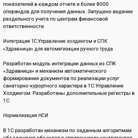
показателей в каждом отчете и более 8000
операндов для получения данных. Запущено ведение
раздельного учета по центрам финансовой
ответственности.
Интеграция 1С:Управление холдингом и СПК
«Здравница» для автоматизации ручного труда
Разработан модуль интеграции данных из СПК
«Здравница» и механизм автоматического
формирования документов по реализации услуг
санаторно-курортного характера в 1С:Управление
Холдингом. Разработаны дополнительные регистры в
1С.
Нормализация НСИ
В 1С разработан механизм по заданным алгоритмам
объединения объектов в справочниках контрагентов