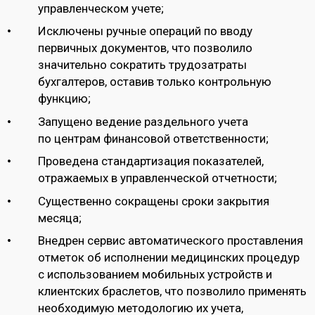
управленческом учете;
Исключены ручные операций по вводу
первичных документов, что позволило
значительно сократить трудозатраты
бухгалтеров, оставив только контрольную
функцию;
Запущено ведение раздельного учета
по центрам финансовой ответственности;
Проведена стандартизация показателей,
отражаемых в управленческой отчетности;
Существенно сокращены сроки закрытия
месяца;
Внедрен сервис автоматического проставления
отметок об исполнении медицинских процедур
с использованием мобильных устройств и
клиентских браслетов, что позволило применять
необходимую методологию их учета,