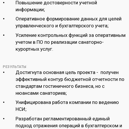
Повышение достоверности учетной
информации;
Оперативное формирование данных для целей
управленческого и бухгалтерского учета;
Усиление контрольных функций за оперативным
учетом в ПО по реализации санаторно-
курортных услуг.
РЕЗУЛЬТАТЫ
Достигнута основная цель проекта - получен
эффективный контур бюджетной отчетности по
стандартам гостиничного бизнеса, но с
нюансами санаториев;
Унифицирована работа компании по ведению
НСИ;
Разработан регламентированный единый
подход отражения операций в бухгалтерском и