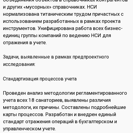
и других «мусорных» справочниках. НСИ
нормализована титаническим трудом причастных с
использованием разработанных в рамках проекта
инструментов. Унифицирована работа всех бизнес-
единиц группы компаний по ведению НСИ для
отражения в учете.
Задачи, выявленные в рамках предпроектного
исследования:
Стандартизация процессов учета
Проведен анализ методологии регламентированного
учета всех 18 санаториев, выявлены различия
методологи, их причины. Составлены подробнейшие
карты процессов. Разработан и внедрен единый
стандарт отражения операций в бухгалтерском и
управленческом учете.