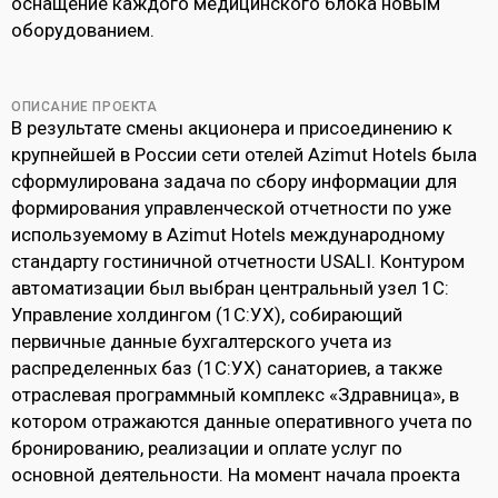
оснащение каждого медицинского блока новым
оборудованием.
ОПИСАНИЕ ПРОЕКТА
В результате смены акционера и присоединению к
крупнейшей в России сети отелей Azimut Hotels была
сформулирована задача по сбору информации для
формирования управленческой отчетности по уже
используемому в Azimut Hotels международному
стандарту гостиничной отчетности USALI. Контуром
автоматизации был выбран центральный узел 1С:
Управление холдингом (1С:УХ), собирающий
первичные данные бухгалтерского учета из
распределенных баз (1С:УХ) санаториев, а также
отраслевая программный комплекс «Здравница», в
котором отражаются данные оперативного учета по
бронированию, реализации и оплате услуг по
основной деятельности. На момент начала проекта