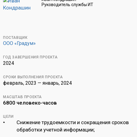
Руководитель службы ИТ
ПОСТАВЩИК
OOO «Градум»
ГОД ЗАВЕРШЕНИЯ ПРОЕКТА
2024
СРОКИ ВЫПОЛНЕНИЯ ПРОЕКТА
февраль, 2023 — январь, 2024
МАСШТАБ ПРОЕКТА
6800 человеко-часов
ЦЕЛИ
Снижение трудоемкости и сокращения сроков
обработки учетной информации;