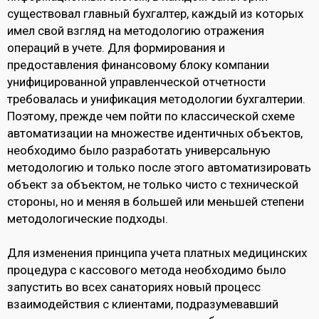
существовал главный бухгалтер, каждый из которых
имел свой взгляд на методологию отражения
операций в учете. Для формирования и
предоставления финансовому блоку компании
унифицированной управленческой отчетности
требовалась и унификация методологии бухгалтерии.
Поэтому, прежде чем пойти по классической схеме
автоматизации на множестве идентичных объектов,
необходимо было разработать универсальную
методологию и только после этого автоматизировать
объект за объектом, не только чисто с технической
стороны, но и меняя в большей или меньшей степени
методологические подходы.
Для изменения принципа учета платных медицинских
процедура с кассового метода необходимо было
запустить во всех санаториях новый процесс
взаимодействия с клиентами, подразумевавший