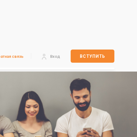
ВСТУПИТЬ
атная связь
Вход