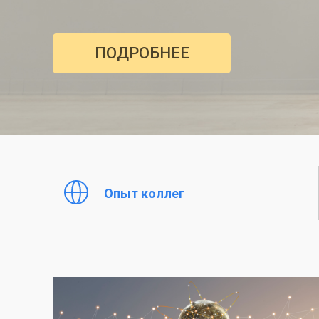
ПОДРОБНЕЕ
Опыт коллег