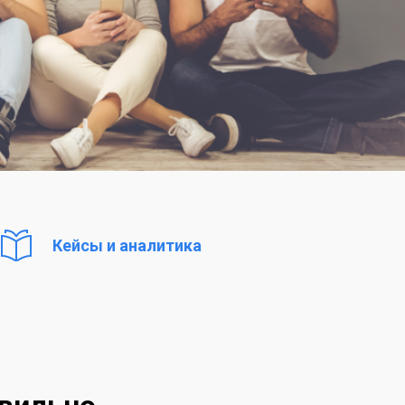
Кейсы и аналитика