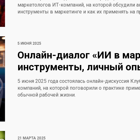
маркетологов ИТ-компаний, на которой обсудили 
инструменты в маркетинге и как их применять на п
5 ИЮНЯ 2025
Онлайн-диалог «ИИ в мар
инструменты, личный оп
5 июня 2025 года состоялась онлайн-дискуссия Кл
компаний, на которой поговорили о практике прим
обычной рабочей жизни.
21 МАРТА 2025