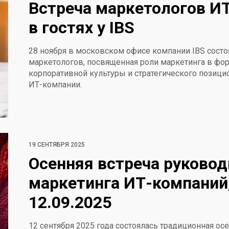
Встреча маркетологов И
в гостях у IBS
28 ноября в московском офисе компании IBS состо
маркетологов, посвященная роли маркетинга в фо
корпоративной культуры и стратегического позици
ИТ-компании.
19 СЕНТЯБРЯ 2025
Осенняя встреча руковод
маркетинга ИТ-компаний
12.09.2025
12 сентября 2025 года состоялась традиционная ос