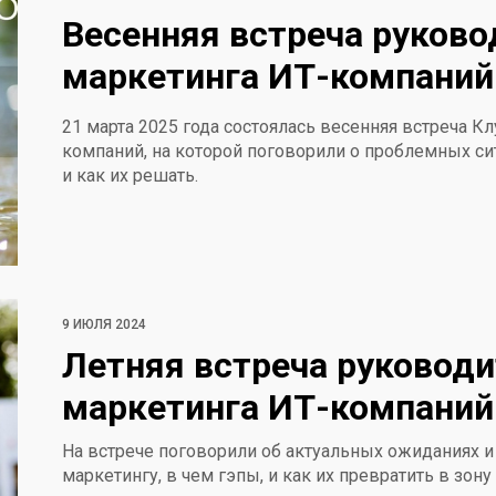
Весенняя встреча руково
маркетинга ИТ-компаний
21 марта 2025 года состоялась весенняя встреча К
компаний, на которой поговорили о проблемных си
и как их решать.
9 ИЮЛЯ 2024
Летняя встреча руковод
маркетинга ИТ-компаний
На встрече поговорили об актуальных ожиданиях и 
маркетингу, в чем гэпы, и как их превратить в зону