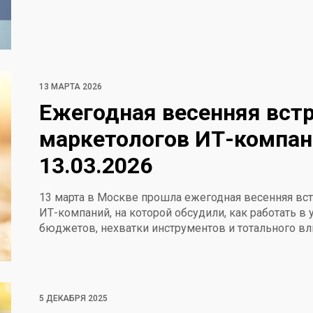
13 МАРТА 2026
Ежегодная весенняя вст
маркетологов ИТ-компан
13.03.2026
13 марта в Москве прошла ежегодная весенняя вс
ИТ-компаний, на которой обсудили, как работать в
бюджетов, нехватки инструментов и тотального вл
5 ДЕКАБРЯ 2025