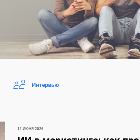
Интервью
11 ИЮНЯ 2026