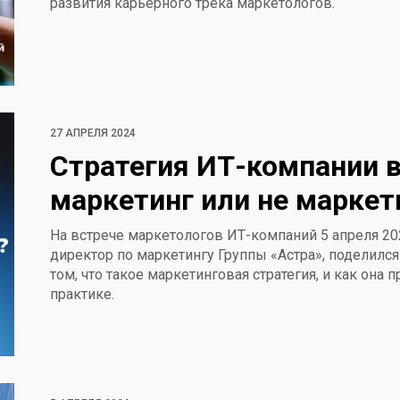
развития карьерного трека маркетологов.
27 АПРЕЛЯ 2024
Стратегия ИТ-компании в
маркетинг или не маркет
На встрече маркетологов ИТ-компаний 5 апреля 202
директор по маркетингу Группы «Астра», поделилс
том, что такое маркетинговая стратегия, и как она 
практике.