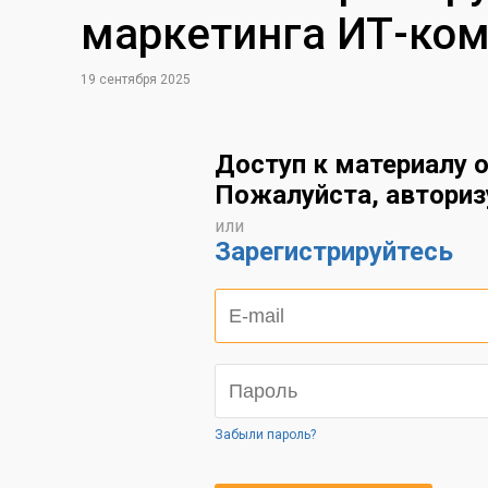
маркетинга ИТ-ком
19 сентября 2025
Доступ к материалу о
Пожалуйста, авториз
или
Зарегистрируйтесь
Забыли пароль?