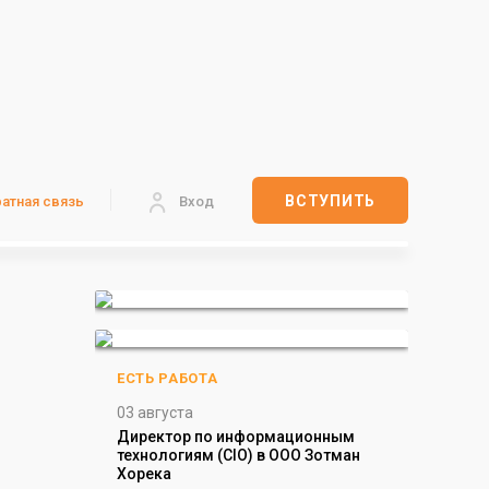
ВСТУПИТЬ
атная связь
Вход
ЕСТЬ РАБОТА
03 августа
Директор по информационным
технологиям (CIO) в ООО Зотман
Хорека