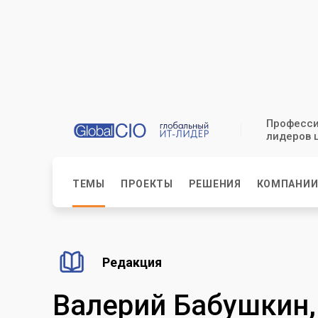
Професси
лидеров 
ТЕМЫ
ПРОЕКТЫ
РЕШЕНИЯ
КОМПАНИ
Редакция
Валерий Бабушкин, X