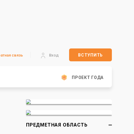
ВСТУПИТЬ
атная связь
Вход
ПРОЕКТ ГОДА
ПРЕДМЕТНАЯ ОБЛАСТЬ