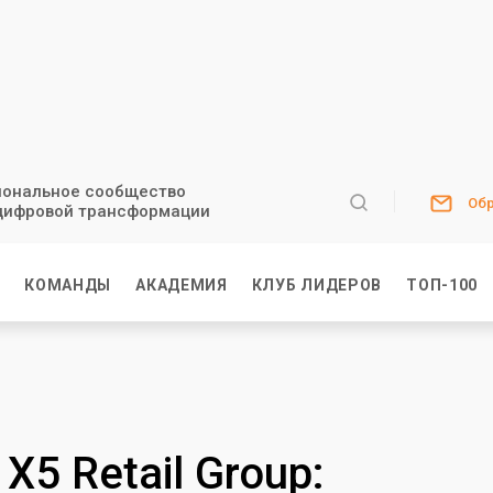
ональное сообщество
Обр
цифровой трансформации
И
КОМАНДЫ
АКАДЕМИЯ
КЛУБ ЛИДЕРОВ
ТОП-100
5 Retail Group: