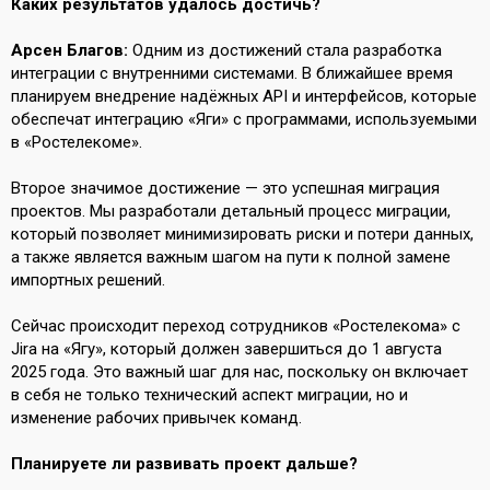
Каких результатов удалось достичь?
Арсен Благов:
Одним из достижений стала разработка
интеграции с внутренними системами. В ближайшее время
планируем внедрение надёжных API и интерфейсов, которые
обеспечат интеграцию «Яги» с программами, используемыми
в «Ростелекоме».
Второе значимое достижение — это успешная миграция
проектов. Мы разработали детальный процесс миграции,
который позволяет минимизировать риски и потери данных,
а также является важным шагом на пути к полной замене
импортных решений.
Сейчас происходит переход сотрудников «Ростелекома» с
Jira на «Ягу», который должен завершиться до 1 августа
2025 года. Это важный шаг для нас, поскольку он включает
в себя не только технический аспект миграции, но и
изменение рабочих привычек команд.
Планируете ли развивать проект дальше?