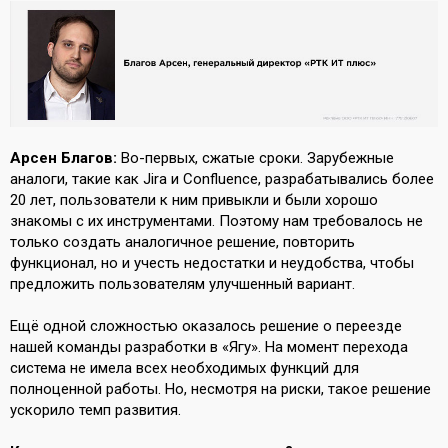
Арсен Благов:
Во-первых, сжатые сроки. Зарубежные
аналоги, такие как Jira и Confluence, разрабатывались более
20 лет, пользователи к ним привыкли и были хорошо
знакомы с их инструментами. Поэтому нам требовалось не
только создать аналогичное решение, повторить
функционал, но и учесть недостатки и неудобства, чтобы
предложить пользователям улучшенный вариант.
Ещё одной сложностью оказалось решение о переезде
нашей команды разработки в «Ягу». На момент перехода
система не имела всех необходимых функций для
полноценной работы. Но, несмотря на риски, такое решение
ускорило темп развития.