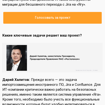
миграции для бесшовного перехода с Jira на «Ягу».
Голосовать за проект
Какие ключевые задачи решает ваш проект?
Дарий Халитов:
Прежде всего — это задача
импортозамещения иностранного ПО, Jira и Confluence. Для
ИТ-компании критически важно работать на безопасных
решениях, именно таким является система управления «Яга».
Кроме того, необходимо было учесть все функциональные
возможности, которые будут удобно интегрироваться в