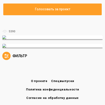
Голосовать за проект
5390
ФИЛЬТР
О проекте
Спецвыпуски
Политика конфиденциальности
Согласие на обработку данных