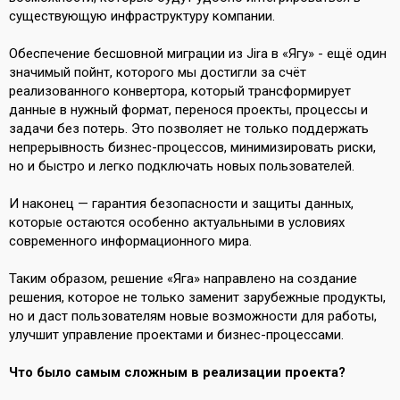
существующую инфраструктуру компании.
Обеспечение бесшовной миграции из Jira в «Ягу» - ещё один
значимый пойнт, которого мы достигли за счёт
реализованного конвертора, который трансформирует
данные в нужный формат, перенося проекты, процессы и
задачи без потерь. Это позволяет не только поддержать
непрерывность бизнес-процессов, минимизировать риски,
но и быстро и легко подключать новых пользователей.
И наконец — гарантия безопасности и защиты данных,
которые остаются особенно актуальными в условиях
современного информационного мира.
Таким образом, решение «Яга» направлено на создание
решения, которое не только заменит зарубежные продукты,
но и даст пользователям новые возможности для работы,
улучшит управление проектами и бизнес-процессами.
Что было самым сложным в реализации проекта?