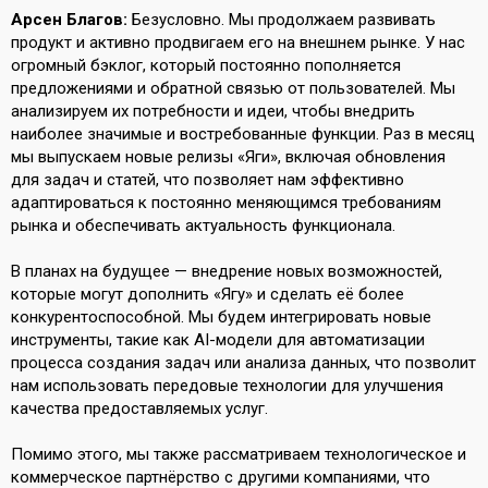
Арсен Благов:
Безусловно. Мы продолжаем развивать
продукт и активно продвигаем его на внешнем рынке. У нас
огромный бэклог, который постоянно пополняется
предложениями и обратной связью от пользователей. Мы
анализируем их потребности и идеи, чтобы внедрить
наиболее значимые и востребованные функции. Раз в месяц
мы выпускаем новые релизы «Яги», включая обновления
для задач и статей, что позволяет нам эффективно
адаптироваться к постоянно меняющимся требованиям
рынка и обеспечивать актуальность функционала.
В планах на будущее — внедрение новых возможностей,
которые могут дополнить «Ягу» и сделать её более
конкурентоспособной. Мы будем интегрировать новые
инструменты, такие как AI-модели для автоматизации
процесса создания задач или анализа данных, что позволит
нам использовать передовые технологии для улучшения
качества предоставляемых услуг.
Помимо этого, мы также рассматриваем технологическое и
коммерческое партнёрство с другими компаниями, что