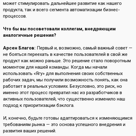
может стимулировать дальнейшее развитие как нашего
продукта, так и всего сегмента автоматизации бизнес-
процессов.
Что бы вы посоветовали коллегам, внедряющим
аналогичные решения?
Арсен Благов:
Первый и, возможно, самый важный совет —
не бояться переехать в качестве пользователей в свой же
продукт как можно раньше. Это решение стало поворотным
моментом для нашей команды. Когда мы начали
использовать «Ягу» для выполнения своих собственных
рабочих задач, мы получили возможность понять, как она
работает в реальных условиях. Безусловно, это риск, но
именно этот процесс превратил нас из разработчиков в
активных пользователей, что существенно изменило наш
подход к приоритизации бэклога.
И, конечно, будьте готовы адаптироваться к изменяющимся
требованиям рынка — это основа успешного внедрения и
развития ваших решений.