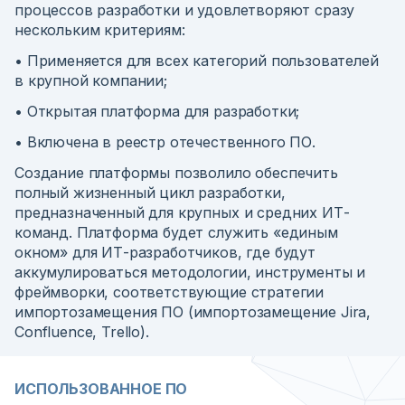
процессов разработки и удовлетворяют сразу
нескольким критериям:
• Применяется для всех категорий пользователей
в крупной компании;
• Открытая платформа для разработки;
• Включена в реестр отечественного ПО.
Создание платформы позволило обеспечить
полный жизненный цикл разработки,
предназначенный для крупных и средних ИТ-
команд. Платформа будет служить «единым
окном» для ИТ-разработчиков, где будут
аккумулироваться методологии, инструменты и
фреймворки, соответствующие стратегии
импортозамещения ПО (импортозамещение Jira,
Confluence, Trello).
ИСПОЛЬЗОВАННОЕ ПО