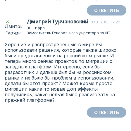
ОТВЕТИТЬ
Дмитрий Турчановский
07.01.2025 17:22
ЗН Цифра
Заместитель Генерального директора по ИТ
Хорошие и распрострвненные в мире вы
использовали решения, которые также широко
были представлены и на российском рынке. И
теперь много сейчас проектов по миграции с
западных платформ. Интересно, если бы
разработчик и дальше был бы на российском
рынке и не было бы проблем в использовании,
делали бы этот проект? Может кроме просто
миграции какие-то новые доп эффекты
получились, какие нельзя было реализовать на
прежней платформе?
ОТВЕТИТЬ