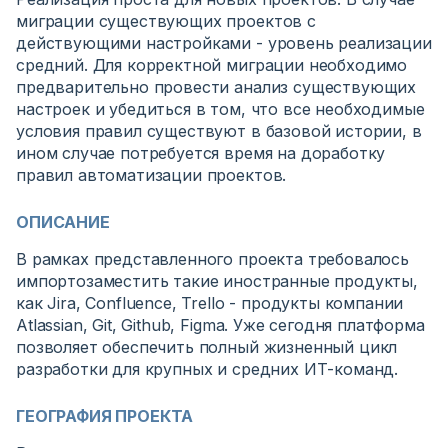
миграции существующих проектов с
действующими настройками - уровень реализации
средний. Для корректной миграции необходимо
предварительно провести анализ существующих
настроек и убедиться в том, что все необходимые
условия правил существуют в базовой истории, в
ином случае потребуется время на доработку
правил автоматизации проектов.
ОПИСАНИЕ
В рамках представленного проекта требовалось
импортозаместить такие иностранные продукты,
как Jira, Confluence, Trello - продукты компании
Atlassian, Git, Github, Figma. Уже сегодня платформа
позволяет обеспечить полный жизненный цикл
разработки для крупных и средних ИТ-команд.
ГЕОГРАФИЯ ПРОЕКТА