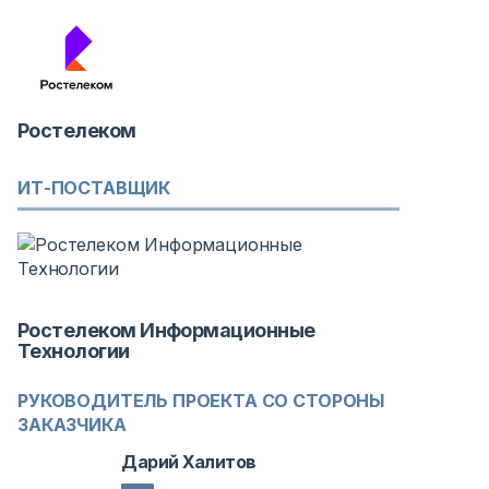
Ростелеком
ИТ-ПОСТАВЩИК
Ростелеком Информационные
Технологии
РУКОВОДИТЕЛЬ ПРОЕКТА СО СТОРОНЫ
ЗАКАЗЧИКА
Дарий Халитов