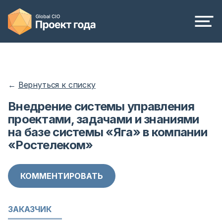
←
Вернуться к списку
Внедрение системы управления
проектами, задачами и знаниями
на базе системы «Яга» в компании
«Ростелеком»
КОММЕНТИРОВАТЬ
ЗАКАЗЧИК