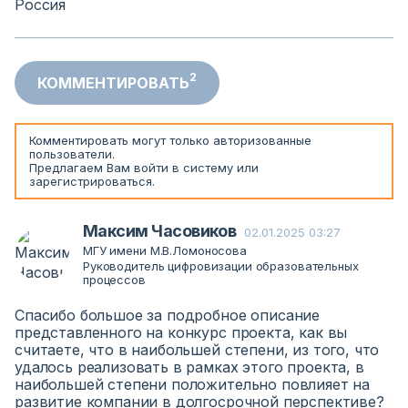
Россия
2
КОММЕНТИРОВАТЬ
Комментировать могут только авторизованные
пользователи.
Предлагаем Вам
войти
в систему или
зарегистрироваться
.
Максим Часовиков
02.01.2025 03:27
МГУ имени М.В.Ломоносова
Руководитель цифровизации образовательных
процессов
Спасибо большое за подробное описание
представленного на конкурс проекта, как вы
считаете, что в наибольшей степени, из того, что
удалось реализовать в рамках этого проекта, в
наибольшей степени положительно повлияет на
развитие компании в долгосрочной перспективе?