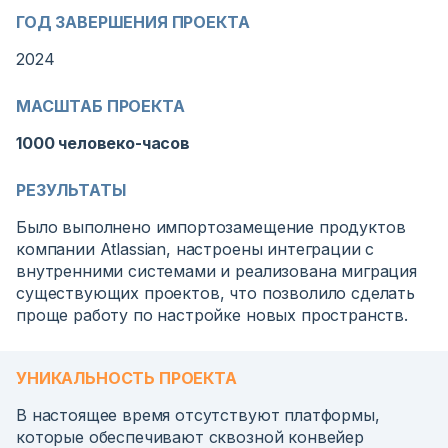
ГОД ЗАВЕРШЕНИЯ ПРОЕКТА
2024
МАСШТАБ ПРОЕКТА
1000 человеко-часов
РЕЗУЛЬТАТЫ
Было выполнено импортозамещение продуктов
компании Atlassian, настроены интеграции с
внутренними системами и реализована миграция
существующих проектов, что позволило сделать
проще работу по настройке новых пространств.
УНИКАЛЬНОСТЬ ПРОЕКТА
В настоящее время отсутствуют платформы,
которые обеспечивают сквозной конвейер