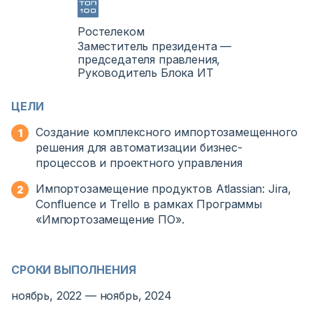
Ростелеком
Заместитель президента —
председателя правления,
Руководитель Блока ИТ
ЦЕЛИ
Создание комплексного импортозамещенного
решения для автоматизации бизнес-
процессов и проектного управления
Импортозамещение продуктов Atlassian: Jira,
Confluence и Trello в рамках Программы
«Импортозамещение ПО».
СРОКИ ВЫПОЛНЕНИЯ
ноябрь, 2022 — ноябрь, 2024