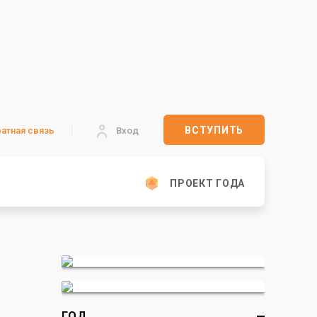
ВСТУПИТЬ
атная связь
Вход
ПРОЕКТ ГОДА
ГОД