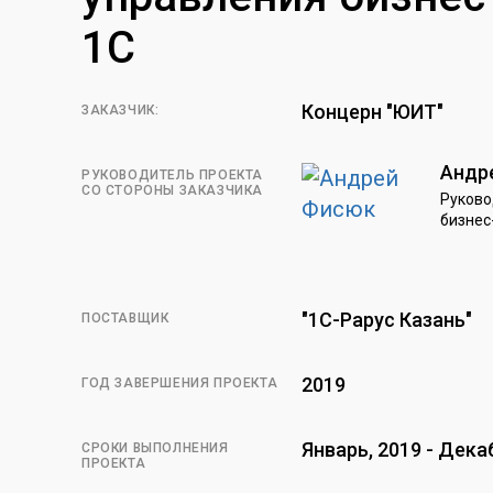
1С
Концерн "ЮИТ"
ЗАКАЗЧИК:
Андр
РУКОВОДИТЕЛЬ ПРОЕКТА
СО СТОРОНЫ ЗАКАЗЧИКА
Руково
бизнес
"1С-Рарус Казань"
ПОСТАВЩИК
2019
ГОД ЗАВЕРШЕНИЯ ПРОЕКТА
Январь, 2019 - Дека
СРОКИ ВЫПОЛНЕНИЯ
ПРОЕКТА