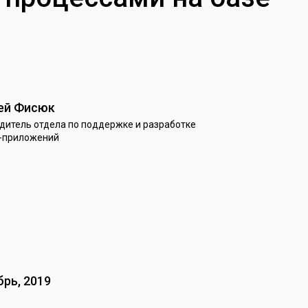
ей Фисюк
дитель отдела по поддержке и разработке
-приложений
брь, 2019