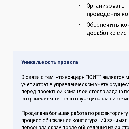
Организовать 
проведения ко
Обеспечить ко
доработке сист
Уникальность проекта
В связи с тем, что концерн “ЮИТ” является
учет затрат в управленческом учете осущес
перед проектной командой стояла задача п
сохранением типового функционала системы
Проделана большая работа по рефакторингу
процесс обновления конфигураций занимал 6
персонала сразу после обновления из-за от