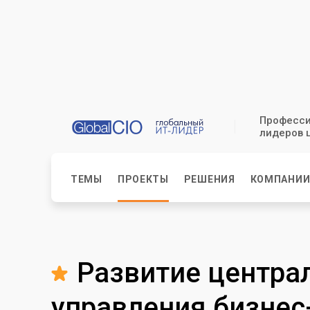
Професси
лидеров 
ТЕМЫ
ПРОЕКТЫ
РЕШЕНИЯ
КОМПАНИ
Развитие центра
управления бизнес