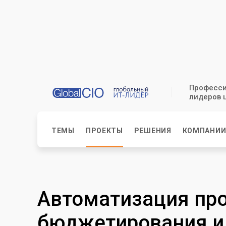
Професси
лидеров 
ТЕМЫ
ПРОЕКТЫ
РЕШЕНИЯ
КОМПАНИ
Автоматизация пр
бюджетирования и