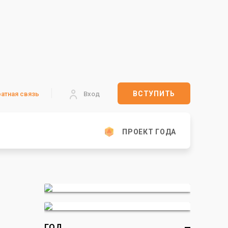
ВСТУПИТЬ
атная связь
Вход
ПРОЕКТ ГОДА
ГОД