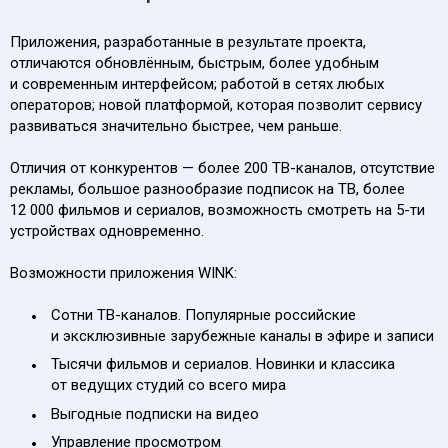
Приложения, разработанные в результате проекта,
отличаются обновлённым, быстрым, более удобным
и современным интерфейсом; работой в сетях любых
операторов; новой платформой, которая позволит сервису
развиваться значительно быстрее, чем раньше.
Отличия от конкурентов — более 200 ТВ-каналов, отсутствие
рекламы, большое разнообразие подписок на ТВ, более
12 000 фильмов и сериалов, возможность смотреть на
5-ти
устройствах одновременно.
Возможности приложения WINK:
Сотни ТВ-каналов. Популярные российские
и эксклюзивные зарубежные каналы в эфире и записи
Тысячи фильмов и сериалов. Новинки и классика
от ведущих студий со всего мира
Выгодные подписки на видео
Управление просмотром