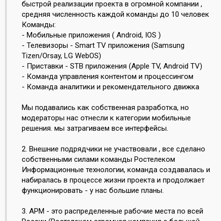
быстрой реализации проекта в огромной компании ,
средняя численность каждой команды до 10 человек
Команды:
- Мобильные приложения ( Android, IOS )
- Телевизоры - Smart TV приложения (Samsung
Tizen/Orsay, LG WebOS)
- Приставки - STB приложения (Apple TV, Android TV)
- Команда управления контентом и процессингом
- Команда аналитики и рекомендательного движка
Мы подавались как собственная разработка, но
модераторы нас отнесли к категории мобильные
решения. мы затрагиваем все интерфейсы.
2. Внешние подрядчики не участвовали , все сделано
собственными силами команды Ростелеком
Информационные технологии, команда создавалась и
набиралась в процессе жизни проекта и продолжает
функционировать - у нас большие планы.
3. АРМ - это распределенные рабочие места по всей