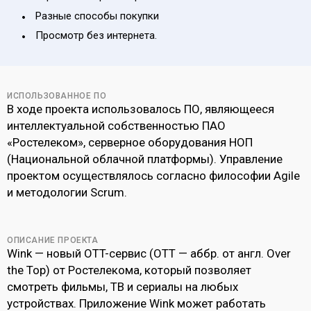
Разные способы покупки
Просмотр без интернета.
ИСПОЛЬЗОВАННОЕ ПО
В ходе проекта использовалось ПО, являющееся
интеллектуальной собственностью ПАО
«Ростелеком», серверное оборудования НОП
(Национальной облачной платформы). Управление
проектом осуществлялось согласно философии Agile
и методологии Scrum.
ОПИСАНИЕ ПРОЕКТА
Wink — новый OTT-сервис (ОТТ — аббр. от англ. Over
the Top) от Ростелекома, который позволяет
смотреть фильмы, ТВ и сериалы на любых
устройствах. Приложение Wink может работать