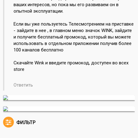
ваших интересов, но пока мы его развиваем он в
опытной эксплуатации.
Если вы уже пользуетесь Телесмотрением на приставке
- зайдите в нее , в главном меню значок WINK, зайдите
и получите бесплатный промокод, который вы можете
использовать в отдельном приложении получив более
100 каналов бесплатно
Скачайте Wink и введите промокод, доступен во всех
store
Ответить
ФИЛЬТР