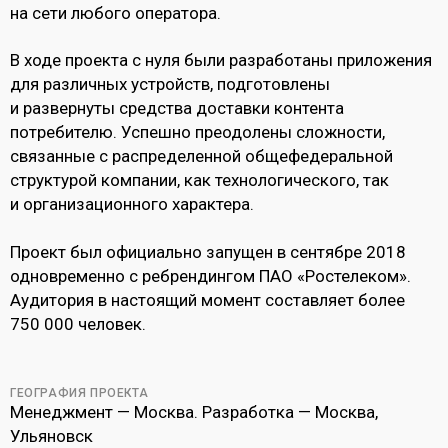
на сети любого оператора.
В ходе проекта с нуля были разработаны приложения
для различных устройств, подготовлены
и развернуты средства доставки контента
потребителю. Успешно преодолены сложности,
связанные с распределенной общефедеральной
структурой компании, как технологического, так
и организационного характера.
Проект был официально запущен в сентябре 2018
одновременно с ребрендингом ПАО «Ростелеком».
Аудитория в настоящий момент составляет более
750 000 человек.
ГЕОГРАФИЯ ПРОЕКТА
Менеджмент — Москва. Разработка — Москва,
Ульяновск