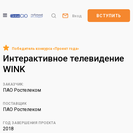
ВСТУПИТЬ
Вход
Интерактивное телевидение
WINK
ЗАКАЗЧИК:
ПАО Ростелеком
ПОСТАВЩИК
ПАО Ростелеком
ГОД ЗАВЕРШЕНИЯ ПРОЕКТА
2018