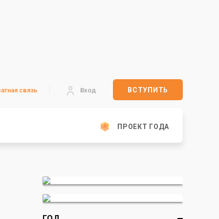
ВСТУПИТЬ
атная связь
Вход
ПРОЕКТ ГОДА
ГОД