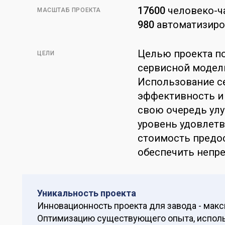
17600
человеко-ч
МАСШТАБ ПРОЕКТА
980
автоматизиро
Целью проекта п
ЦЕЛИ
сервисной модели
Использование с
эффективность и 
свою очередь ул
уровень удовлетв
стоимость предо
обеспечить непре
Уникальность проекта
Инновационность проекта для завода - макс
Оптимизацию существующего опыта, исполь