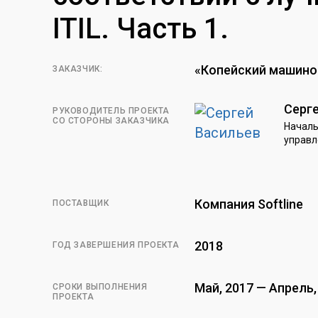
ITIL. Часть 1.
«Копейский машино
ЗАКАЗЧИК:
Серг
РУКОВОДИТЕЛЬ ПРОЕКТА
СО СТОРОНЫ ЗАКАЗЧИКА
Началь
управл
Компания Softline
ПОСТАВЩИК
2018
ГОД ЗАВЕРШЕНИЯ ПРОЕКТА
Май, 2017 — Апрель,
СРОКИ ВЫПОЛНЕНИЯ
ПРОЕКТА