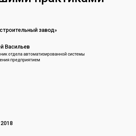
строительный завод»
ей Васильев
ник отдела автоматизированной системы
ения предприятием
 2018