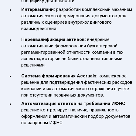
специфику деятельности.
Интеркампани:
разработан комплексный механизм
автоматического формирования документов для
различных сценариев внутрихолдингового
взаимодействия.
Переквалификация активов:
внедрение
автоматизации формирования бухгалтерской
регламентированной отчетности компании в тех
аспектах, которые не были охвачены типовыми
решениями.
Система формирования Accruals:
комплексное
решение для подтверждения фактических расходов
компании и их автоматического отражения в учёте
при отсутствии первичных документов.
Автоматизация ответов на требования ИФНС:
решение контролирует наличие, правильность
оформления и автоматический подбор документов
по запросам ИФНС.