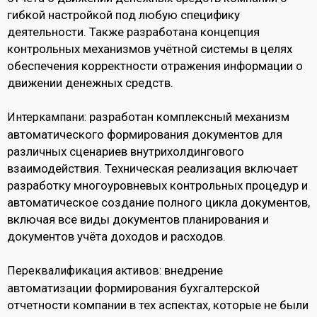
гибкой настройкой под любую специфику
деятельности. Также разработана концепция
контрольных механизмов учётной системы в целях
обеспечения корректности отражения информации о
движении денежных средств.
разработан комплексный механизм
Интеркампани:
автоматического формирования документов для
различных сценариев внутрихолдингового
взаимодействия. Техническая реализация включает
разработку многоуровневых контрольных процедур и
автоматическое создание полного цикла документов,
включая все виды документов планирования и
документов учёта доходов и расходов.
внедрение
Переквалификация активов:
автоматизации формирования бухгалтерской
отчетности компании в тех аспектах, которые не были