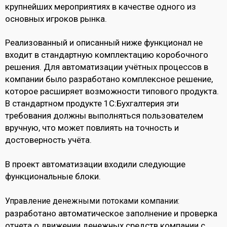
крупнейших мероприятиях в качестве одного из
основных игроков рынка.
Реализованный и описанный ниже функционал не
входит в стандартную комплектацию коробочного
решения. Для автоматизации учётных процессов в
компании было разработано комплексное решение,
которое расширяет возможности типового продукта.
В стандартном продукте 1С:Бухгалтерия эти
требования должны выполняться пользователем
вручную, что может повлиять на точность и
достоверность учёта.
В проект автоматизации входили следующие
функциональные блоки.
Управление денежными потоками компании:
разработано автоматическое заполнение и проверка
отчета о движении денежных средств компании с