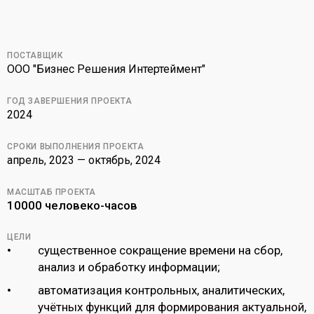
ПОСТАВЩИК
ООО "Бизнес Решения Интертеймент"
ГОД ЗАВЕРШЕНИЯ ПРОЕКТА
2024
СРОКИ ВЫПОЛНЕНИЯ ПРОЕКТА
апрель, 2023 — октябрь, 2024
МАСШТАБ ПРОЕКТА
10000 человеко-часов
ЦЕЛИ
cущественное сокращение времени на сбор,
анализ и обработку информации;
автоматизация контрольных, аналитических,
учётных функций для формирования актуальной,