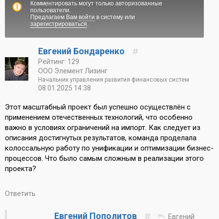
Комментировать могут только авторизованные
пользователи.
Предлагаем Вам
войти
в систему или
зарегистрироваться
.
Евгений Бондаренко
Рейтинг: 129
ООО Элемент Лизинг
Начальник управления развития финансовых систем
08.01.2025 14:38
Этот масштабный проект был успешно осуществлён с
применением отечественных технологий, что особенно
важно в условиях ограничений на импорт. Как следует из
описания достигнутых результатов, команда проделала
колоссальную работу по унификации и оптимизации бизнес-
процессов. Что было самым сложным в реализации этого
проекта?
Ответить
Евгений Пополитов
Евгений