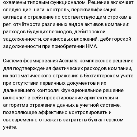
охвачены типовым функционалом. Решение включает
следующие шаги: контроль, переквалификация
активов и отражение по соответствующим строкам в
рег. отчётности различных видов активов компании:
расходов будущих периодов, дебиторской
задолженности, финансовых вложений, дебиторской
задолженности при приобретении НМА.
комплексное решение
Система формирования Accruals:
для подтверждения фактических расходов компании,
их автоматического отражения в бухгалтерском учёте
при отсутствии первичных документов и их
дальнейшего контроля. Функциональное решение
включает в себя проектирование архитектуры и
алгоритма отражения данных в учетной системе,
позволяющее эффективно контролировать и
своевременно отражать затраты в бухгалтерском
учёте.