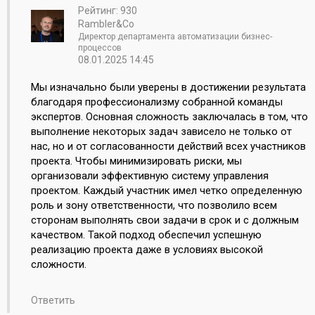
Рейтинг: 930
Rambler&Co
Директор департамента автоматизации бизнес-
процессов
08.01.2025 14:45
Мы изначально были уверены в достижении результата
благодаря профессионализму собранной команды
экспертов. Основная сложность заключалась в том, что
выполнение некоторых задач зависело не только от
нас, но и от согласованности действий всех участников
проекта. Чтобы минимизировать риски, мы
организовали эффективную систему управления
проектом. Каждый участник имел четко определенную
роль и зону ответственности, что позволило всем
сторонам выполнять свои задачи в срок и с должным
качеством. Такой подход обеспечил успешную
реализацию проекта даже в условиях высокой
сложности.
Ответить