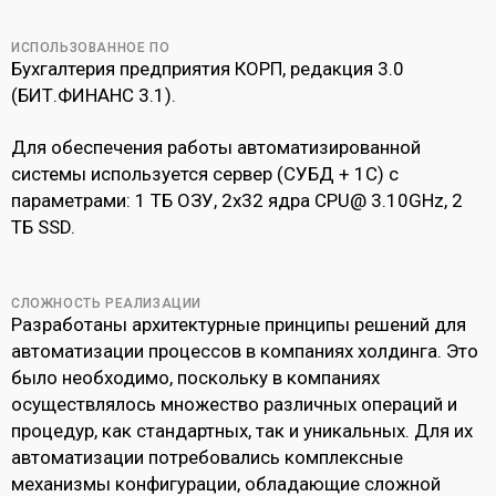
ИСПОЛЬЗОВАННОЕ ПО
Бухгалтерия предприятия КОРП, редакция 3.0
(БИТ.ФИНАНС 3.1).
Для обеспечения работы автоматизированной
системы используется сервер (СУБД + 1С) с
параметрами: 1 ТБ ОЗУ, 2x32 ядра CPU@ 3.10GHz, 2
ТБ SSD.
СЛОЖНОСТЬ РЕАЛИЗАЦИИ
Разработаны архитектурные принципы решений для
автоматизации процессов в компаниях холдинга. Это
было необходимо, поскольку в компаниях
осуществлялось множество различных операций и
процедур, как стандартных, так и уникальных. Для их
автоматизации потребовались комплексные
механизмы конфигурации, обладающие сложной