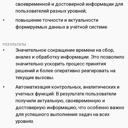
своевременной и достоверной информации для
пользователей разных уровней;
повышение точности и актуальности
формируемых данных в учётной системе.
РЕЗУЛЬТАТЫ
Значительное сокращение времени на сбор,
анализ и обработку информации. Это позволило
значительно ускорить процесс принятия
решений и более оперативно реагировать на
текущие вызовы.
Автоматизация контрольных, аналитических и
учетных функций. В результате пользователи
получили актуальную, своевременную и
достоверную информацию, что особенно важно
для успешного выполнения задач на всех
уровнях.