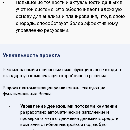
Повышение точности и актуальности данных в
учетной системе. Это обеспечивает надежную
основу для анализа и планирования, что, в свою
очередь, способствует более эффективному
управлению ресурсами.
Уникальность проекта
Реализованный и описанный ниже функционал не входит в
стандартную комплектацию коробочного решения.
В проект автоматизации реализованы следующие
функциональные блоки:
Управление денежными потоками компании:
разработано автоматическое заполнение и
проверка отчета о движении денежных средств
компании с гибкой настройкой под любую