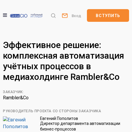
ВСТУПИТЬ
Вход
Эффективное решение:
комплексная автоматизация
учётных процессов в
медиахолдинге Rambler&Co
ЗАКАЗЧИК:
Rambler&Co
РУКОВОДИТЕЛЬ ПРОЕКТА СО СТОРОНЫ ЗАКАЗЧИКА
Евгений Пополитов
Директор департамента автоматизации
бизнес-процессов