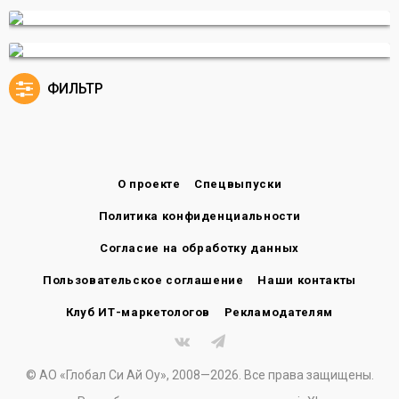
ФИЛЬТР
О проекте
Спецвыпуски
Политика конфиденциальности
Согласие на обработку данных
Пользовательское соглашение
Наши контакты
Клуб ИТ-маркетологов
Рекламодателям
© АО «Глобал Си Ай Оу», 2008—2026. Все права защищены.