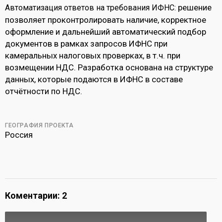
решение
Автоматизация ответов на требования ИФНС:
позволяет проконтролировать наличие, корректное
оформление и дальнейший автоматический подбор
документов в рамках запросов ИФНС при
камеральных налоговых проверках, в т.ч. при
возмещении НДС. Разработка основана на структуре
данных, которые подаются в ИФНС в составе
отчётности по НДС.
ГЕОГРАФИЯ ПРОЕКТА
Россия
Коментарии: 2