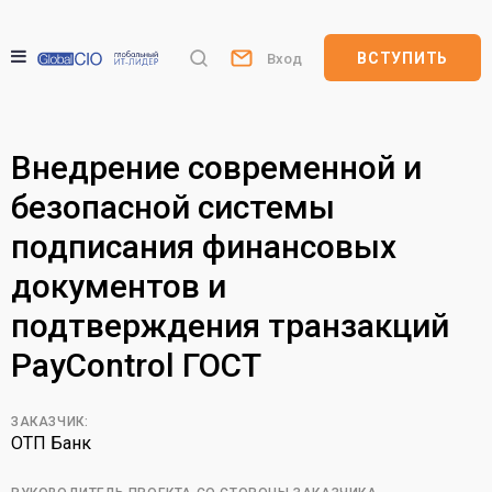
ВСТУПИТЬ
Вход
Внедрение современной и
безопасной системы
подписания финансовых
документов и
подтверждения транзакций
PayControl ГОСТ
ЗАКАЗЧИК:
ОТП Банк