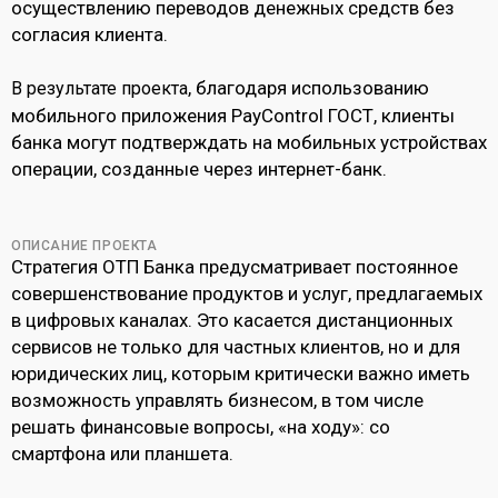
осуществлению переводов денежных средств без
согласия клиента.
, благодаря использованию
В результате проекта
мобильного приложения PayControl ГОСТ, клиенты
банка могут подтверждать на мобильных устройствах
операции, созданные через интернет-банк.
ОПИСАНИЕ ПРОЕКТА
Стратегия ОТП Банка предусматривает постоянное
совершенствование продуктов и услуг, предлагаемых
в цифровых каналах. Это касается дистанционных
сервисов не только для частных клиентов, но и для
юридических лиц, которым критически важно иметь
возможность управлять бизнесом, в том числе
решать финансовые вопросы, «на ходу»: со
смартфона или планшета.