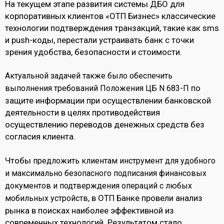
На текущем этапе развития системы ДБО для
корпоративных клиентов «ОТП Бизнес» классические
технологии подтверждения транзакций, такие как sms
и push-коды, перестали устраивать банк с точки
зрения удобства, безопасности и стоимости.
Актуальной задачей также было обеспечить
по
выполнения требований Положения ЦБ N 683-П
защите информации при осуществлении банковской
деятельности в целях противодействия
осуществлению переводов денежных средств без
согласия клиента.
Чтобы
предложить клиентам инструмент для удобного
и максимально безопасного подписания финансовых
документов и подтверждения операций с любых
, в ОТП Банке провели анализ
мобильных устройств
рынка в поисках наиболее эффективной из
современных технологий. Результатом стало