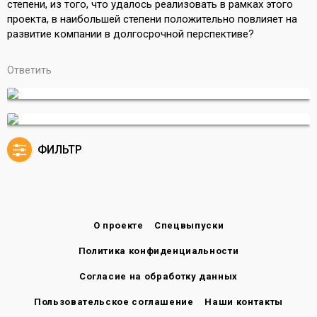
степени, из того, что удалось реализовать в рамках этого
проекта, в наибольшей степени положительно повлияет на
развитие компании в долгосрочной перспективе?
Ответить
ФИЛЬТР
О проекте
Спецвыпуски
Политика конфиденциальности
Согласие на обработку данных
Пользовательское соглашение
Наши контакты