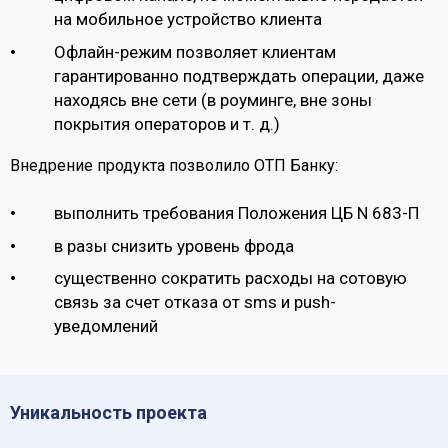
на мобильное устройство клиента
Офлайн-режим позволяет клиентам
гарантированно подтверждать операции, даже
находясь вне сети (в роуминге, вне зоны
покрытия операторов и т. д.)
Внедрение продукта позволило ОТП Банку:
выполнить требования Положения ЦБ N 683-П
в разы снизить уровень фрода
существенно сократить расходы на сотовую
связь за счет отказа от sms и push-
уведомлений
Уникальность проекта