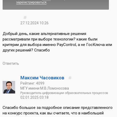
зарегистрироваться
.
27.12.2024 10:26
Добрый день, какие альтернативные решения
рассматривали при выборе технологии? какие были
критерии для выбора именно PayControl, а не ГосКлюча или
других решений? Спасибо
Ответить
Максим Часовиков
Рейтинг: 4099
МГУ имени М.В.Ломоносова
Руководитель цифровизации образовательных процессов
02.01.2025 03:18
Спасибо большое за подробное описание представленного
на конкурс проекта, как вы считаете, что в наибольшей