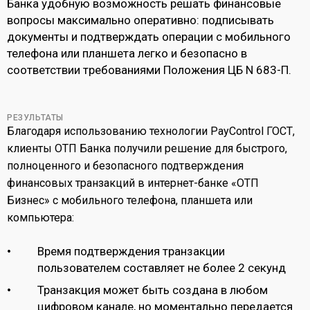
Банка удобную возможность решать финансовые
вопросы максимально оперативно: подписывать
документы и подтверждать операции с мобильного
телефона или планшета легко и безопасно в
соответствии требованиями Положения ЦБ N 683-П.
РЕЗУЛЬТАТЫ
Благодаря использованию технологии PayControl ГОСТ,
клиенты ОТП Банка получили решение для быстрого,
полноценного и безопасного подтверждения
финансовых транзакций в интернет-банке «ОТП
Бизнес» с мобильного телефона, планшета или
компьютера:
Время подтверждения транзакции
пользователем составляет не более 2 секунд
Транзакция может быть создана в любом
цифровом канале, но моментально передается