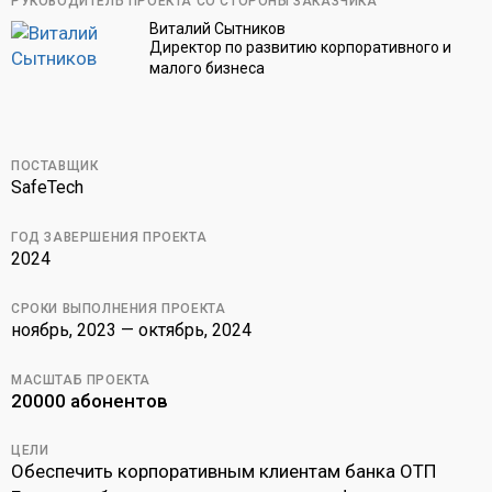
РУКОВОДИТЕЛЬ ПРОЕКТА СО СТОРОНЫ ЗАКАЗЧИКА
Виталий Сытников
Директор по развитию корпоративного и
малого бизнеса
ПОСТАВЩИК
SafeTech
ГОД ЗАВЕРШЕНИЯ ПРОЕКТА
2024
СРОКИ ВЫПОЛНЕНИЯ ПРОЕКТА
ноябрь, 2023 — октябрь, 2024
МАСШТАБ ПРОЕКТА
20000 абонентов
ЦЕЛИ
Обеспечить корпоративным клиентам банка ОТП