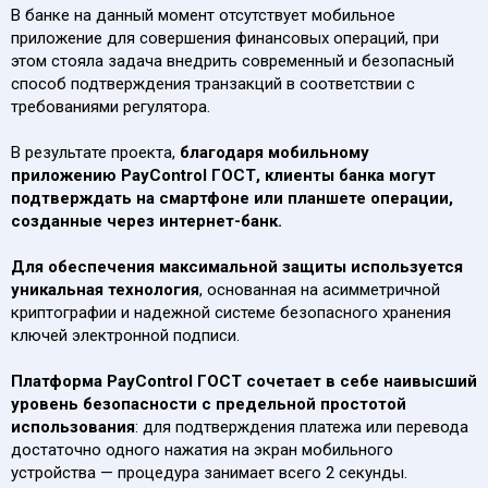
В банке на данный момент отсутствует мобильное
приложение для совершения финансовых операций, при
этом стояла задача внедрить современный и безопасный
способ подтверждения транзакций в соответствии с
требованиями регулятора.
В результате проекта,
благодаря мобильному
приложению PayControl ГОСТ, клиенты банка могут
подтверждать на смартфоне или планшете операции,
созданные через интернет-банк.
Для обеспечения максимальной защиты используется
уникальная технология
, основанная на асимметричной
криптографии и надежной системе безопасного хранения
ключей электронной подписи.
Платформа PayControl ГОСТ сочетает в себе наивысший
уровень безопасности с предельной простотой
использования
: для подтверждения платежа или перевода
достаточно одного нажатия на экран мобильного
устройства — процедура занимает всего 2 секунды.