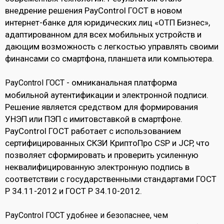
внедрение решения PayControl ГОСТ в новом
интернет-банке для юридических лиц «ОТП Бизнес»,
адаптированном для всех мобильных устройств и
дающим возможность с легкостью управлять своими
финансами со смартфона, планшета или компьютера.
- омниканальная платформа
PayControl ГОСТ
мобильной аутентификации и электронной подписи.
Решение является средством для формирования
УНЭП или ПЭП с имитовставкой в смартфоне.
PayControl ГОСТ работает с использованием
сертифицированных СКЗИ КриптоПро CSP и JCP, что
позволяет сформировать и проверить усиленную
неквалифицированную электронную подпись в
соответствии с государственными стандартами ГОСТ
Р 34.11-2012 и ГОСТ Р 34.10-2012.
PayControl ГОСТ удобнее и безопаснее, чем