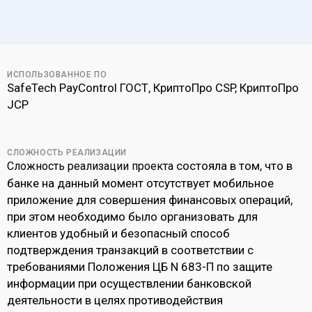
ИСПОЛЬЗОВАННОЕ ПО
SafeTech PayControl ГОСТ, КриптоПро CSP, КриптоПро
JCP
СЛОЖНОСТЬ РЕАЛИЗАЦИИ
состояла в том, что в
Сложность реализации проекта
банке на данный момент отсутствует мобильное
приложение для совершения финансовых операций,
при этом необходимо было организовать для
клиентов удобный и безопасный способ
подтверждения транзакций в соответствии с
требованиями Положения ЦБ N 683-П по защите
информации при осуществлении банковской
деятельности в целях противодействия