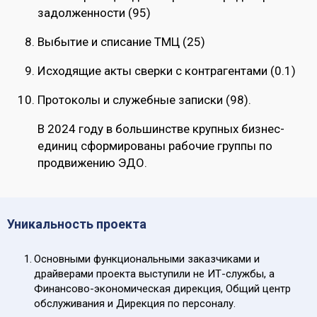
задолженности (95)
Выбытие и списание ТМЦ (25)
Исходящие акты сверки с контрагентами (0.1)
Протоколы и служебные записки (98).
В 2024 году в большинстве крупных бизнес-
единиц сформированы рабочие группы по
продвижению ЭДО.
Уникальность проекта
Основными функциональными заказчиками и
драйверами проекта выступили не ИТ-службы, а
Финансово-экономическая дирекция, Общий центр
обслуживания и Дирекция по персоналу.