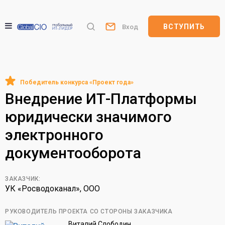
ВСТУПИТЬ
Вход
Внедрение ИТ-Платформы
юридически значимого
электронного
документооборота
ЗАКАЗЧИК:
УК «Росводоканал», ООО
РУКОВОДИТЕЛЬ ПРОЕКТА СО СТОРОНЫ ЗАКАЗЧИКА
Виталий Слободин