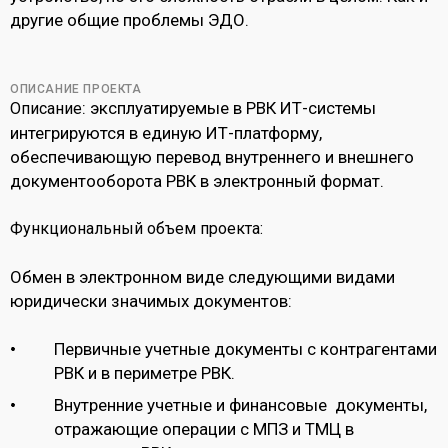
другие общие проблемы ЭДО.
ОПИСАНИЕ ПРОЕКТА
: эксплуатируемые в РВК ИТ-системы
Описание
интегрируются в единую ИТ-платформу,
обеспечивающую перевод внутреннего и внешнего
документооборота РВК в электронный формат.
Функциональный объем проекта:
Обмен в электронном виде следующими видами
юридически значимых документов:
Первичные учетные документы с контрагентами
РВК и в периметре РВК.
Внутренние учетные и финансовые документы,
отражающие операции с МПЗ и ТМЦ в