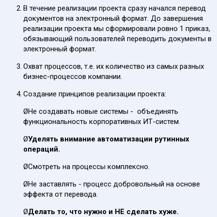
В течение реализации проекта сразу начался перевод
документов на электронный формат. До завершения
реализации проекта мы сформировали ровно 1 приказ,
обязывающий пользователей переводить документы в
электронный формат.
Охват процессов, т.е. их количество из самых разных
бизнес-процессов компании.
Создание принципов реализации проекта:
ØНе создавать новые системы - объединять
функциональность корпоративных ИТ-систем.
Ø
Уделять внимание автоматизации рутинных
операций.
ØСмотреть на процессы комплексно.
ØНе заставлять - процесс добровольный на основе
эффекта от перевода.
Ø
Делать то, что нужно и НЕ сделать хуже.