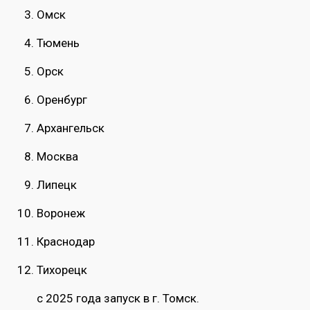
Омск
Тюмень
Орск
Оренбург
Архангельск
Москва
Липецк
Воронеж
Краснодар
Тихорецк
с 2025 года запуск в г. Томск.