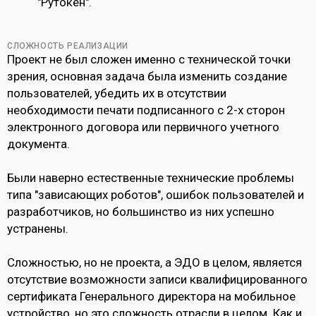
"Рутокен".
СЛОЖНОСТЬ РЕАЛИЗАЦИИ
Проект не был сложен именно с технической точки
зрения, основная задача была изменить создание
пользователей, убедить их в отсутствии
необходимости печати подписанного с 2-х сторон
электронного договора или первичного учетного
документа.
Были наверно естественные технические проблемы
типа "зависающих роботов", ошибок пользователей и
разработчиков, но большинство из них успешно
устранены.
Сложностью, но не проекта, а ЭДО в целом, является
отсутствие возможности записи квалифицированного
сертификата Генерального директора на мобильное
устройство, но это сложность отрасли в целом. Как и