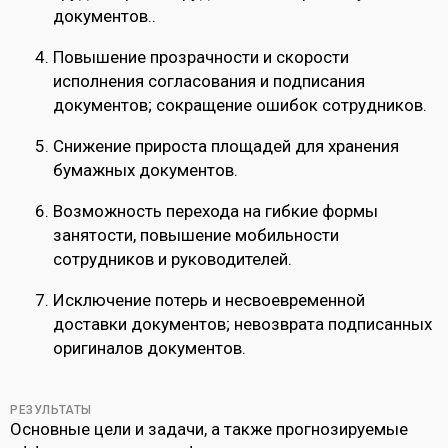
документов..
Повышение прозрачности и скорости
исполнения согласования и подписания
документов; сокращение ошибок сотрудников.
Снижение прироста площадей для хранения
бумажных документов.
Возможность перехода на гибкие формы
занятости, повышение мобильности
сотрудников и руководителей.
Исключение потерь и несвоевременной
доставки документов; невозврата подписанных
оригиналов документов.
РЕЗУЛЬТАТЫ
Основные цели и задачи, а также прогнозируемые