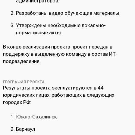
администраторов.
Разработаны видео обучающие материалы.
Утверждены необходимые локально-
нормативные акты.
В конце реализации проекта проект передан в
поддержку в выделенную команду в состав ИТ-
подразделения.
ГЕОГРАФИЯ ПРОЕКТА
Результаты проекта эксплуатируются в 44
юридических лицах, работающих в следующих
городах РФ:
Южно-Сахалинск
Барнаул