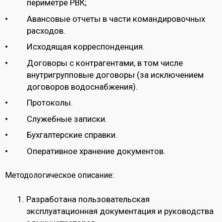
периметре РВК;
Авансовые отчеты в части командировочных
расходов.
Исходящая корреспонденция.
Договоры с контрагентами, в том числе
внутригрупповые договоры (за исключением
договоров водоснабжения).
Протоколы.
Служебные записки.
Бухгалтерские справки.
Оперативное хранение документов.
Методологическое описание:
Разработана пользовательская
эксплуатационная документация и руководства