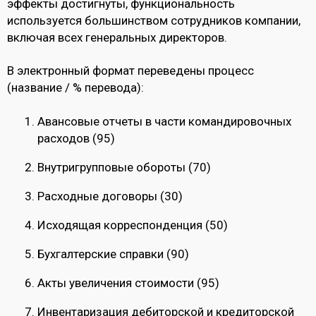
эффекты достигнуты, функциональность
используется большинством сотрудников компании,
включая всех генеральных директоров.
В электронный формат переведены процесс
(название / % перевода):
Авансовые отчеты в части командировочных
расходов (95)
Внутригрупповые обороты (70)
Расходные договоры (30)
Исходящая корреспонденция (50)
Бухгалтерские справки (90)
Акты увеличения стоимости (95)
Инвентаризация дебиторской и кредиторской