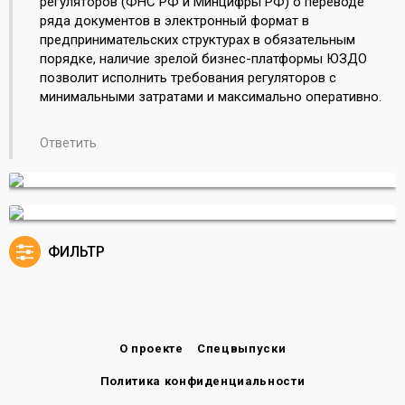
регуляторов (ФНС РФ и Минцифры РФ) о переводе
ряда документов в электронный формат в
предпринимательских структурах в обязательным
порядке, наличие зрелой бизнес-платформы ЮЗДО
позволит исполнить требования регуляторов с
минимальными затратами и максимально оперативно.
Ответить
ФИЛЬТР
О проекте
Спецвыпуски
Политика конфиденциальности