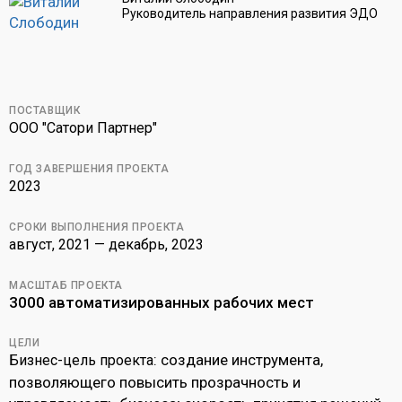
Руководитель направления развития ЭДО
ПОСТАВЩИК
ООО "Сатори Партнер"
ГОД ЗАВЕРШЕНИЯ ПРОЕКТА
2023
СРОКИ ВЫПОЛНЕНИЯ ПРОЕКТА
август, 2021 — декабрь, 2023
МАСШТАБ ПРОЕКТА
3000 автоматизированных рабочих мест
ЦЕЛИ
: создание инструмента,
Бизнес-цель проекта
позволяющего повысить прозрачность и