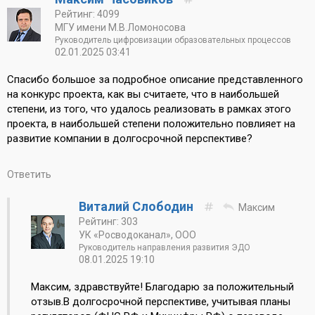
Рейтинг: 4099
МГУ имени М.В.Ломоносова
Руководитель цифровизации образовательных процессов
02.01.2025 03:41
Спасибо большое за подробное описание представленного
на конкурс проекта, как вы считаете, что в наибольшей
степени, из того, что удалось реализовать в рамках этого
проекта, в наибольшей степени положительно повлияет на
развитие компании в долгосрочной перспективе?
Ответить
Виталий Слободин
Максим
Рейтинг: 303
УК «Росводоканал», ООО
Руководитель направления развития ЭДО
08.01.2025 19:10
Максим, здравствуйте! Благодарю за положительный
отзыв.В долгосрочной перспективе, учитывая планы