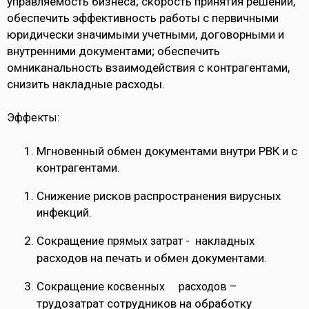
управляемость бизнеса; скорость принятия решений,
обеспечить эффективность работы с первичными
юридически значимыми учетными, договорными и
внутренними документами; обеспечить
омниканальность взаимодействия с контрагентами,
снизить накладные расходы.
:
Эффекты
Мгновенный обмен документами внутри РВК и с
контрагентами.
Снижение рисков распространения вирусных
инфекций.
Сокращение
накладных
прямых затрат -
расходов на печать и обмен документами.
Сокращение
–
косвенных
расходов
трудозатрат сотрудников на обработку