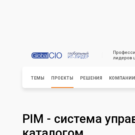
Професси
лидеров 
ТЕМЫ
ПРОЕКТЫ
РЕШЕНИЯ
КОМПАНИ
PIM - система упр
каталогом