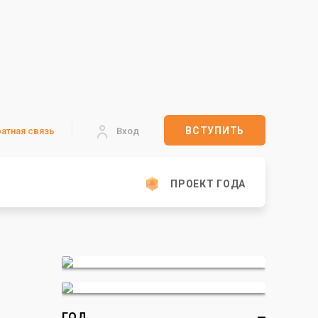
ВСТУПИТЬ
атная связь
Вход
ПРОЕКТ ГОДА
ГОД