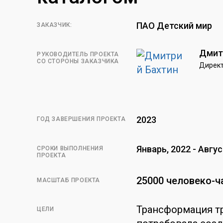
ПАО Детский мир
ЗАКАЗЧИК:
Дмит
РУКОВОДИТЕЛЬ ПРОЕКТА
СО СТОРОНЫ ЗАКАЗЧИКА
Директ
2023
ГОД ЗАВЕРШЕНИЯ ПРОЕКТА
Январь, 2022 - Авгус
СРОКИ ВЫПОЛНЕНИЯ
ПРОЕКТА
25000 человеко-ч
МАСШТАБ ПРОЕКТА
Трансформация т
ЦЕЛИ