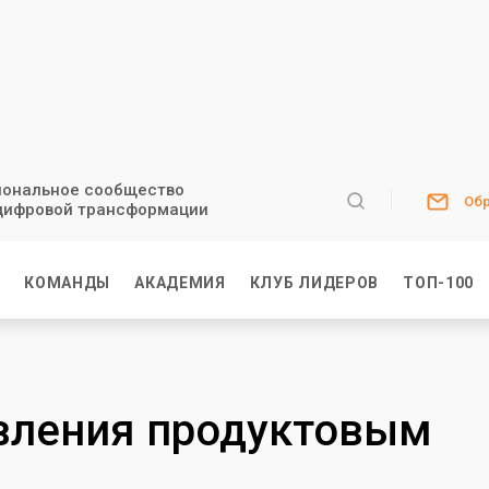
ональное сообщество
Обр
цифровой трансформации
И
КОМАНДЫ
АКАДЕМИЯ
КЛУБ ЛИДЕРОВ
ТОП-100
авления продуктовым