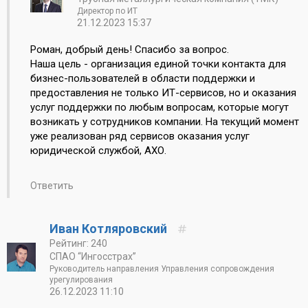
Директор по ИТ
21.12.2023 15:37
Роман, добрый день! Спасибо за вопрос.
Наша цель - организация единой точки контакта для
бизнес-пользователей в области поддержки и
предоставления не только ИТ-сервисов, но и оказания
услуг поддержки по любым вопросам, которые могут
возникать у сотрудников компании. На текущий момент
уже реализован ряд сервисов оказания услуг
юридической службой, АХО.
Ответить
Иван Котляровский
Рейтинг: 240
СПАО “Ингосстрах”
Руководитель направления Управления сопровождения
урегулирования
26.12.2023 11:10