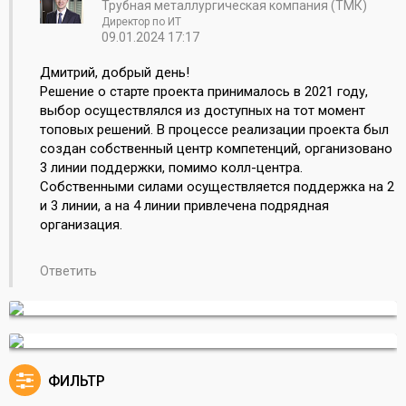
Трубная металлургическая компания (ТМК)
Директор по ИТ
09.01.2024 17:17
Дмитрий, добрый день!
Решение о старте проекта принималось в 2021 году,
выбор осуществлялся из доступных на тот момент
топовых решений. В процессе реализации проекта был
создан собственный центр компетенций, организовано
3 линии поддержки, помимо колл-центра.
Собственными силами осуществляется поддержка на 2
и 3 линии, а на 4 линии привлечена подрядная
организация.
Ответить
ФИЛЬТР