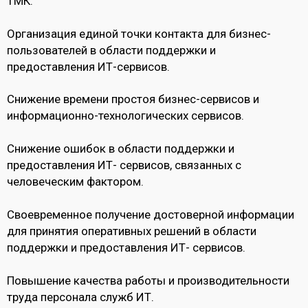
ТМК.
Организация единой точки контакта для бизнес-
пользователей в области поддержки и
предоставления ИТ-сервисов.
Снижение времени простоя бизнес-сервисов и
информационно-технологических сервисов.
Снижение ошибок в области поддержки и
предоставления ИТ- сервисов, связанных с
человеческим фактором.
Своевременное получение достоверной информации
для принятия оперативных решений в области
поддержки и предоставления ИТ- сервисов.
Повышение качества работы и производительности
труда персонала служб ИТ.