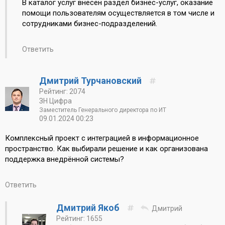
В каталог услуг внесен раздел бизнес-услуг, оказание
помощи пользователям осуществляется в том числе и
сотрудниками бизнес-подразделений.
Ответить
Дмитрий Турчановский
Рейтинг: 2074
ЗН Цифра
Заместитель Генерального директора по ИТ
09.01.2024 00:23
Комплексный проект с интеграцией в информационное
пространство. Как выбирали решение и как организована
поддержка внедрённой системы?
Ответить
Дмитрий Якоб
Дмитрий
Рейтинг: 1655