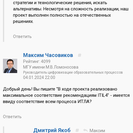
стратегии и технологические решения, искать
альтернативы. Несмотря на сложность реализации, наш
проект выполнен полностью на отечественных
решениях.
Ответить
Максим Часовиков
Рейтинг: 4099
МГУ имени М.В.Ломоносова
Руководитель цифровизации образовательных процессов
04.01.2024 22:00
Добрый день! Вы пишите "В ходе проекта реализовано
максимальное соответствие рекомендациям ITIL4" - имеется
ввиду соответствие всем процесса ИТЛА?
Ответить
Дмитрий Якоб
Максим