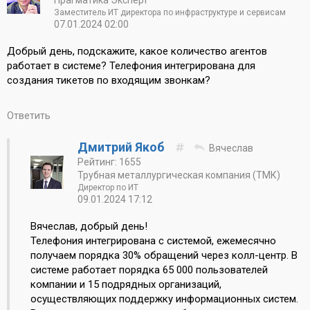
Прагматика Эксперт
Заместитель ИТ директора по инфраструктуре и сервисам
07.01.2024 02:00
Добрый день, подскажите, какое количество агентов
работает в системе? Телефония интегрирована для
создания тикетов по входящим звонкам?
Ответить
Дмитрий Якоб
Вячеслав
Рейтинг: 1655
Трубная металлургическая компания (ТМК)
Директор по ИТ
09.01.2024 17:12
Вячеслав, добрый день!
Телефония интегрирована с системой, ежемесячно
получаем порядка 30% обращений через колл-центр. В
системе работает порядка 65 000 пользователей
компании и 15 подрядных организаций,
осуществляющих поддержку информационных систем.