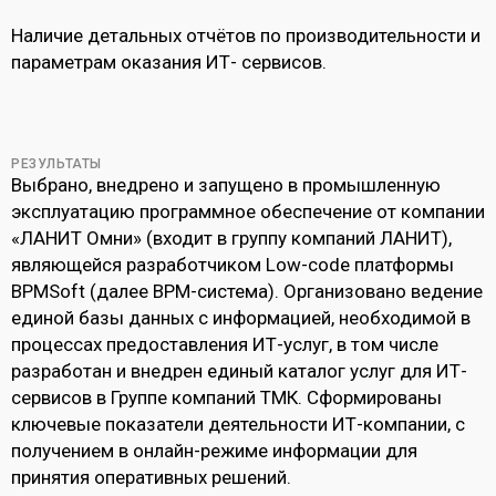
Наличие детальных отчётов по производительности и
параметрам оказания ИТ- сервисов.
РЕЗУЛЬТАТЫ
Выбрано, внедрено и запущено в промышленную
эксплуатацию программное обеспечение от компании
«ЛАНИТ Омни» (входит в группу компаний ЛАНИТ),
являющейся разработчиком Low-code платформы
BPMSoft (далее BPM-система). Организовано ведение
единой базы данных с информацией, необходимой в
процессах предоставления ИТ-услуг, в том числе
разработан и внедрен единый каталог услуг для ИТ-
сервисов в Группе компаний ТМК. Сформированы
ключевые показатели деятельности ИТ-компании, с
получением в онлайн-режиме информации для
принятия оперативных решений.