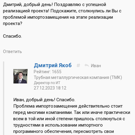
Дмитрий, добрый день! Поздравляю с успешной
реализацией проекта! Подскажите, столкнулись ли Вы с
проблемой импортозамещения на этапе реализации
проекта?
Спасибо.
Ответить
Дмитрий Якоб
Иван
Рейтинг: 1655
Трубная металлургическая компания (ТМК)
Директор по ИТ
27.12.2023 18:12
Иван, добрый день! Спасибо.
Проблема импортозамещения действительно стоит
перед многими компаниями. Так или иначе практически
всем в той или иной степени пришлось столкнуться с
трудностями в использовании импортного
программного обеспечения, пересмотреть свои