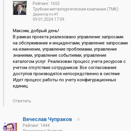
Рейтинг: 1655
Трубная металлургическая компания (ТМК)
Директор по ИТ
09.01.2024 17:09
Максим, добрый день!
В рамках проекта реализовано управление запросами
на обслуживание и инцидентами, управление запросами
на изменение, управление проблемами, управление
знаниями, управление событиями, управление
каталогом услуг. Реализован процесс учета ресурсов с
учетом отсутствия сотрудников. Все согласования
доступов производятся непосредственно в системе.
Идет процесс работы по учету конфигурационных
единиц.
Ответить
Вячеслав Чупраков
Рейтинг: 1444