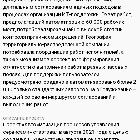
длительным согласованием единых подходов в
процессах организации ИТ-поддержки. Охват работ,
предполагавший автоматизацию 60 000 рабочих
мест, потребовал чрезвычайно высокой степени
контроля принимаемых решений. География
территориально-распределенной компании
потребовала координации работ исполнителей, а
также механизмов корректного формирования
отчетности о выполнении работ в разных часовых
поясах. Для поддержки пользователей
предусмотрено, создано и автоматизировано более 2
000 только стандартных запросов на обслуживание –
каждый со своим маршрутом согласований и
выполнения работ.
ОПИСАНИЕ ПРОЕКТА
Проект «Автоматизация процессов управления
сервисами» стартовал в августе 2021 года с целью
создания ITSM-системы, призванной управлять