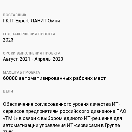
ПОСТАВЩИК
ГК IT Expert, ЛАНИТ Омни
ГОД ЗАВЕРШЕНИЯ ПРОЕКТА
2023
СРОКИ ВЫПОЛНЕНИЯ ПРОЕКТА
Август, 2021 - Апрель, 2023
МАСШТАБ ПРОЕКТА
60000 автоматизированных рабочих мест
ЦЕЛИ
Обеспечение согласованного уровня качества ИТ-
сервисов предприятиям российского дивизиона ПАО
«ТМК» в связи с выбором единого ИТ-решения для
автоматизации управления ИТ-сервисами в Группе