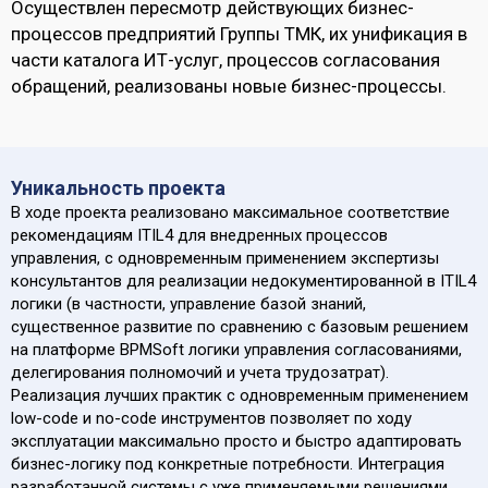
Осуществлен пересмотр действующих бизнес-
процессов предприятий Группы ТМК, их унификация в
части каталога ИТ-услуг, процессов согласования
обращений, реализованы новые бизнес-процессы.
Уникальность проекта
В ходе проекта реализовано максимальное соответствие
рекомендациям ITIL4 для внедренных процессов
управления, с одновременным применением экспертизы
консультантов для реализации недокументированной в ITIL4
логики (в частности, управление базой знаний,
существенное развитие по сравнению с базовым решением
на платформе BPMSoft логики управления согласованиями,
делегирования полномочий и учета трудозатрат).
Реализация лучших практик с одновременным применением
low-code и no-code инструментов позволяет по ходу
эксплуатации максимально просто и быстро адаптировать
бизнес-логику под конкретные потребности. Интеграция
разработанной системы с уже применяемыми решениями