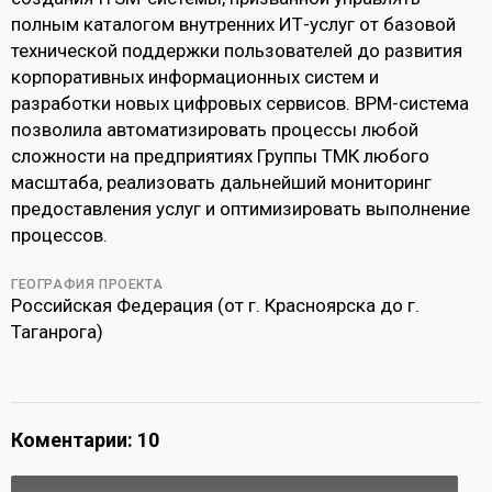
полным каталогом внутренних ИТ-услуг от базовой
технической поддержки пользователей до развития
корпоративных информационных систем и
разработки новых цифровых сервисов. BPM-система
позволила автоматизировать процессы любой
сложности на предприятиях Группы ТМК любого
масштаба, реализовать дальнейший мониторинг
предоставления услуг и оптимизировать выполнение
процессов.
ГЕОГРАФИЯ ПРОЕКТА
Российская Федерация (от г. Красноярска до г.
Таганрога)
Коментарии: 10