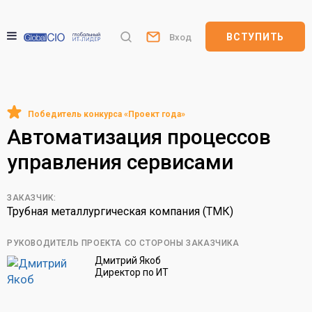
ВСТУПИТЬ
Вход
Автоматизация процессов
управления сервисами
ЗАКАЗЧИК:
Трубная металлургическая компания (ТМК)
РУКОВОДИТЕЛЬ ПРОЕКТА СО СТОРОНЫ ЗАКАЗЧИКА
Дмитрий Якоб
Директор по ИТ