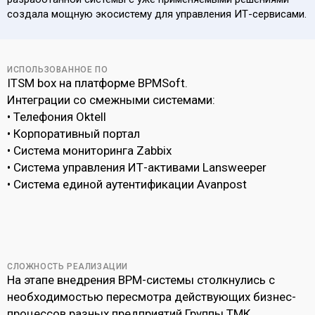
создала мощную экосистему для управления ИТ-сервисами.
ИСПОЛЬЗОВАННОЕ ПО
ITSM box на платформе BPMSoft.
Интеграции со смежными системами:
• Телефония Oktell
• Корпоративный портал
• Система мониторинга Zabbix
• Система управления ИТ-активами Lansweeper
• Система единой аутентификации Avanpost
СЛОЖНОСТЬ РЕАЛИЗАЦИИ
На этапе внедрения BPM-системы столкнулись с
необходимостью пересмотра действующих бизнес-
процессов разных предприятий Группы ТМК,