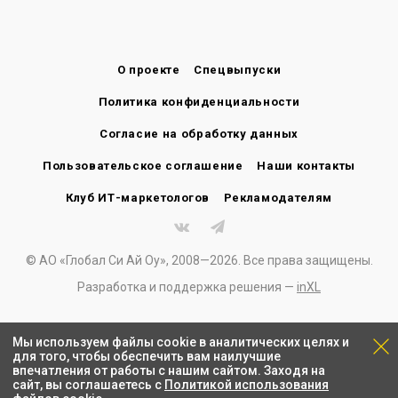
О проекте
Спецвыпуски
Политика конфиденциальности
Согласие на обработку данных
Пользовательское соглашение
Наши контакты
Клуб ИТ-маркетологов
Рекламодателям
© АО «Глобал Си Ай Оу», 2008—2026. Все права защищены.
Разработка и поддержка решения —
inXL
Мы используем файлы cookie в аналитических целях и
для того, чтобы обеспечить вам наилучшие
впечатления от работы с нашим сайтом. Заходя на
сайт, вы соглашаетесь с
Политикой использования