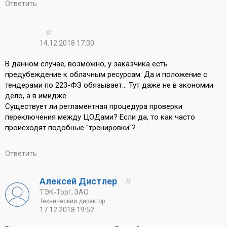
Ответить
14.12.2018 17:30
В данном случае, возможно, у заказчика есть
предубеждение к облачным ресурсам. Да и положение с
тендерами по 223-ФЗ обязывает... Тут даже не в экономии
дело, а в имидже.
Существует ли регламентная процедура проверки
переключения между ЦОДами? Если да, то как часто
происходят подобные "тренировки"?
Ответить
Алексей Дистлер
ТЭК-Торг, ЗАО
Технический директор
17.12.2018 19:52