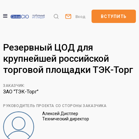
ВСТУПИТЬ
Вход
Резервный ЦОД для
крупнейшей российской
торговой площадки ТЭК-Торг
ЗАКАЗЧИК:
ЗАО "ТЭК-Торг"
РУКОВОДИТЕЛЬ ПРОЕКТА СО СТОРОНЫ ЗАКАЗЧИКА
Алексей Дистлер
Технический директор