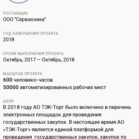
ПОСТАВЩИК
ООО "Сервионика"
ГОД ЗАВЕРШЕНИЯ ПРОЕКТА
2018
СРОКИ ВЫПОЛНЕНИЯ ПРОЕКТА
Октябрь, 2017 — Октябрь, 2018
МАСШТАБ ПРОЕКТА
600
человеко-часов
50000
автоматизированных рабочих мест
ЦЕЛИ
В 2018 году АО ТЭК-Торг было включено в перечень
электронных площадок для проведения
государственных закупок. В настоящее время АО
«ТЭК-Торг» является единой платформой для
проведения государственных закупок, закупок по