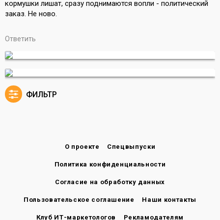
кормушки лишат, сразу поднимаются вопли - политический
заказ. Не ново.
Ответить
ФИЛЬТР
О проекте
Спецвыпуски
Политика конфиденциальности
Согласие на обработку данных
Пользовательское соглашение
Наши контакты
Клуб ИТ-маркетологов
Рекламодателям