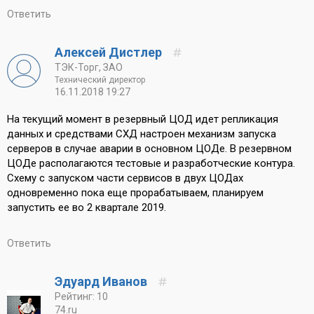
Ответить
Алексей Дистлер
ТЭК-Торг, ЗАО
Технический директор
16.11.2018 19:27
На текущий момент в резервный ЦОД идет репликация
данных и средствами СХД настроен механизм запуска
серверов в случае аварии в основном ЦОДе. В резервном
ЦОДе располагаются тестовые и разработческие контура.
Схему с запуском части сервисов в двух ЦОДах
одновременно пока еще прорабатываем, планируем
запустить ее во 2 квартале 2019.
Ответить
Эдуард Иванов
Рейтинг: 10
74.ru