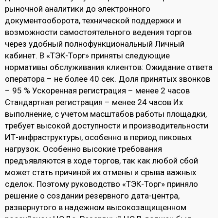
рыночной аналитики до электронного
документооборота, технической поддержки и
возможности самостоятельного ведения торгов
через удобный полнофункциональный Личный
кабинет. В «ТЭК-Торг» приняты следующие
нормативы обслуживания клиентов: Ожидание ответа
оператора – не более 40 сек. Доля принятых звонков
– 95 % Ускоренная регистрация – менее 2 часов
Стандартная регистрация – менее 24 часов Их
выполнение, с учетом масштабов работы площадки,
требует высокой доступности и производительности
ИТ-инфраструктуры, особенно в период пиковых
нагрузок. Особенно высокие требования
предъявляются в ходе торгов, так как любой сбой
может стать причиной их отмены и срыва важных
сделок. Поэтому руководство «ТЭК-Торг» приняло
решение о создании резервного дата-центра,
развернутого в надежном высокозащищенном