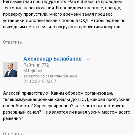
Регламентная процедура есть. Раз в 3 месяца проводим
тестовые переключения. В последнем квартале, правда,
проверку пропустили, много времени занял процесс
установки дополнительных полок в СХД. Чтобы людей по
выходным не так сильно нагружать пропустили квартал.
Ответить
Александр Балабанов
Рейтинг: 772
MT global
Директор по развитию бизнеса
21.12.2018 23:07
Алексей приветствую! Каким образом организованы
телекоммуникационные каналы до ЦОД, какова пропускная
способность? Зарезервировано? как часто вы тестируете
резервный канал? Не является ли канал узким местом всего
решения?
Ответить