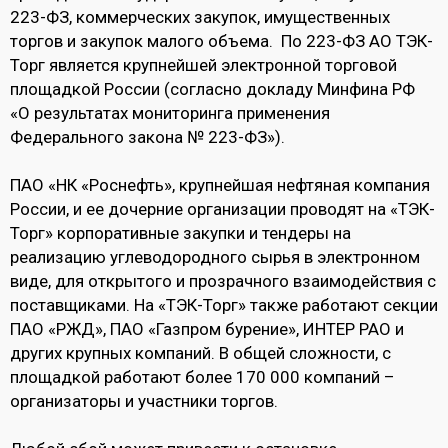
223-ФЗ, коммерческих закупок, имущественных
торгов и закупок малого объема. По 223-ФЗ АО ТЭК-
Торг является крупнейшей электронной торговой
площадкой России (согласно докладу Минфина РФ
«О результатах мониторинга применения
Федерального закона № 223-ФЗ»).
ПАО «НК «Роснефть», крупнейшая нефтяная компания
России, и ее дочерние организации проводят на «ТЭК-
Торг» корпоративные закупки и тендеры на
реализацию углеводородного сырья в электронном
виде, для открытого и прозрачного взаимодействия с
поставщиками. На «ТЭК-Торг» также работают секции
ПАО «РЖД», ПАО «Газпром бурение», ИНТЕР РАО и
других крупных компаний. В общей сложности, с
площадкой работают более 170 000 компаний –
организаторы и участники торгов.