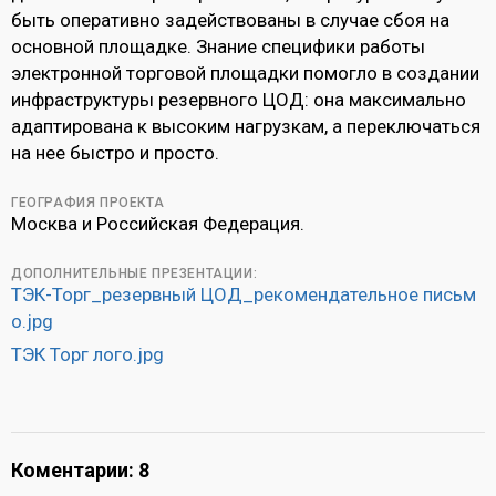
быть оперативно задействованы в случае сбоя на
основной площадке. Знание специфики работы
электронной торговой площадки помогло в создании
инфраструктуры резервного ЦОД: она максимально
адаптирована к высоким нагрузкам, а переключаться
на нее быстро и просто.
ГЕОГРАФИЯ ПРОЕКТА
Москва и Российская Федерация.
ДОПОЛНИТЕЛЬНЫЕ ПРЕЗЕНТАЦИИ:
ТЭК-Торг_резервный ЦОД_рекомендательное письм
о.jpg
ТЭК Торг лого.jpg
Коментарии: 8