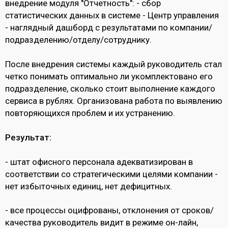
внедрение модуля "Отчетность": - сбор
статистических данных в системе - Центр управления
- наглядный дашборд с результатами по компании/
подразделению/отделу/сотруднику.
После внедрения системы каждый руководитель стал
четко понимать оптимально ли укомплектовано его
подразделение, сколько стоит выполнение каждого
сервиса в рублях. Организована работа по выявлению
повторяющихся проблем и их устранению.
Результат:
- штат офисного персонала адекватизирован в
соответствии со стратегическими целями компании -
нет избыточных единиц, нет дефицитных.
- все процессы оцифрованы, отклонения от сроков/
качества руководитель видит в режиме он-лайн,