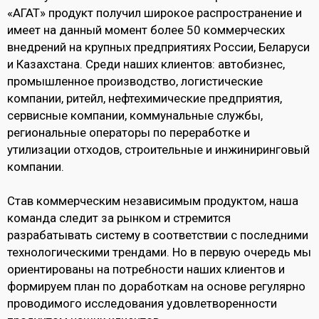
«АГАТ» продукт получил широкое распространение и
имеет на данный момент более 50 коммерческих
внедрений на крупных предприятиях России, Беларуси
и Казахстана. Среди наших клиентов: автобизнес,
промышленное производство, логистические
компании, ритейл, нефтехимические предприятия,
сервисные компании, коммунальные службы,
региональные операторы по переработке и
утилизации отходов, строительные и инжиниринговый
компании.
Став коммерческим независимым продуктом, наша
команда следит за рынком и стремится
разрабатывать систему в соответствии с последними
технологическими трендами. Но в первую очередь мы
ориентированы на потребности наших клиентов и
формируем план по доработкам на основе регулярно
проводимого исследования удовлетворенности