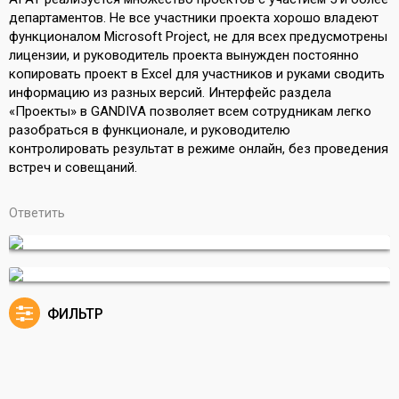
департаментов. Не все участники проекта хорошо владеют
функционалом Microsoft Project, не для всех предусмотрены
лицензии, и руководитель проекта вынужден постоянно
копировать проект в Excel для участников и руками сводить
информацию из разных версий. Интерфейс раздела
«Проекты» в GANDIVA позволяет всем сотрудникам легко
разобраться в функционале, и руководителю
контролировать результат в режиме онлайн, без проведения
встреч и совещаний.
Ответить