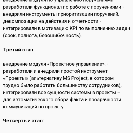
разработали функционал по работе с поручениями -
внедрили инструменты приоритизации поручений,
декомпозиции на действия и отчетности -
интегрировали в мотивацию KPI по выполнению задач
(срок, полнота, безошибочность).
Третий этап:
внедрение модуля «Проектное управление»: -
разработали и внедрили простой инструмент
«Проекты» (альтернативу MS Project, в котором
трудно было работать большинству сотрудников),
интегрировали все сущности системы в проекты –
для автоматического сбора факта и прозрачности
коммуникаций по проекту.
Четвертый этап: