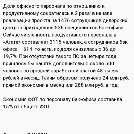
Доля офисного персонала по отношению к
продуктивному сократилась в 2 раза: в начале
реализации проекта на 1476 сотрудников дилерских
центров приходилось 536 специалистов бэк-офиса.
Сейчас численность продуктивного персонала в
«Агате» составляет 3115 человек, а сотрудников бэк-
офиса – 614: то есть, их доля снизилась с 36 до
19,7%. При отсутствии такого ПО за четыре года
пришлось бы нанять дополнительно около 500
человек со средней заработной платой 48 тысяч
рублей в месяц. Таким образом, получено 24 млн руб.
прямой экономии в месяц или 288 млн руб. в год.
Экономия ФОТ по персоналу бак-офиса составила
15% от общего ФОТ.