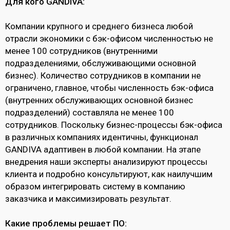
Для кого GANDIVA:
Компании крупного и среднего бизнеса любой
отрасли экономики с бэк-офисом численностью не
менее 100 сотрудников (внутренними
подразделениями, обслуживающими основной
бизнес). Количество сотрудников в компании не
ограничено, главное, чтобы численность бэк-офиса
(внутренних обслуживающих основной бизнес
подразделений) составляла не менее 100
сотрудников. Поскольку бизнес-процессы бэк-офиса
в различных компаниях идентичны, функционал
GANDIVA адаптивен в любой компании. На этапе
внедрения наши эксперты анализируют процессы
клиента и подробно консультируют, как наилучшим
образом интегрировать систему в компанию
заказчика и максимизировать результат.
Какие проблемы решает ПО: