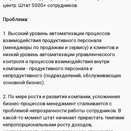
центр. Штат 5000+ сотрудников.
Проблема:
1. Высокий уровень автоматизации процессов
взаимодействия продуктивного персонала
(менеджеры по продажам и сервису) и клиентов и
низкий уровень автоматизации управленческого
контроля и процессов взаимодействия внутри
компании - продуктивного персонала и
непродуктивного (подразделений, обслуживающих
основной бизнес).
2. По мере роста и развития компании, усложнения
бизнес-процессов менеджмент сталкивается с
проблемой непрозрачности работы сотрудников. В
какой-то момент штат начинает прирастать темпами
непропорциональными росту доходов,