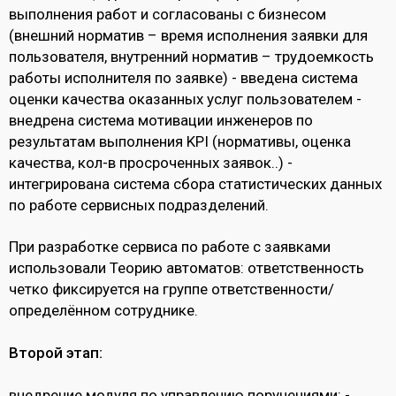
выполнения работ и согласованы с бизнесом
(внешний норматив – время исполнения заявки для
пользователя, внутренний норматив – трудоемкость
работы исполнителя по заявке) - введена система
оценки качества оказанных услуг пользователем -
внедрена система мотивации инженеров по
результатам выполнения KPI (нормативы, оценка
качества, кол-в просроченных заявок..) -
интегрирована система сбора статистических данных
по работе сервисных подразделений.
При разработке сервиса по работе с заявками
использовали Теорию автоматов: ответственность
четко фиксируется на группе ответственности/
определённом сотруднике.
Второй этап:
внедрение модуля по управлению поручениями: -