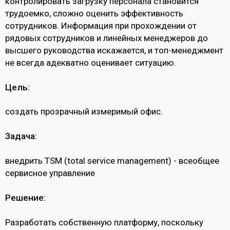
контролировать загрузку персонала становится
трудоемко, сложно оценить эффективность
сотрудников. Информация при прохождении от
рядовых сотрудников и линейных менеджеров до
высшего руководства искажается, и топ-менеджмент
не всегда адекватно оценивает ситуацию.
Цель:
создать прозрачный измеримый офис.
Задача:
внедрить TSM (total service management) - всеобщее
сервисное управление
Решение:
Разработать собственную платформу, поскольку