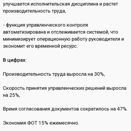
улучшается исполнительская дисциплина и растет
производительность труда,
- функция управленческого контроля
автоматизирована и отслеживается системой, что
минимизирует операционную работу руководителя и
экономит его временной ресурс.
В цифрах:
Производительность труда выросла на 30%,
Скорость принятия управленческих решений выросла
на 25%,
Время согласования документов сократилось на 47%.
Экономия ФОТ 15% ежемесячно.