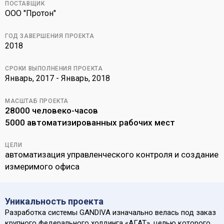
ПОСТАВЩИК
ООО "Протон"
ГОД ЗАВЕРШЕНИЯ ПРОЕКТА
2018
СРОКИ ВЫПОЛНЕНИЯ ПРОЕКТА
Январь, 2017 - Январь, 2018
МАСШТАБ ПРОЕКТА
28000 человеко-часов
5000 автоматизированных рабочих мест
ЦЕЛИ
автоматизация управленческого контроля и создание
измеримого офиса
Уникальность проекта
Разработка системы GANDIVA изначально велась под заказ
крупного федерального холдинга «АГАТ», целью которого