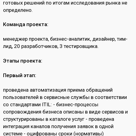
готовых решений по итогам исследования рынка не
определено.
Команда проекта:
менеджер проекта, бизнес-аналитик, дизайнер, тим-
лид, 20 разработчиков, 3 тестировщика.
Этапы проекта:
Первый этап:
проведена автоматизация приема обращений
пользователей в сервисные службы в соответствии
со стандартами ITIL: - бизнес-процессы
сопровождения бизнеса описаны в виде сервисов и
структурированы в каталоге услуг - проведена
интеграция каналов получения заявок в одной
системе - оцифрованы сроки (нормативы)