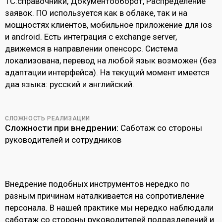
1С:справочники, Документооборот, Распределение
заявок. ПО используется как в облаке, так и на
мощностях клиентов, мобильное приложение для ios
и android. Есть интеграция с exchange server,
движемся в направлении опенсорс. Система
локализована, перевод на любой язык возможен (без
адаптации интерфейса). На текущий момент имеется
два языка: русский и английский.
СЛОЖНОСТЬ РЕАЛИЗАЦИИ
Сложности при внедрении:
Саботаж со стороны
руководителей и сотрудников
Внедрение подобных инструментов нередко по
разным причинам наталкивается на сопротивление
персонала. В нашей практике мы нередко наблюдали
саботаж со стороны руководителей подразделений и