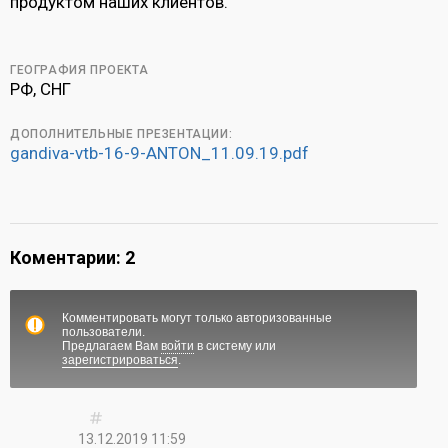
продуктом наших клиентов.
ГЕОГРАФИЯ ПРОЕКТА
РФ, СНГ
ДОПОЛНИТЕЛЬНЫЕ ПРЕЗЕНТАЦИИ:
gandiva-vtb-16-9-ANTON_11.09.19.pdf
Коментарии: 2
Комментировать могут только авторизованные
пользователи.
Предлагаем Вам
войти
в систему или
зарегистрироваться
.
13.12.2019 11:59