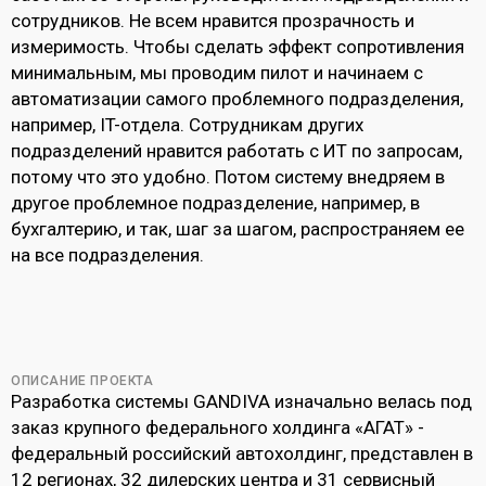
сотрудников. Не всем нравится прозрачность и
измеримость. Чтобы сделать эффект сопротивления
минимальным, мы проводим пилот и начинаем с
автоматизации самого проблемного подразделения,
например, IT-отдела. Сотрудникам других
подразделений нравится работать с ИТ по запросам,
потому что это удобно. Потом систему внедряем в
другое проблемное подразделение, например, в
бухгалтерию, и так, шаг за шагом, распространяем ее
на все подразделения.
ОПИСАНИЕ ПРОЕКТА
Разработка системы GANDIVA изначально велась под
заказ крупного федерального холдинга «АГАТ» -
федеральный российский автохолдинг, представлен в
12 регионах, 32 дилерских центра и 31 сервисный