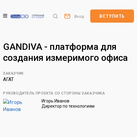
ВСТУПИТЬ
Вход
GANDIVA - платформа для
создания измеримого офиса
ЗАКАЗЧИК:
АГАТ
РУКОВОДИТЕЛЬ ПРОЕКТА СО СТОРОНЫ ЗАКАЗЧИКА
Игорь Иванов
Директор по технологиям