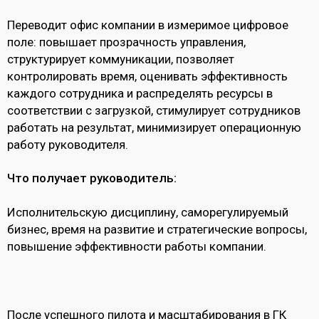
Переводит офис компании в измеримое цифровое
поле: повышает прозрачность управления,
структурирует коммуникации, позволяет
контролировать время, оценивать эффективность
каждого сотрудника и распределять ресурсы в
соответствии с загрузкой, стимулирует сотрудников
работать на результат, минимизирует операционную
работу руководителя.
Что получает руководитель:
Исполнительскую дисциплину, саморегулируемый
бизнес, время на развитие и стратегические вопросы,
повышение эффективности работы компании.
После успешного пилота и масштабирования в ГК