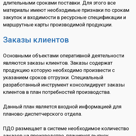
длительными сроками поставки. Для этого все
материалы имеют необходимые признаки по срокам
закупок и входимости в ресурсные спецификации и
маршрутные карты производимой продукции.
Заказы клиентов
Основными объектами оперативной деятельности
являются заказы клиентов. Заказы содержат
продукцию которую необходимо произвести с
указанием сроков отгрузки. Специальный
разработанный инструмент консолидирует заказы
клиентов в план потребностей производства.
Данный план является входной информацией для
планово-диспетчерского отдела.
ПДО размещает в системе необходимое количество
заказов на производство, планирует выпуск