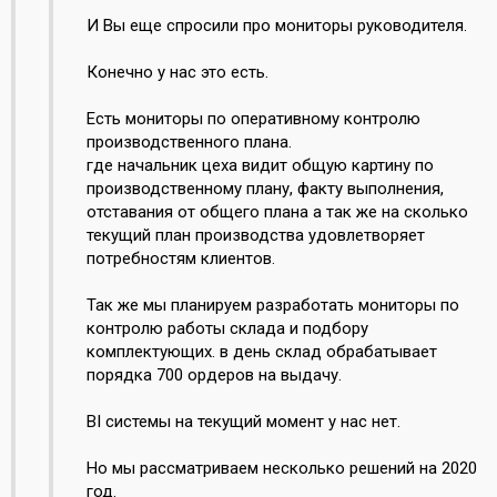
И Вы еще спросили про мониторы руководителя.
Конечно у нас это есть.
Есть мониторы по оперативному контролю
производственного плана.
где начальник цеха видит общую картину по
производственному плану, факту выполнения,
отставания от общего плана а так же на сколько
текущий план производства удовлетворяет
потребностям клиентов.
Так же мы планируем разработать мониторы по
контролю работы склада и подбору
комплектующих. в день склад обрабатывает
порядка 700 ордеров на выдачу.
BI системы на текущий момент у нас нет.
Но мы рассматриваем несколько решений на 2020
год.