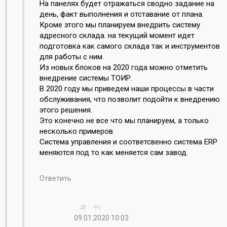
На панелях будет отражаться сводно задание на
день, факт выполнения и отставание от плана.
Кроме этого мы планируем внедрить систему
адресного склада. на текущий момент идет
подготовка как самого склада так и инструментов
для работы с ним.
Из новых блоков на 2020 года можно отметить
внедрение системы ТОИР.
В 2020 году мы приведем наши процессы в части
обслуживания, что позволит подойти к внедрению
этого решения.
Это конечно не все что мы планируем, а только
несколько примеров.
Система управления и соответсвенно система ERP
меняются под то как меняется сам завод.
Ответить
09.01.2020 10:03