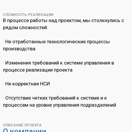
СЛОЖНОСТЬ РЕАЛИЗАЦИИ
В процессе работы над проектом, мы столкнулись с
рядом сложностей:
· Не отработанные технологические процессы
производства
· Изменения требований к системе управления в
процессе реализации проекта
· Не корректная НСИ
· Отсутствие четких требований к системе и к
процессам на уровне управления подразделений
ОПИСАНИЕ ПРОЕКТА
О компании