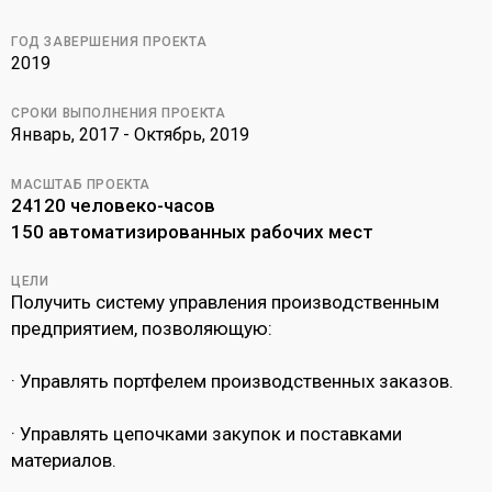
ГОД ЗАВЕРШЕНИЯ ПРОЕКТА
2019
СРОКИ ВЫПОЛНЕНИЯ ПРОЕКТА
Январь, 2017 - Октябрь, 2019
МАСШТАБ ПРОЕКТА
24120 человеко-часов
150 автоматизированных рабочих мест
ЦЕЛИ
Получить систему управления производственным
предприятием, позволяющую:
· Управлять портфелем производственных заказов.
· Управлять цепочками закупок и поставками
материалов.