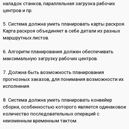
наладок станков, параллельная загрузка рабочих
центров и пр.
5. Система должна уметь планировать карты раскроя.
Карта раскроя объединяет в себе детали из разных
маршрутных листов.
6. Алгоритм планирования должен обеспечивать
максимальную загрузку рабочих центров.
7. Должна быть возможность планирования
прогнозных заказов, для понимания возможности их
исполнения.
8. Система должна уметь планировать конвейер
сборки, особенностью которого является одинаковое
количество последовательных операций с
неизменным временным тактом.