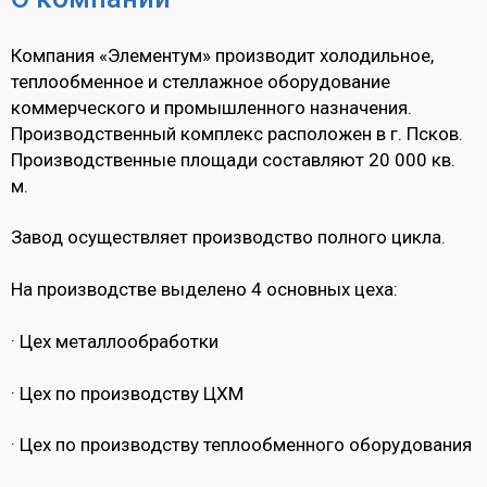
Компания «Элементум» производит холодильное,
теплообменное и стеллажное оборудование
коммерческого и промышленного назначения.
Производственный комплекс расположен в г. Псков.
Производственные площади составляют 20 000 кв.
м.
Завод осуществляет производство полного цикла.
На производстве выделено 4 основных цеха:
· Цех металлообработки
· Цех по производству ЦХМ
· Цех по производству теплообменного оборудования