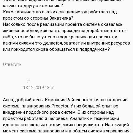
какую-то другую компанию?
Какое количество и каких специалистов работало над
проектом со стороны Заказчика?
Насколько после реализации проекта система оказалась
жизнеспособной, как часто приходится дорабатывать что-
либо, что не было учтено в ходе реализации проекта, и
какими силами это делается, хватает ли внутренних ресурсов
или приходится снова обращаться к подрядчикам?
Ответить
13.12.2019 13:51
Анна, добрый день. Компания Райтек выполняла внедрение
системы планирования Preactor. У них большой опыт во
внедрении подобного рода систем. С их стороны над
проектом работало 3 человека. Аналитик и технический
идеолог и несколько технических специалистов. На текущий
момент систама планировани и в общем система управления