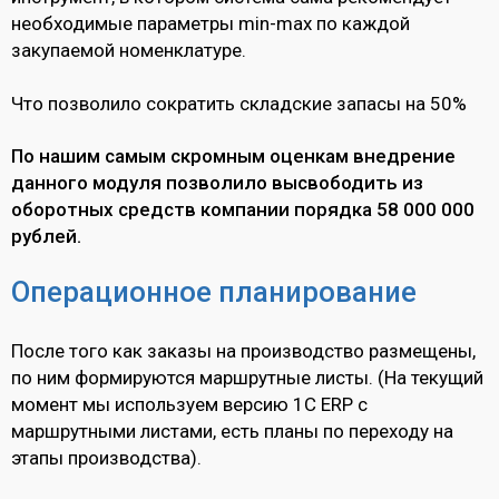
необходимые параметры min-max по каждой
закупаемой номенклатуре.
Что позволило сократить складские запасы на 50%
По нашим самым скромным оценкам внедрение
данного модуля позволило высвободить из
оборотных средств компании порядка 58 000 000
рублей.
Операционное планирование
После того как заказы на производство размещены,
по ним формируются маршрутные листы. (На текущий
момент мы используем версию 1C ERP с
маршрутными листами, есть планы по переходу на
этапы производства).