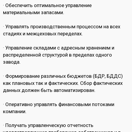
· Обеспечить оптимальное управление
материальными запасами.
· Управлять производственным процессом на всех
стадиях и межцеховых переделах.
· Управление складами с адресным хранением и
распределенной структурой в пределах одного
завода.
· Формирование различных бюджетов (БДР, БДДС)
как плановых так и фактических. Сбор фактических
данных должен быть автоматизирован.
· Оперативно управлять финансовыми потоками
компании.
· Получать управленческую отчетность