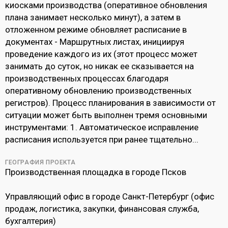
киосками производства (оперативное обновления
плана занимает несколько минут), а затем в
отложенном режиме обновляет расписание в
документах - Маршрутных листах, инициируя
проведение каждого из их (этот процесс может
занимать до суток, но никак ее сказывается на
производственных процессах благодаря
оперативному обновлению производственных
регистров). Процесс планирования в зависимости от
ситуации может быть выполнен тремя основными
инструментами: 1. Автоматическое исправление
расписания используется при ранее тщательно...
ГЕОГРАФИЯ ПРОЕКТА
Производственная площадка в городе Псков
Управляющий офис в городе Санкт-Петербург (офис
продаж, логистика, закупки, финансовая служба,
бухгалтерия)