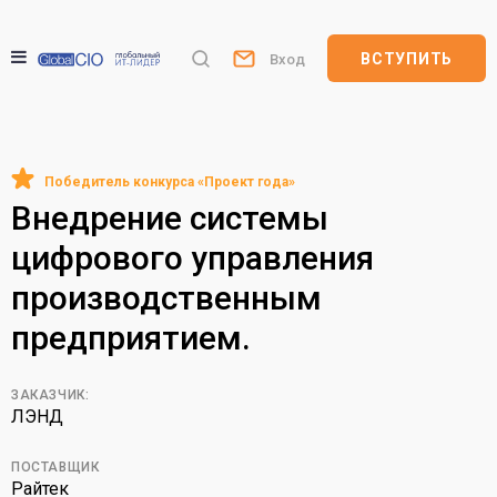
ВСТУПИТЬ
Вход
Внедрение системы
цифрового управления
производственным
предприятием.
ЗАКАЗЧИК:
ЛЭНД
ПОСТАВЩИК
Райтек