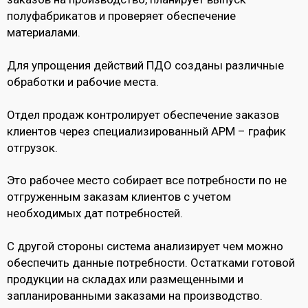
полуфабрикатов и проверяет обеспечение
материалами.
Для упрощения действий ПДО созданы различные
обработки и рабочие места.
Отдел продаж контролирует обеспечение заказов
клиентов через специализированный АРМ – график
отгрузок.
Это рабочее место собирает все потребности по не
отгруженным заказам клиентов с учетом
необходимых дат потребностей.
С другой стороны система анализирует чем можно
обеспечить данные потребности. Остатками готовой
продукции на складах или размещенными и
запланированными заказами на производство.