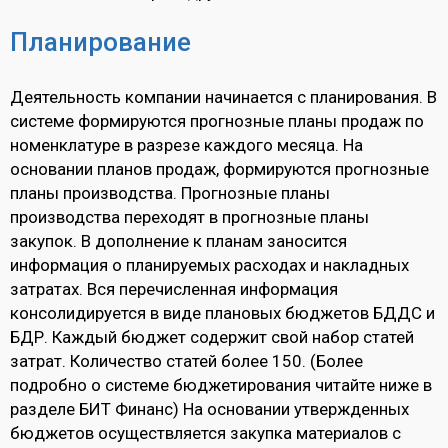
Планирование
Деятельность компании начинается с планирования. В
системе формируются прогнозные планы продаж по
номенклатуре в разрезе каждого месяца. На
основании планов продаж, формируются прогнозные
планы производства. Прогнозные планы
производства переходят в прогнозные планы
закупок. В дополнение к планам заносится
информация о планируемых расходах и накладных
затратах. Вся перечисленная информация
консолидируется в виде плановых бюджетов БДДС и
БДР. Каждый бюджет содержит свой набор статей
затрат. Количество статей более 150. (Более
подробно о системе бюджетирования читайте ниже в
разделе БИТ Финанс) На основании утвержденных
бюджетов осуществляется закупка материалов с