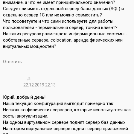
внимание, а что не имеет принципиального значения?
Следует ли иметь отдельный сервер базы данных (SQL) и
отдельно сервер 1С или их можно совместить?
Что посоветуете и что сами используете для работы
пользователей - терминальный сервер, тонкий клиент?
На каких ресурсах размещаете информационные системы -
собственные сервера, colocation, аренда физических или
виртуальных мощностей?
Ответить
22.12.2019 22:13
Юрий, добрый день!
Наша текущая конфигурация выглядит примерно так:
Несколько физических серверов, которые используются как
хосты виртуализации.
На одном виртуальном сервере поднят сервер баз данных
На втором виртуальном сервере поднят сервер приложений