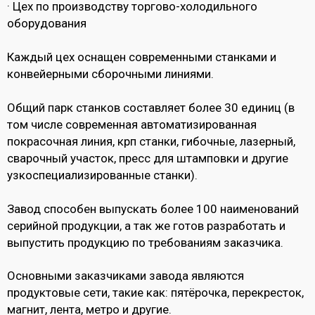
· Цех по производству торгово-холодильного
оборудования
Каждый цех оснащен современными станками и
конвейерными сборочными линиями.
Общий парк станков составляет более 30 единиц (в
том числе современная автоматизированная
покрасочная линия, крп станки, гибочные, лазерный,
сварочный участок, пресс для штамповки и другие
узкоспециализированные станки).
Завод способен выпускать более 100 наименований
серийной продукции, а так же готов разработать и
выпустить продукцию по требованиям заказчика.
Основными заказчиками завода являются
продуктовые сети, такие как: пятёрочка, перекресток,
магнит, лента, метро и другие.