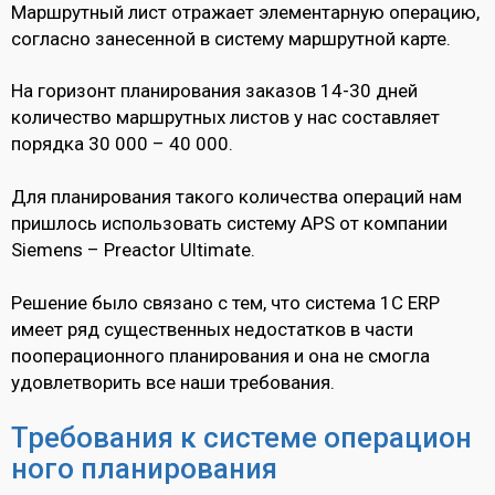
Маршрутный лист отражает элементарную операцию,
согласно занесенной в систему маршрутной карте.
На горизонт планирования заказов 14-30 дней
количество маршрутных листов у нас составляет
порядка 30 000 – 40 000.
Для планирования такого количества операций нам
пришлось использовать систему APS от компании
Siemens – Preactor Ultimate.
Решение было связано с тем, что система 1С ERP
имеет ряд существенных недостатков в части
пооперационного планирования и она не смогла
удовлетворить все наши требования.
Требования к системе операцион
ного планирования