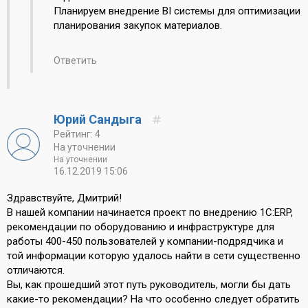
Планируем внедрение BI системы для оптимизации
планирования закупок материалов.
Ответить
Юрий Сандыга
Рейтинг: 4
На уточнении
На уточнении
16.12.2019 15:06
Здравствуйте, Дмитрий!
В нашей компании начинается проект по внедрению 1С:ERP,
рекомендации по оборудованию и инфраструктуре для
работы 400-450 пользователей у компании-подрядчика и
той информации которую удалось найти в сети существенно
отличаются.
Вы, как прошедший этот путь руководитель, могли бы дать
какие-то рекомендации? На что особенно следует обратить