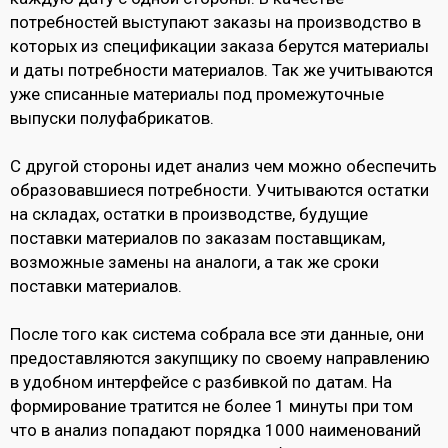
потребностей выступают заказы на производство в
которых из спецификации заказа берутся материалы
и даты потребности материалов. Так же учитываются
уже списанные материалы под промежуточные
выпуски полуфабрикатов.
С другой стороны идет анализ чем можно обеспечить
образовавшиеся потребности. Учитываются остатки
на складах, остатки в производстве, будущие
поставки материалов по заказам поставщикам,
возможные замены на аналоги, а так же сроки
поставки материалов.
После того как система собрала все эти данные, они
предоставляются закупщику по своему направлению
в удобном интерфейсе с разбивкой по датам. На
формирование тратится не более 1 минуты при том
что в анализ попадают порядка 1000 наименований