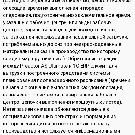
(выходные изделия и их количество, технологические
операции, время их выполнения и порядок
следования, подготовительно заключительное время,
указанные рабочие центры или виды рабочих
центров, варианты наладки для каждого из них,
загрузка, при использовании параллельной загрузки,
потребляемые, но до сих пор неизрасходованные
материалы и заказ на производство по которому
создан маршрутный лист). Обратная интеграция
между Preactor AS Ultimate и 1С:ERP служит для
выгрузки построенного средствами системы
планирования пооперационного расписания (времени
начала и окончания выполнения каждой операции,
назначенного системой планирования рабочего
центра, цепочки выполнения маршрутных листов).
Интеграцией сначала обновляются данные в
специализированных регистрах, информация из
которых выводится во всех отчетах по плану
производства и используется информационными