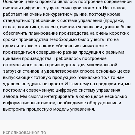
Основной целью проекта являлось построение современной
системы цифрового управления производства. Наш завод
работает на очень конкурентном рынке, поэтому кроме
стандартных требований к системе управления (продажи,
склад, логистика, запасы), система управления должна была
обеспечить планирование производства на очень коротких
сроках производства. Необходимо было учесть что на
одних и тех же станках и сборочных линиях может
производиться совершенно разная продукция с разными
циклами производства. Требовалось построение
оптимального плана производства для максимальной
загрузки станков и удовлетворения спроса основных цехов
выпускающих готовую продукцию. Уникально то, что нам
удалось внедрить не просто ИТ-систему на предприятии, мы
построили современную цифровую систему управления
завода. Мы смогли интегрировать в одно целое несколько
информационных систем, необходимое оборудование и
выстроить процессную модель управления.
ИСПОЛЬЗОВАННОЕ ПО