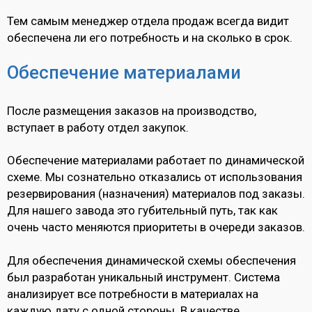
Тем самым менеджер отдела продаж всегда видит
обеспечена ли его потребность и на сколько в срок.
Обеспечение материалами
После размещения заказов на производство,
вступает в работу отдел закупок.
Обеспечение материалами работает по динамической
схеме. Мы сознательно отказались от использования
резервирования (назначения) материалов под заказы.
Для нашего завода это губительный путь, так как
очень часто меняются приоритеты в очереди заказов.
Для обеспечения динамической схемы обеспечения
был разработан уникальный инструмент. Система
анализирует все потребности в материалах на
каждую дату с одной стороны. В качестве