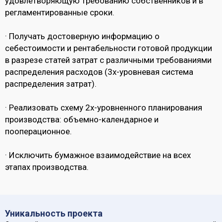
удовлетворяющую требованию собственников и в
регламентированные сроки.
· Получать достоверную информацию о
себестоимости и рентабельности готовой продукции
в разрезе статей затрат с различными требованиями
распределения расходов (3х-уровневая система
распределения затрат).
· Реализовать схему 2х-уровненного планирования
производства: объемно-календарное и
пооперационное.
· Исключить бумажное взаимодействие на всех
этапах производства.
Уникальность проекта