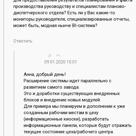
производства руководству и специалистам планово-
диспетчерского отдела? Есть ли у Вас какие-то
мониторы руководителя, специализированные отчеты,
может быть, модная нынче BI-система?
Ответить
09.01.2020 10:01
Анна, добрый день!
Расширение системы идет параллельно с
развитием самого завода.
Это и доработки существующих внедренных
блоков и внедрение новых модулей.
Для примера мы планируем в дополнении к уже
созданным рабочим местам в цеху
(информационные киоски), разработать
информационные панели, которые будут отражать
текущее состояние цеха/рабочего центра.