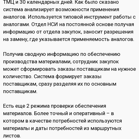
ТМЦ и 30 календарных дней. Как было сказано
система анализирует возможности применения
аналогов. Используется типовой инструмент работы с
аналогами. Отдел НСИ на постоянной основе получая
информацию от отдела закупок, заносит разрешения
на замену, где указывается применяемость аналогов.
Получив сводную информацию по обеспечению
производства материалами, сотрудник закупок
может сформировать заказы поставщикам на нужное
количество. Система формирует заказы
поставщикам, сразу разделяя их по основным
поставщикам.
Есть еще 2 режима проверки обеспечения
материалов. Более точный и оперативный – в
котором в качестве потребностей используются
материалы и даты потребностей из маршрутных
листов.