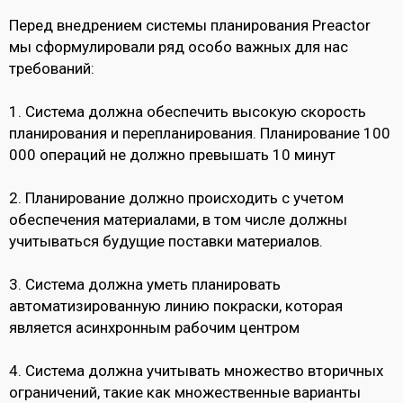
Перед внедрением системы планирования Preactor
мы сформулировали ряд особо важных для нас
требований:
1. Система должна обеспечить высокую скорость
планирования и перепланирования. Планирование 100
000 операций не должно превышать 10 минут
2. Планирование должно происходить с учетом
обеспечения материалами, в том числе должны
учитываться будущие поставки материалов.
3. Система должна уметь планировать
автоматизированную линию покраски, которая
является асинхронным рабочим центром
4. Система должна учитывать множество вторичных
ограничений, такие как множественные варианты