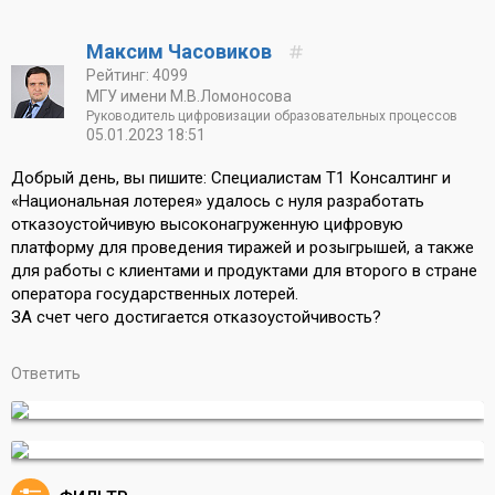
Максим Часовиков
Рейтинг: 4099
МГУ имени М.В.Ломоносова
Руководитель цифровизации образовательных процессов
05.01.2023 18:51
Добрый день, вы пишите: Специалистам Т1 Консалтинг и
«Национальная лотерея» удалось с нуля разработать
отказоустойчивую высоконагруженную цифровую
платформу для проведения тиражей и розыгрышей, а также
для работы с клиентами и продуктами для второго в стране
оператора государственных лотерей.
ЗА счет чего достигается отказоустойчивость?
Ответить