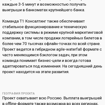
каждые 3-5 минут и возможностью получать
выигрыши в банкоматах крупнейшего банка.
Команда Т1 Консалтинг также обеспечивает
стабильное функционирование и техническую
поддержку системы в режиме крупной маркетинговой
компании, в том числе продажи лотерейных билетов в
более чем 70 тысячах офлайн-точках по всей стране.
Проект ведется в гибридном agile-waterfall формате с
часто меняющимся бэклогом задач, при этом
команда понимает бизнес-цели и всегда готова
адаптироваться под изменения. На сегодняшний день
проект находится на этапе развития.
ГЕОГРАФИЯ ПРОЕКТА
Прое
кт охватывает всю Россию. Выплата выигрышей
в offline-формате также возможна во всех регионах,