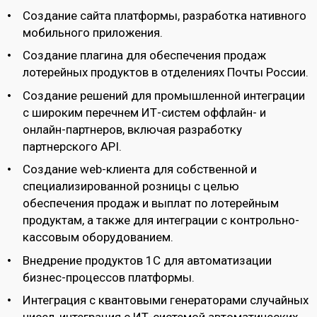
Создание сайта платформы, разработка нативного
мобильного приложения.
Создание плагина для обеспечения продаж
лотерейных продуктов в отделениях Почты России.
Создание решений для промышленной интеграции
с широким перечнем ИТ-систем оффлайн- и
онлайн-партнеров, включая разработку
партнерского API.
Создание web-клиента для собственной и
специализированной розницы с целью
обеспечения продаж и выплат по лотерейным
продуктам, а также для интеграции с контрольно-
кассовым оборудованием.
Внедрение продуктов 1С для автоматизации
бизнес-процессов платформы.
Интеграция с квантовыми генераторами случайных