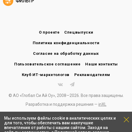
ФИЛЬТР
О проекте
Спецвыпуски
Политика конфиденциальности
Согласие на обработку данных
Пользовательское соглашение
Наши контакты
Клуб ИТ-маркетологов
Рекламодателям
© АО «Глобал Си Ай Оу», 2008—2026. Все права защищены.
Разработка и поддержка решения —
inXL
Мы используем файлы cookie в аналитических целях и
для того, чтобы обеспечить вам наилучшие
впечатления от работы с нашим сайтом. Заходя на