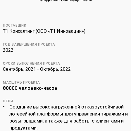
ПОСТАВЩИК
Т1 Консалтинг (ООО «‎Т1 Инновации»‎)
ГОД ЗАВЕРШЕНИЯ ПРОЕКТА
2022
СРОКИ ВЫПОЛНЕНИЯ ПРОЕКТА
Сентябрь, 2021 - Октябрь, 2022
МАСШТАБ ПРОЕКТА
80000 человеко-часов
ЦЕЛИ
Создание высоконагруженной отказоустойчивой
лотерейной платформы для управления тиражами и
розыгрышами, а также для работы с клиентами и
продуктами.