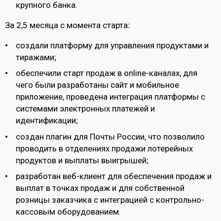
крупного банка.
За 2,5 месяца с момента старта
:
создали платформу для управления продуктами и
тиражами;
обеспечили старт продаж в online-каналах, для
чего были разработаны сайт и мобильное
приложение, проведена интеграция платформы с
системами электронных платежей и
идентификации;
создан плагин для Почты России, что позволило
проводить в отделениях продажи лотерейных
продуктов и выплаты выигрышей;
разработан веб-клиент для обеспечения продаж и
выплат в точках продаж и для собственной
розницы заказчика с интеграцией с контрольно-
кассовым оборудованием.