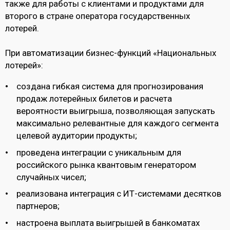
также для работы с клиентами и продуктами для
второго в стране оператора государственных
лотерей.
При автоматизации бизнес-функций «Национальных
лотерей»:
создана гибкая система для прогнозирования
продаж лотерейных билетов и расчета
вероятности выигрыша, позволяющая запускать
максимально релевантные для каждого сегмента
целевой аудитории продукты;
проведена интеграции с уникальным для
российского рынка квантовым генератором
случайных чисел;
реализована интеграция с ИТ-системами десятков
партнеров;
настроена выплата выигрышей в банкоматах