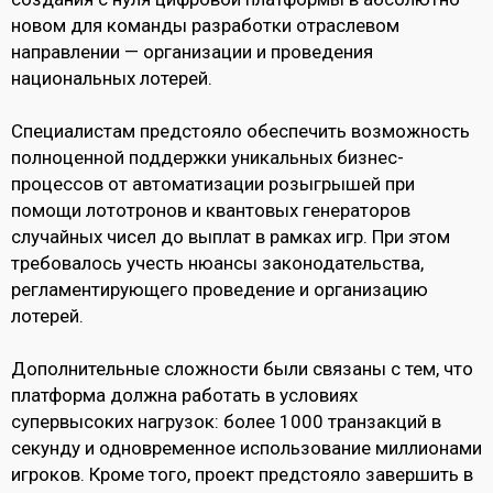
новом для команды разработки отраслевом
направлении — организации и проведения
национальных лотерей.
Специалистам предстояло обеспечить возможность
полноценной поддержки уникальных бизнес-
процессов от автоматизации розыгрышей при
помощи лототронов и квантовых генераторов
случайных чисел до выплат в рамках игр. При этом
требовалось учесть нюансы законодательства,
регламентирующего проведение и организацию
лотерей.
Дополнительные сложности были связаны с тем, что
платформа должна работать в условиях
супервысоких нагрузок: более 1000 транзакций в
секунду и одновременное использование миллионами
игроков. Кроме того, проект предстояло завершить в