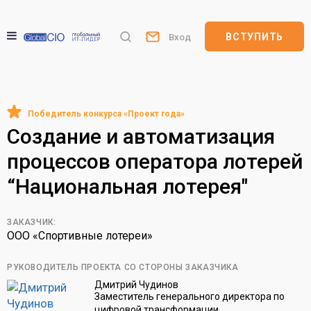
ВСТУПИТЬ
Вход
Создание и автоматизация
процессов оператора лотерей
“Национальная лотерея"
ЗАКАЗЧИК:
ООО «‎Спортивные лотереи»
РУКОВОДИТЕЛЬ ПРОЕКТА СО СТОРОНЫ ЗАКАЗЧИКА
Дмитрий Чудинов
Заместитель генерального директора по
цифровой трансформации