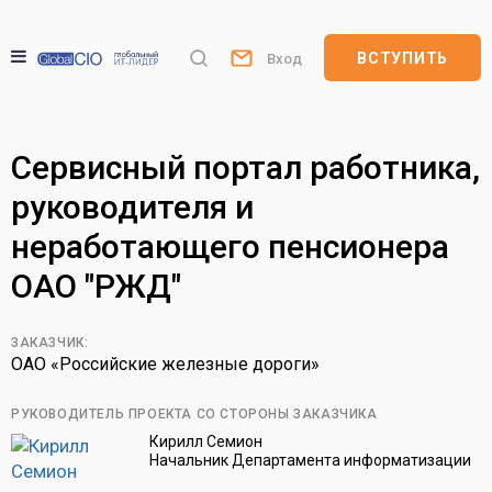
ВСТУПИТЬ
Вход
Сервисный портал работника,
руководителя и
неработающего пенсионера
ОАО "РЖД"
ЗАКАЗЧИК:
ОАО «Российские железные дороги»
РУКОВОДИТЕЛЬ ПРОЕКТА СО СТОРОНЫ ЗАКАЗЧИКА
Кирилл Семион
Начальник Департамента информатизации