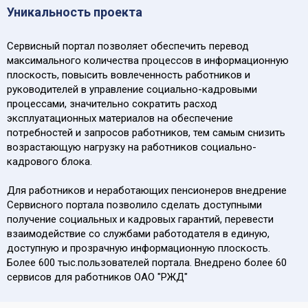
Уникальность проекта
Сервисный портал позволяет обеспечить перевод
максимального количества процессов в информационную
плоскость, повысить вовлеченность работников и
руководителей в управление социально-кадровыми
процессами, значительно сократить расход
эксплуатационных материалов на обеспечение
потребностей и запросов работников, тем самым снизить
возрастающую нагрузку на работников социально-
кадрового блока.
Для работников и неработающих пенсионеров внедрение
Сервисного портала позволило сделать доступными
получение социальных и кадровых гарантий, перевести
взаимодействие со службами работодателя в единую,
доступную и прозрачную информационную плоскость.
Более 600 тыс.пользователей портала. Внедрено более 60
сервисов для работников ОАО "РЖД"