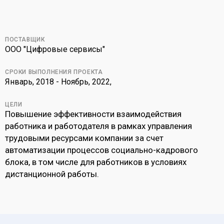
ПОСТАВЩИК
ООО "Цифровые сервисы"
СРОКИ ВЫПОЛНЕНИЯ ПРОЕКТА
Январь, 2018 - Ноябрь, 2022,
ЦЕЛИ
Повышение эффективности взаимодействия
работника и работодателя в рамках управления
трудовыми ресурсами компании за счет
автоматизации процессов социально-кадрового
блока, в том числе для работников в условиях
дистанционной работы.