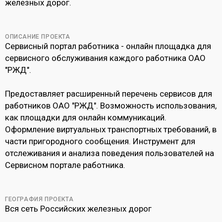
железных дорог.
ОПИСАНИЕ ПРОЕКТА
Сервисный портал работника - онлайн площадка для
сервисного обслуживания каждого работника ОАО
"РЖД".
Предоставляет расширенный перечень сервисов для
работников ОАО "РЖД". Возможность использования,
как площадки для онлайн коммуникаций.
Оформление виртуальных транспортных требований, в
части пригородного сообщения. Инструмент для
отслеживания и анализа поведения пользователей на
Сервисном портале работника.
ГЕОГРАФИЯ ПРОЕКТА
Вся сеть Российских железных дорог