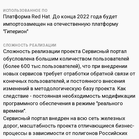
ИСПОЛЬЗОВАННОЕ ПО
Платформа Red Hat. До конца 2022 года будет
импортозамещен на отечественную платформу
"Гиперион"
СЛОЖНОСТЬ РЕАЛИЗАЦИИ
Сложность реализации проекта Сервисный портал
обусловлена большим количеством пользователей
(более 600 тыс.пользователей), что при внедрении
новых сервисов требует отработки обратной связи от
конечных пользователей, и постоянного внесения
изменений в методологическую базу проекта. Как
следствие - постоянная необходимость модификации
программного обеспечения в режиме "реального
времени".
Сервисный портал внедрен на всю сеть железных
дорог, масштабность проекта отличающиеся бизнес-
процессы в зависимости от полигонов Российских