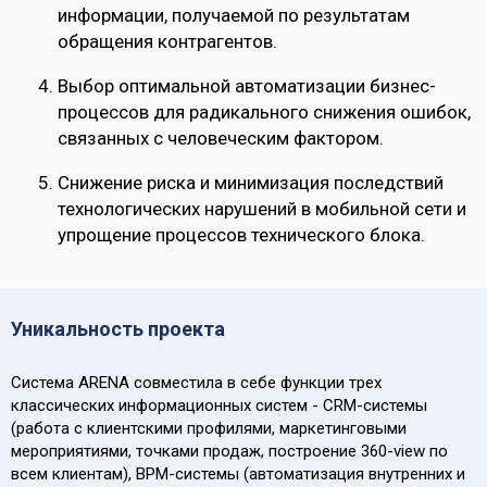
информации, получаемой по результатам
обращения контрагентов.
Выбор оптимальной автоматизации бизнес-
процессов для радикального снижения ошибок,
связанных с человеческим фактором.
Снижение риска и минимизация последствий
технологических нарушений в мобильной сети и
упрощение процессов технического блока.
Уникальность проекта
Система ARENA совместила в себе функции трех
классических информационных систем - CRM-системы
(работа с клиентскими профилями, маркетинговыми
мероприятиями, точками продаж, построение 360-view по
всем клиентам), BPM-системы (автоматизация внутренних и