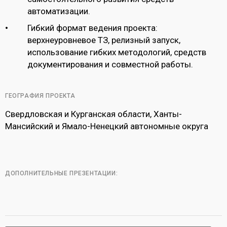
автоматизации.
Гибкий формат ведения проекта:
верхнеуровневое ТЗ, релизный запуск,
использование гибких методологий, средств
документирования и совместной работы.
ГЕОГРАФИЯ ПРОЕКТА
Свердловская и Курганская области, Ханты-
Мансийский и Ямало-Ненецкий автономные округа
ДОПОЛНИТЕЛЬНЫЕ ПРЕЗЕНТАЦИИ: