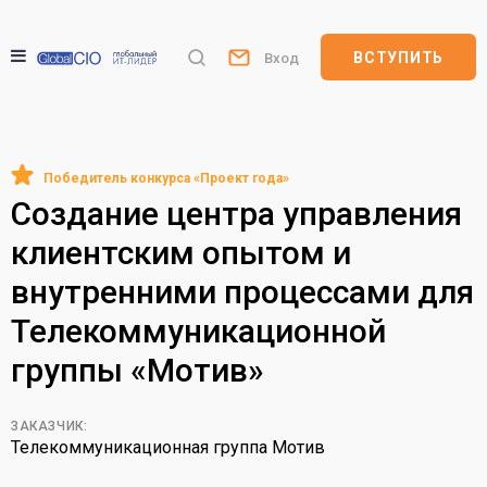
ВСТУПИТЬ
Вход
Создание центра управления
клиентским опытом и
внутренними процессами для
Телекоммуникационной
группы «Мотив»
ЗАКАЗЧИК:
Телекоммуникационная группа Мотив