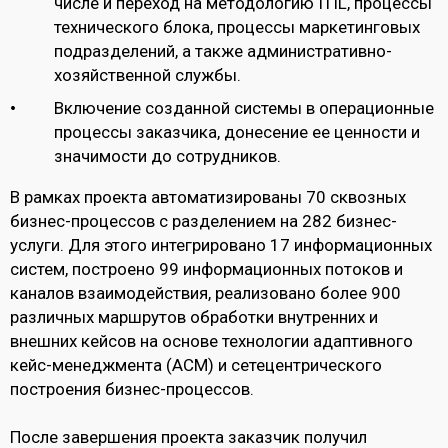
числе и переход на методологию ITIL, процессы
технического блока, процессы маркетинговых
подразделений, а также административно-
хозяйственной службы.
Включение созданной системы в операционные
процессы заказчика, донесение ее ценности и
значимости до сотрудников.
В рамках проекта автоматизированы 70 сквозных
бизнес-процессов с разделением на 282 бизнес-
услуги. Для этого интегрировано 17 информационных
систем, построено 99 информационных потоков и
каналов взаимодействия, реализовано более 900
различных маршрутов обработки внутренних и
внешних кейсов на основе технологии адаптивного
кейс-менеджмента (ACM) и сетецентрического
построения бизнес-процессов.
После завершения проекта заказчик получил