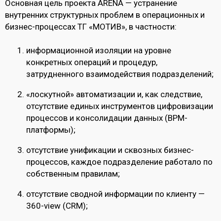
Основная цель проекта ARENA — устранение
внутренних структурных проблем в операционных и
бизнес-процессах ТГ «МОТИВ», в частности:
информационной изоляции на уровне
конкретных операций и процедур,
затрудненного взаимодействия подразделений;
«лоскутной» автоматизации и, как следствие,
отсутствие единых инструментов цифровизации
процессов и консолидации данных (BPM-
платформы);
отсутствие унификации и сквозных бизнес-
процессов, каждое подразделение работало по
собственным правилам;
отсутствие сводной информации по клиенту —
360-view (CRM);