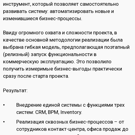
инструмент, который позволяет самостоятельно
развивать систему: автоматизировать новые и
изменившиеся бизнес-процессы.
Ввиду огромного охвата и сложности проекта, в
качестве основной методологии реализации была
выбрана гибкая модель, предполагающая поэтапный
(релизный) запуск функциональности в
коммерческую эксплуатацию. Это позволило
получить измеримые бизнес-выгоды практически
сразу после старта проекта.
Результат:
Внедрение единой системы с функциями трех
систем: CRM, BPM, Inventory.
Реализация сквозных бизнес-процессов – от
сотрудников контакт-центра, офиса продаж до