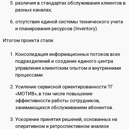
различия в стандартах обслуживания клиентов в
разных каналах;
отсутствия единой системы технического учета
и планирования ресурсов (Inventory).
Итогом проекта стали:
Консолидация информационных потоков всех
подразделений и создание единого центра
управления клиентским опытом и внутренними
процессами.
Усиление сервисной ориентированности ТГ
«МОТИВ», в том числе повышение
эффективности работы сотрудников,
занимающихся обслуживанием абонентов.
Ускорение принятия решений, основанных на
оперативном и ретроспективном анализе