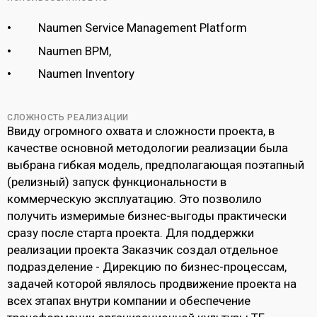
Naumen Service Management Platform
Naumen BPM,
Naumen Inventory
СЛОЖНОСТЬ РЕАЛИЗАЦИИ
Ввиду огромного охвата и сложности проекта, в
качестве основной методологии реализации была
выбрана гибкая модель, предполагающая поэтапный
(релизный) запуск функциональности в
коммерческую эксплуатацию. Это позволило
получить измеримые бизнес-выгоды практически
сразу после старта проекта. Для поддержки
реализации проекта Заказчик создал отдельное
подразделение - Дирекцию по бизнес-процессам,
задачей которой являлось продвижение проекта на
всех этапах внутри компании и обеспечение