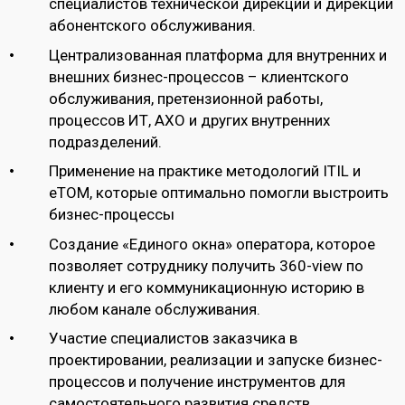
специалистов технической дирекции и дирекции
абонентского обслуживания.
Централизованная платформа для внутренних и
внешних бизнес-процессов – клиентского
обслуживания, претензионной работы,
процессов ИТ, АХО и других внутренних
подразделений.
Применение на практике методологий ITIL и
eTOM, которые оптимально помогли выстроить
бизнес-процессы
Создание «Единого окна» оператора, которое
позволяет сотруднику получить 360-view по
клиенту и его коммуникационную историю в
любом канале обслуживания.
Участие специалистов заказчика в
проектировании, реализации и запуске бизнес-
процессов и получение инструментов для
самостоятельного развития средств