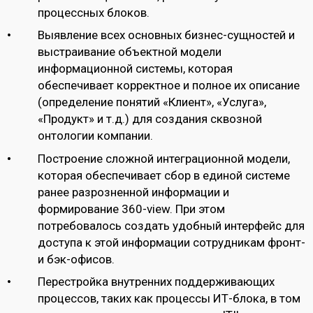
процессных блоков.
Выявление всех основных бизнес-сущностей и
выстраивание объектной модели
информационной системы, которая
обеспечивает корректное и полное их описание
(определение понятий «Клиент», «Услуга»,
«Продукт» и т.д.) для создания сквозной
онтологии компании.
Построение сложной интеграционной модели,
которая обеспечивает сбор в единой системе
ранее разрозненной информации и
формирование 360-view. При этом
потребовалось создать удобный интерфейс для
доступа к этой информации сотрудникам фронт-
и бэк-офисов.
Перестройка внутренних поддерживающих
процессов, таких как процессы ИТ-блока, в том