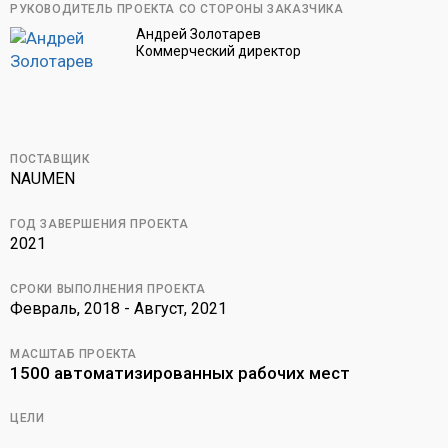
РУКОВОДИТЕЛЬ ПРОЕКТА СО СТОРОНЫ ЗАКАЗЧИКА
Андрей Золотарев
Коммерческий директор
ПОСТАВЩИК
NAUMEN
ГОД ЗАВЕРШЕНИЯ ПРОЕКТА
2021
СРОКИ ВЫПОЛНЕНИЯ ПРОЕКТА
Февраль, 2018 - Август, 2021
МАСШТАБ ПРОЕКТА
1500 автоматизированных рабочих мест
ЦЕЛИ