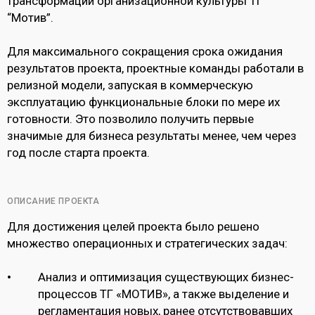
трансформации организационной культуры ТГ
“Мотив”.
Для максимального сокращения срока ожидания
результатов проекта, проектные команды работали в
релизной модели, запуская в коммерческую
эксплуатацию функциональные блоки по мере их
готовности. Это позволило получить первые
значимые для бизнеса результаты менее, чем через
год после старта проекта.
ОПИСАНИЕ ПРОЕКТА
Для достижения целей проекта было решено
множество операционных и стратегических задач:
Анализ и оптимизация существующих бизнес-
процессов ТГ «МОТИВ», а также выделение и
регламентация новых, ранее отсутствовавших