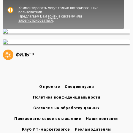
Комментировать могут только авторизованные
пользователи.
Предлагаем Вам
войти
в систему или
зарегистрироваться
.
ФИЛЬТР
О проекте
Спецвыпуски
Политика конфиденциальности
Согласие на обработку данных
Пользовательское соглашение
Наши контакты
Клуб ИТ-маркетологов
Рекламодателям