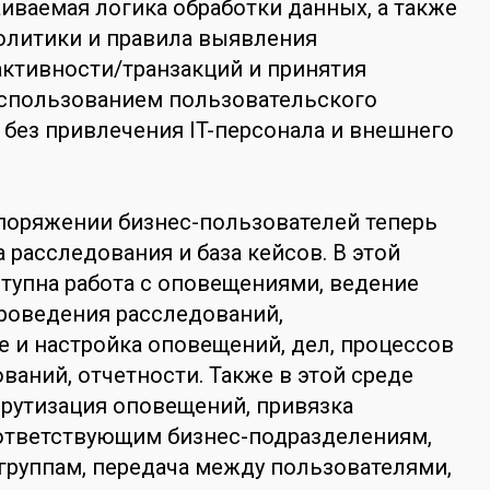
иваемая логика обработки данных, а также
олитики и правила выявления
ктивности/транзакций и принятия
 использованием пользовательского
 без привлечения IT-персонала и внешнего
споряжении бизнес-пользователей теперь
 расследования и база кейсов. В этой
тупна работа с оповещениями, ведение
роведения расследований,
 и настройка оповещений, дел, процессов
ваний, отчетности. Также в этой среде
рутизация оповещений, привязка
ответствующим бизнес-подразделениям,
группам, передача между пользователями,