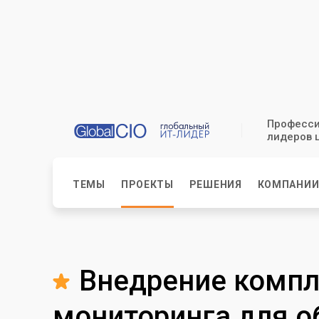
Професси
лидеров 
ТЕМЫ
ПРОЕКТЫ
РЕШЕНИЯ
КОМПАНИ
Внедрение компл
мониторинга для 