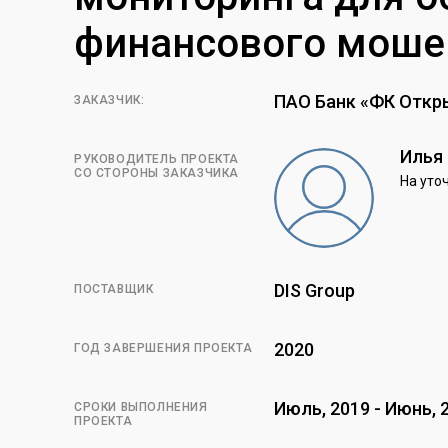
финансового моше
ПАО Банк «ФК Откр
ЗАКАЗЧИК:
Илья
РУКОВОДИТЕЛЬ ПРОЕКТА
СО СТОРОНЫ ЗАКАЗЧИКА
На уто
DIS Group
ПОСТАВЩИК
2020
ГОД ЗАВЕРШЕНИЯ ПРОЕКТА
Июль, 2019 - Июнь, 
СРОКИ ВЫПОЛНЕНИЯ
ПРОЕКТА