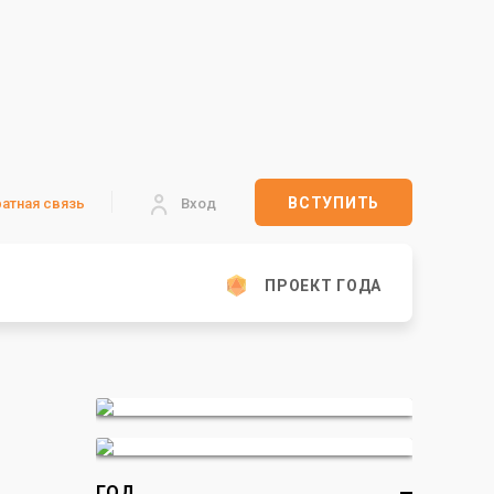
ВСТУПИТЬ
атная связь
Вход
ПРОЕКТ ГОДА
ГОД