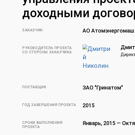
доходными догово
АО Атомэнергомаш
ЗАКАЗЧИК:
Дмит
РУКОВОДИТЕЛЬ ПРОЕКТА
СО СТОРОНЫ ЗАКАЗЧИКА
Директ
ЗАО "Гринатом"
ПОСТАВЩИК
2015
ГОД ЗАВЕРШЕНИЯ ПРОЕКТА
Январь, 2015 — Октя
СРОКИ ВЫПОЛНЕНИЯ
ПРОЕКТА