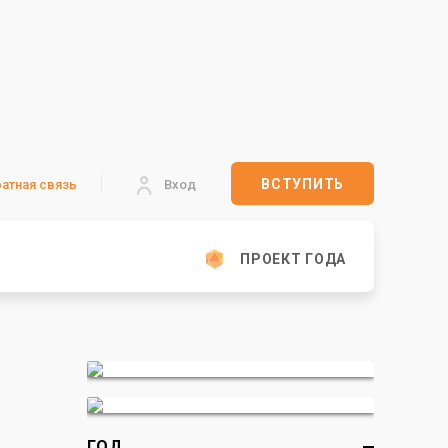
ВСТУПИТЬ
атная связь
Вход
ПРОЕКТ ГОДА
ГОД