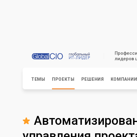
Професси
лидеров 
ТЕМЫ
ПРОЕКТЫ
РЕШЕНИЯ
КОМПАНИ
Автоматизирован
управления проект