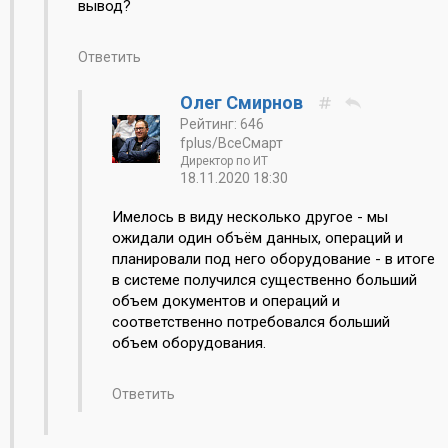
вывод?
Ответить
Олег Смирнов
Рейтинг: 646
fplus/ВсеСмарт
Директор по ИТ
18.11.2020 18:30
Имелось в виду несколько другое - мы
ожидали один объём данных, операций и
планировали под него оборудование - в итоге
в системе получился существенно больший
объем документов и операций и
соответственно потребовался больший
объем оборудования.
Ответить