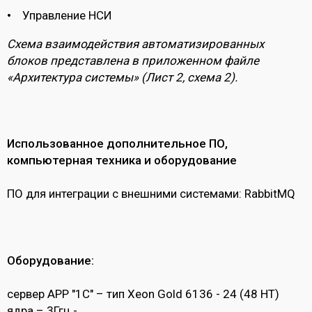
Управление НСИ
Схема взаимодействия автоматизированных
блоков представлена в приложенном файле
«Архитектура системы» (Лист 2, схема 2).
Использованное дополнительное ПО,
компьютерная техника и оборудование
ПО для интеграции с внешними системами: RabbitMQ
Оборудование:
сервер APP "1С" – тип Xeon Gold 6136 - 24 (48 HT)
ядра – 3Ггц -