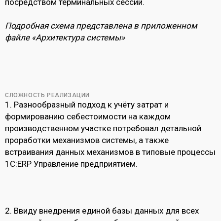
посредством терминальных сессий.
Подробная схема представлена в приложенном
файле «Архитектура системы»
СЛОЖНОСТЬ РЕАЛИЗАЦИИ
1.
Разнообразный подход к учёту затрат и
формированию себестоимости на каждом
производственном участке потребовал детальной
проработки механизмов системы, а также
встраивания данных механизмов в типовые процессы
1С:ERP Управление предприятием.
2.
Ввиду внедрения единой базы данных для всех