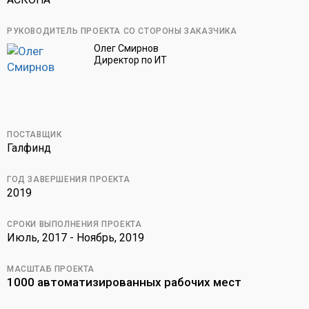
РУКОВОДИТЕЛЬ ПРОЕКТА СО СТОРОНЫ ЗАКАЗЧИКА
Олег Смирнов
Директор по ИТ
ПОСТАВЩИК
Галфинд
ГОД ЗАВЕРШЕНИЯ ПРОЕКТА
2019
СРОКИ ВЫПОЛНЕНИЯ ПРОЕКТА
Июль, 2017 - Ноябрь, 2019
МАСШТАБ ПРОЕКТА
1000 автоматизированных рабочих мест