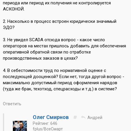
периода или период их получения не контролируется
АСКОНОЙ.
2. Насколько в процесс встроен юридически значимый
ЭДО?
3. Не увидел SCADA отсюда вопрос - какое число
операторов на местах пришлось добавить для обеспечения
оперативной обратной связи по отработке
производственных заказов в цехах?
4. В себестоимости труд по нормативной оценке с
последующей дооценкой? Если нет, тогда другой вопрос -
максимально допустимый период оформления нарядов
(туда же брак, техотход, спецрасходы и т.д.) в системе?
Ответить
Олег Смирнов
Андрей
Рейтинг: 646
fplus/ВсеСмарт