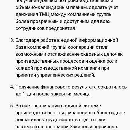
получения данных по производственным и
объемно-календарным планам, сделать учет
движения ТМЦ между компаниями группы
более прозрачным и доступным для всех
сотрудников предприятия.
Благодаря работе в единой информационной
базе компаний группы кооперации стали
возможными отслеживание сквозных цепочек
производственных процессов и оценка роли
каждой производственной компании при
принятии управленческих решений.
Получение финансового результата сократилось
до 1 дня после закрытия месяца.
За счет реализации в единой системе
производственного и финансового блока вдвое
сократилась трудоемкость подготовки
платежей на основании Заказов и первичных