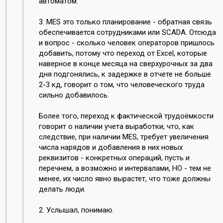
автоматом.
3. MES это только планирование - обратная связь
обеспечивается сотрудниками или SCADA. Отсюда
и вопрос - сколько человек операторов пришлось
добавить, потому что переход от Excel, которые
наверное в конце месяца на сверхурочных за два
дня подгонялись, к задержке в отчете не больше
2-3 кд, говорит о том, что человеческого труда
сильно добавилось.
Более того, переход к фактической трудоёмкости
говорит о наличии учета выработки, что, как
следствие, при наличии MES, требует увеличения
числа нарядов и добавления в них новых
реквизитов - конкретных операций, пусть и
перечнем, а возможно и интервалами, НО - тем не
менее, их число явно вырастет, что тоже должны
делать люди.
2. Услышал, понимаю.