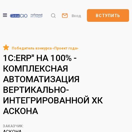
ВСТУПИТЬ
Вход
1С:ERP" НА 100% -
КОМПЛЕКСНАЯ
АВТОМАТИЗАЦИЯ
ВЕРТИКАЛЬНО-
ИНТЕГРИРОВАННОЙ ХК
АСКОНА
ЗАКАЗЧИК:
АСКОНА