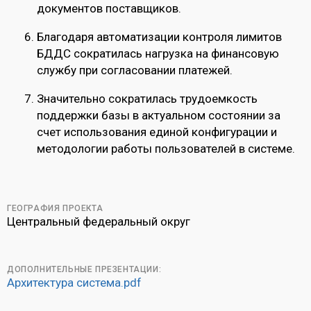
документов поставщиков.
Благодаря автоматизации контроля лимитов
БДДС сократилась нагрузка на финансовую
службу при согласовании платежей.
Значительно сократилась трудоемкость
поддержки базы в актуальном состоянии за
счет использования единой конфигурации и
методологии работы пользователей в системе.
ГЕОГРАФИЯ ПРОЕКТА
Центральный федеральный округ
ДОПОЛНИТЕЛЬНЫЕ ПРЕЗЕНТАЦИИ:
Архитектура система.pdf