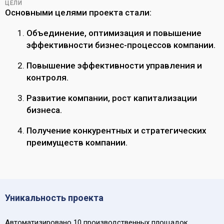
ЦЕЛИ
Основными целями проекта стали:
Объединение, оптимизация и повышение
эффективности бизнес-процессов компании.
Повышение эффективности управления и
контроля.
Развитие компании, рост капитализации
бизнеса.
Получение конкурентных и стратегических
преимуществ компании.
Уникальность проекта
Автоматизировано 10 производственных площадок,