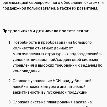
организацией своевременного обновления системы и
поддержкой пользователей, а также их развитием.
Предпосылками для начала проекта стали:
Потребность в преобразовании большого
количества отчетных данных от
многочисленных структурных подразделений в
условиях дивизионной/холдинговой системы
управления и высоких требований к задачам по
консолидации.
Сложное управление НСИ, ввиду большой
линейки номенклатуры и значительной
вариативности выпускаемой продукции.
Сложная система планирования заказа на