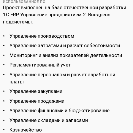
ИСПОЛЬЗОВАННОЕ ПО
Проект выполнен на базе отечественной разработки
1С:ERP Управление предприятием 2. Внедрены
подсистемы:
Управление производством
Управление затратами и расчет себестоимости
Мониторинг и анализ показателей деятельности
Регламентированный учет
Управление персоналом и расчет заработной
платы
Управление закупками
Управление продажами
Управление финансами и бюджетирование
Управление складами и запасами
Казначейство