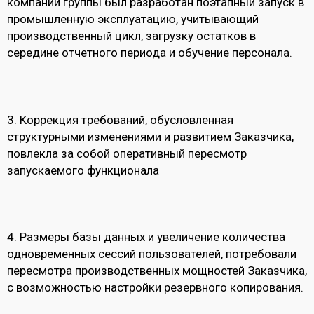
компаний группы был разработан поэтапный запуск в
промышленную эксплуатацию, учитывающий
производственный цикл, загрузку остатков в
середине отчетного периода и обучение персонала.
3.
Коррекция требований, обусловленная
структурными изменениями и развитием Заказчика,
повлекла за собой оперативный пересмотр
запускаемого функционала
4.
Размеры базы данных и увеличение количества
одновременных сессий пользователей, потребовали
пересмотра производственных мощностей Заказчика,
с возможностью настройки резервного копирования.