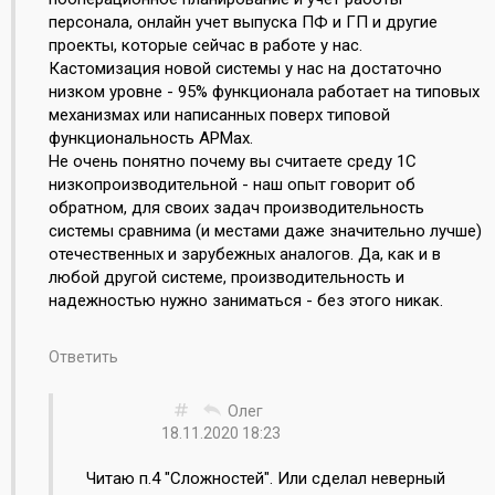
персонала, онлайн учет выпуска ПФ и ГП и другие
проекты, которые сейчас в работе у нас.
Кастомизация новой системы у нас на достаточно
низком уровне - 95% функционала работает на типовых
механизмах или написанных поверх типовой
функциональность АРМах.
Не очень понятно почему вы считаете среду 1С
низкопроизводительной - наш опыт говорит об
обратном, для своих задач производительность
системы сравнима (и местами даже значительно лучше)
отечественных и зарубежных аналогов. Да, как и в
любой другой системе, производительность и
надежностью нужно заниматься - без этого никак.
Ответить
Олег
18.11.2020 18:23
Читаю п.4 "Сложностей". Или сделал неверный