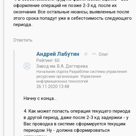
оформление операций не позже 2-3 кд. после их
окончания. Все остальные нюансы, выявленные после
этого срока попадут уже в себестоимость следующего
периода..
Ответить
Андрей Лабутин
Олег
Рейтинг: 60
Завод им. В.А. Дегтярева
Начальник отдела Разработки системы управления
ресурсами организации. Управления
информационных технологий
26.11.2020 13:48
Начну с конца...
4. Как может попасть операция текущего периода
в другой период, даже после 2-3 кд задержки - у
Вас проводка в системе сформируется текущим
периодом. Ну - должна сформироваться