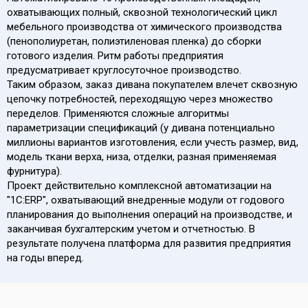
охватывающих полный, сквозной технологический цикл
мебельного производства от химического производства
(пенополиуретан, полиэтиленовая пленка) до сборки
готового изделия. Ритм работы предприятия
предусматривает круглосуточное производство.
Таким образом, заказ дивана покупателем влечет сквозную
цепочку потребностей, переходящую через множество
переделов. Применяются сложные алгоритмы
параметризации спецификаций (у дивана потенциально
миллионы вариантов изготовления, если учесть размер, вид,
модель ткани верха, низа, отделки, разная применяемая
фурнитура).
Проект действительно комплексной автоматизации на
"1С:ERP", охватывающий внедренные модули от годового
планирования до выполнения операций на производстве, и
заканчивая бухгалтерским учетом и отчетностью. В
результате получена платформа для развития предприятия
на годы вперед.