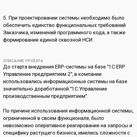
5. При проектировании системы необходимо было
обеспечить единство функциональных требований
Заказчика, изменений программного кода, а также
формирование единой сквозной НСИ.
ОПИСАНИЕ ПРОЕКТА
До старта внедрения ERP-системы на базе "1С:ERP
Управление предприятием 2", в компании
использовались информационные системы на базе
значительно доработанной "1С:Управление
производственным предприятием".
По причине использования информационной системы,
ограниченной в своем функционале, было
невозможно оперативное реагирование на запросы и
специфику растущего бизнеса, имелись сложности с