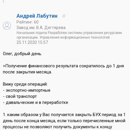
Андрей Лабутин
Рейтинг: 60
Завод им. В.А. Дегтярева
Начальник отдела Разработки системы управления ресурсами
организации. Управления информационных технологий
25.11.2020 15:57
Олег, добрый день.
>Получение финансового результата сократилось до 1 дня
после закрытия месяца.
Вижу среди операций:
- экспортно-импортные
- свой транспорт
- давальческие и в переработке
1. каким образом у Вас получается закрыть БУХ период за 1
день после конца месяца, если только перечисленные мной
процессы не позволяют получить документы к концу