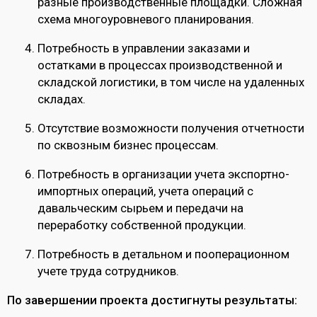
разные производственные площадки. Сложная
схема многоуровневого планирования.
Потребность в управлении заказами и
остатками в процессах производственной и
складской логистики, в том числе на удаленных
складах.
Отсутствие возможности получения отчетности
по сквозным бизнес процессам.
Потребность в организации учета экспортно-
импортных операций, учета операций с
давальческим сырьем и передачи на
переработку собственной продукции.
Потребность в детальном и пооперационном
учете труда сотрудников.
По завершении проекта достигнуты результаты: