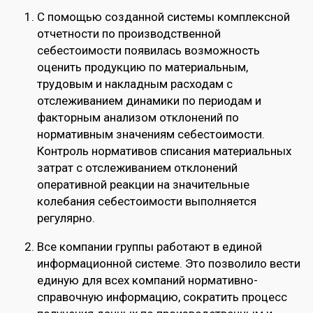
С помощью созданной системы комплексной
отчетности по производственной
себестоимости появилась возможность
оценить продукцию по материальным,
трудовым и накладным расходам с
отслеживанием динамики по периодам и
факторным анализом отклонений по
нормативным значениям себестоимости.
Контроль нормативов списания материальных
затрат с отслеживанием отклонений
оперативной реакции на значительные
колебания себестоимости выполняется
регулярно.
Все компании группы работают в единой
информационной системе. Это позволило вести
единую для всех компаний нормативно-
справочную информацию, сократить процесс