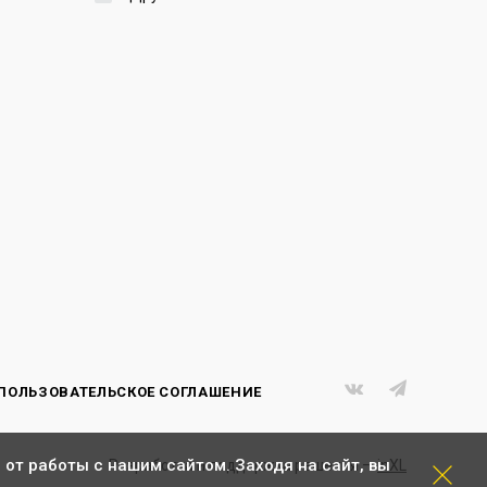
ПОЛЬЗОВАТЕЛЬСКОЕ СОГЛАШЕНИЕ
 от работы с нашим сайтом. Заходя на сайт, вы
Разработка и поддержка решения —
inXL