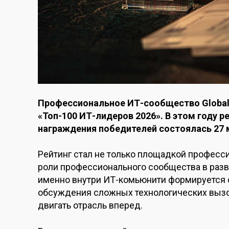
Профессиональное ИТ-сообщество Global 
«Топ-100 ИТ-лидеров 2026». В этом году р
награждения победителей состоялась 27 м
Рейтинг стал не только площадкой професс
роли профессионального сообщества в разв
именно внутри ИТ-комьюнити формируется 
обсуждения сложных технологических вызо
двигать отрасль вперед.