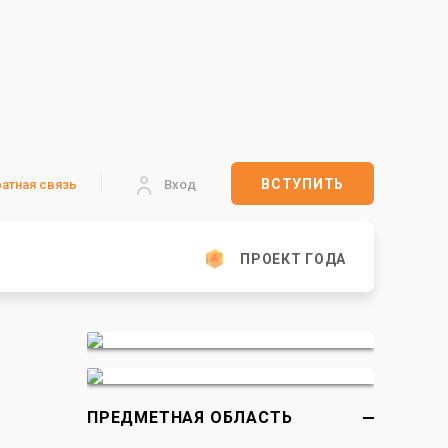
ВСТУПИТЬ
атная связь
Вход
ПРОЕКТ ГОДА
ПРЕДМЕТНАЯ ОБЛАСТЬ