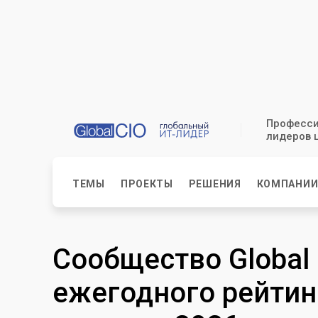
Професси
лидеров 
ТЕМЫ
ПРОЕКТЫ
РЕШЕНИЯ
КОМПАНИ
Сообщество Global 
ежегодного рейтин