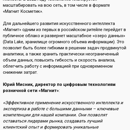
масштабировать на всю сеть, в том числе в формате
«Магнит Косметик».
Для дальнейшего развития искусственного интеллекта
«Магнит» одним из первых в российском ритейле перейдет в
публичное облако и развернет масштабное «озеро данных»
(Data Lake, хранилище огромного объема информации). Это
позволит быть более гибкими в решении задач продвинутой
аналитики, а также хранить практически неограниченный
объем данных, повысить гибкость и скорость анализа,
облегчить работу с информацией при одновременном
снижении затрат.
Юрий Мисник, директор по цифровым технологиям
розничной сети «Магнит»
:
«Эффективное применение искусственного интеллекта и
экспертиза в работе с большими данными – ключевые
компетенции для нашей компании. Они позволят
оставаться лидерами рынка, создавать лучший
клиентский опыт и формировать уникальные