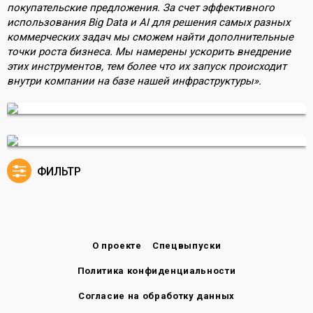
покупательские предложения. За счет эффективного
использования Big Data и AI для решения самых разных
коммерческих задач мы сможем найти дополнительные
точки роста бизнеса. Мы намерены ускорить внедрение
этих инструментов, тем более что их запуск происходит
внутри компании на базе нашей инфраструктуры».
ФИЛЬТР
О проекте
Спецвыпуски
Политика конфиденциальности
Согласие на обработку данных