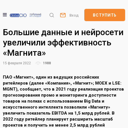
ВСТУПИТЬ
Вход
Большие данные и нейросети
увеличили эффективность
«Магнита»
15 февраля 2022
1988
ПАО «Магнит», один из ведущих российских
ритейлеров (далее «Компания», «Магнит»; MOEX и LSE:
MGNT), сообщает, что в 2021 году реализация проектов
прогнозирования промо и мониторинга доступности
товаров на полках с использованием Big Data и
искусственного интеллекта позволили «Магниту»
увеличить показатель EBITDA на 1,5 млрд рублей. В
2022 году ритейлер планирует расширить масштаб
проектов и получить не менее 2,5 млрд рублей