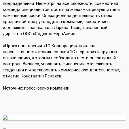
подразделений. Несмотря на все сложности, совместная
команда специалистов достигла желаемых результатов в
намеченные сроки. Операционная деятельность стала
прозрачной для руководства компании, сократились
издержки», - рассказала Лариса Шиян, финансовый
директор ООО «Содексо ЕвроАзия».
«Проект внедрения «1С:Корпорация» показал
перспективность использования 1С в средних и крупных
организациях, которым необходимо вести оперативный
контроль бизнеса, управлять финансами, отслеживать
тенденции и моделировать коммерческую деятельность», -
отметил Константин Рензяев.
Источник: пресс-релиз компании