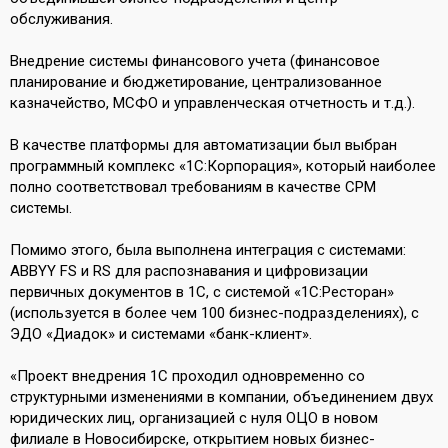
обслуживания.
Внедрение системы финансового учета (финансовое
планирование и бюджетирование, централизованное
казначейство, МСФО и управленческая отчетность и т.д.).
В качестве платформы для автоматизации был выбран
программный комплекс «1С:Корпорация», который наиболее
полно соответствовал требованиям в качестве СРМ
системы.
Помимо этого, была выполнена интеграция с системами:
ABBYY FS и RS для распознавания и цифровизации
первичных документов в 1С, с системой «1С:Ресторан»
(используется в более чем 100 бизнес-подразделениях), с
ЭДО «Диадок» и системами «банк-клиент».
«Проект внедрения 1С проходил одновременно со
структурными изменениями в компании, объединением двух
юридических лиц, организацией с нуля ОЦО в новом
филиале в Новосибирске, открытием новых бизнес-