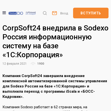
ВСТУПИТЬ
Вход
CorpSoft24 внедрила в Sodexo
Россия информационную
систему на базе
«1С:Корпорация»
12 февраля 2021
1900
Компания CorpSoft24 завершила внедрение
комплексной автоматизированной системы управления
для Sodexo Россия на базе «1С:Корпорация» и
выполнила переход с программы iScala и «БОСС-
Кадровик».
Компания Sodexo работает в 62 странах мира, на