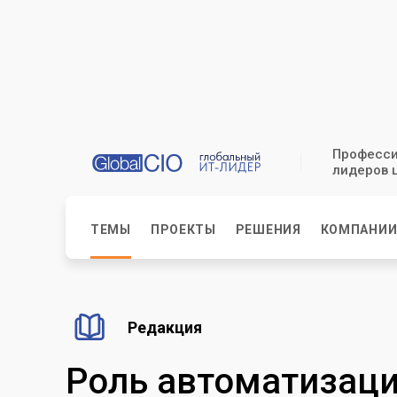
Професси
лидеров 
ТЕМЫ
ПРОЕКТЫ
РЕШЕНИЯ
КОМПАНИ
Редакция
Роль автоматизаци