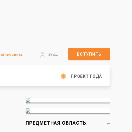
ВСТУПИТЬ
атная связь
Вход
ПРОЕКТ ГОДА
ПРЕДМЕТНАЯ ОБЛАСТЬ