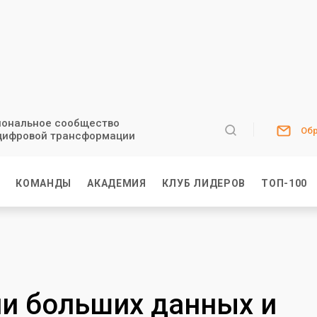
ональное сообщество
Обр
цифровой трансформации
И
КОМАНДЫ
АКАДЕМИЯ
КЛУБ ЛИДЕРОВ
ТОП-100
и больших данных и