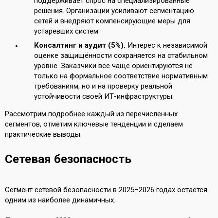
поддерживает спрос на специализированные
решения. Организации усиливают сегментацию
сетей и внедряют компенсирующие меры для
устаревших систем.
Консалтинг и аудит (5%).
Интерес к независимой
оценке защищённости сохраняется на стабильном
уровне. Заказчики все чаще ориентируются не
только на формальное соответствие нормативным
требованиям, но и на проверку реальной
устойчивости своей ИТ-инфраструктуры.
Рассмотрим подробнее каждый из перечисленных
сегментов, отметим ключевые тенденции и сделаем
практические выводы.
Сетевая безопасность
Сегмент сетевой безопасности в 2025–2026 годах остаётся
одним из наиболее динамичных.