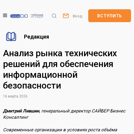
ВСТУПИТЬ
Вход
Редакция
Анализ рынка технических
решений для обеспечения
информационной
безопасности
16 марта 2026
Дмитрий Лившин
, генеральный директор САЙБЕР Бизнес
Консалтинг
Современные организации в условиях роста объёма