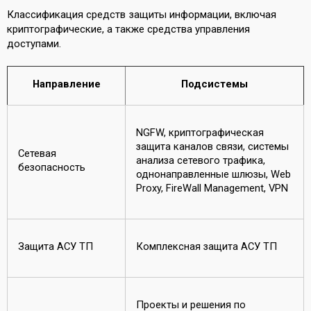
Классификация средств защиты информации, включая
криптографические, а также средства управления
доступами.
Направление
Подсистемы
NGFW, криптографическая
защита каналов связи, системы
Сетевая
анализа сетевого трафика,
безопасность
однонаправленные шлюзы, Web
Proxy, FireWall Management, VPN
Защита АСУ ТП
Комплексная защита АСУ ТП
Проекты и решения по