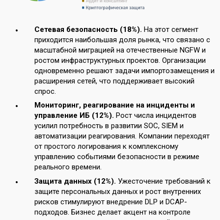
Сетевая безопасность (18%).
На этот сегмент
приходится наибольшая доля рынка, что связано с
масштабной миграцией на отечественные NGFW и
ростом инфраструктурных проектов. Организации
одновременно решают задачи импортозамещения и
расширения сетей, что поддерживает высокий
спрос.
Мониторинг, реагирование на инциденты и
управление ИБ (12%).
Рост числа инцидентов
усилил потребность в развитии SOC, SIEM и
автоматизации реагирования. Компании переходят
от простого логирования к комплексному
управлению событиями безопасности в режиме
реального времени.
Защита данных (12%).
Ужесточение требований к
защите персональных данных и рост внутренних
рисков стимулируют внедрение DLP и DCAP-
подходов. Бизнес делает акцент на контроле