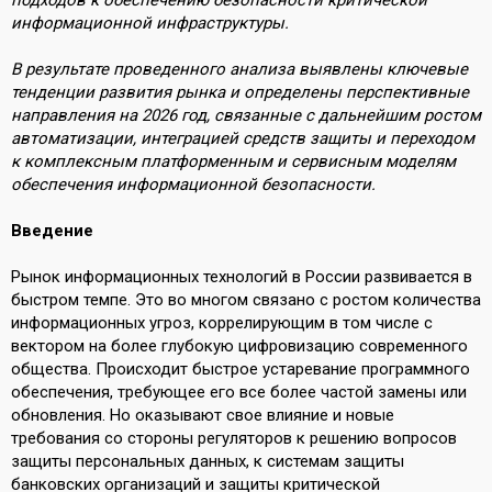
подходов к обеспечению безопасности критической
информационной инфраструктуры.
В результате проведенного анализа выявлены ключевые
тенденции развития рынка и определены перспективные
направления на 2026 год, связанные с дальнейшим ростом
автоматизации, интеграцией средств защиты и переходом
к комплексным платформенным и сервисным моделям
обеспечения информационной безопасности.
Введение
Рынок информационных технологий в России развивается в
быстром темпе. Это во многом связано с ростом количества
информационных угроз, коррелирующим в том числе с
вектором на более глубокую цифровизацию современного
общества. Происходит быстрое устаревание программного
обеспечения, требующее его все более частой замены или
обновления. Но оказывают свое влияние и новые
требования со стороны регуляторов к решению вопросов
защиты персональных данных, к системам защиты
банковских организаций и защиты критической