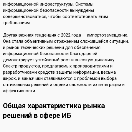
информационной инфраструктуры. Системы
информационной безопасности вынуждены
совершенствоваться, чтобы соответствовать этим
требованиям.
Другая важная тенденция с 2022 года — импортозамещение.
Она стала объективным отражением сложившейся ситуации,
и рынок технических решений для обеспечения
информационной безопасности благодаря ей
демонстрирует устойчивый рост и высокую динамику.
Спектр продуктов, предлагаемых производителями и
разработчиками средств защиты информации, весьма
широк, и заказчики сталкиваются с проблемой выбора
оптимальных решений и оценки сложности их интеграции и
эффективности.
Общая характеристика рынка
решений в сфере ИБ