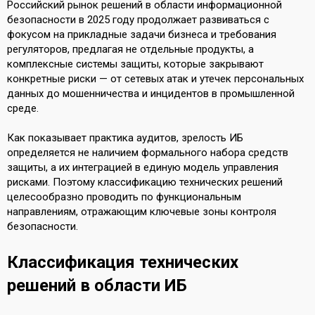
Российский рынок решений в области информационной
безопасности в 2025 году продолжает развиваться с
фокусом на прикладные задачи бизнеса и требования
регуляторов, предлагая не отдельные продукты, а
комплексные системы защиты, которые закрывают
конкретные риски — от сетевых атак и утечек персональных
данных до мошенничества и инцидентов в промышленной
среде.
Как показывает практика аудитов, зрелость ИБ
определяется не наличием формального набора средств
защиты, а их интеграцией в единую модель управления
рисками. Поэтому классификацию технических решений
целесообразно проводить по функциональным
направлениям, отражающим ключевые зоны контроля
безопасности.
Классификация технических
решений в области ИБ