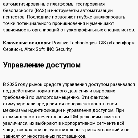
автоматизированные платформы тестирования
безопасности (BAS) и инструменты автоматизации
пентестов. Последние позволяют глубже анализировать
точки потенциального проникновения и уменьшают
зависимость организаций от узкопрофильных специалистов.
Ключевые вендоры:
Positive Technologies, GIS («Газинформ
Сервис»), Altex Soft, INC Security.
Управление доступом
В 2025 году рынок средств управления доступом развивался
под действием нормативного давления и выросших
требований по импортозамещению. Эти факторы
стимулировали предприятия совершенствовать свои
механизмы идентификации и управления доступом. При
этом интерес к отечественным IDM-решениям заметно
увеличился, их выбирают в корпоративном сегменте всё
чаще, так как они не чувствительны к рискам санкций и не
зависят от иностранных поставщиков.