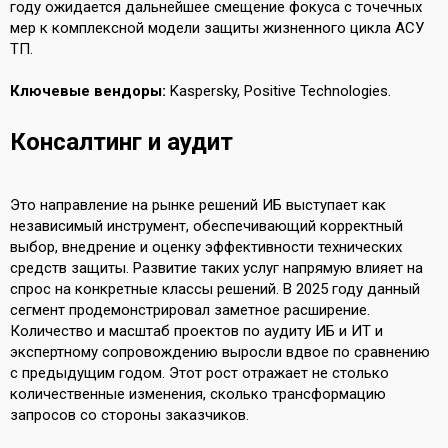
году ожидается дальнейшее смещение фокуса с точечных
мер к комплексной модели защиты жизненного цикла АСУ
ТП.
Ключевые вендоры:
Kaspersky, Positive Technologies.
Консалтинг и аудит
Это направление на рынке решений ИБ выступает как
независимый инструмент, обеспечивающий корректный
выбор, внедрение и оценку эффективности технических
средств защиты. Развитие таких услуг напрямую влияет на
спрос на конкретные классы решений. В 2025 году данный
сегмент продемонстрировал заметное расширение.
Количество и масштаб проектов по аудиту ИБ и ИТ и
экспертному сопровождению выросли вдвое по сравнению
с предыдущим годом. Этот рост отражает не столько
количественные изменения, сколько трансформацию
запросов со стороны заказчиков.