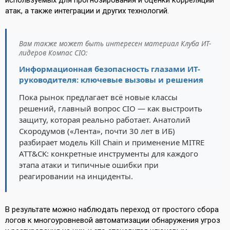
атак, а также интеграции и других технологий.
Вам также может быть интересен материал Клуба ИТ-
лидеров Компас CIO:
Информационная безопасность глазами ИТ-
руководителя: ключевые вызовы и решения
Пока рынок предлагает всё новые классы
решений, главный вопрос CIO — как выстроить
защиту, которая реально работает. Анатолий
Скородумов («Лента», почти 30 лет в ИБ)
разбирает модель Kill Chain и применение MITRE
ATT&CK: конкретные инструменты для каждого
этапа атаки и типичные ошибки при
реагировании на инциденты.
В результате можно наблюдать переход от простого сбора
логов к многоуровневой автоматизации обнаружения угроз