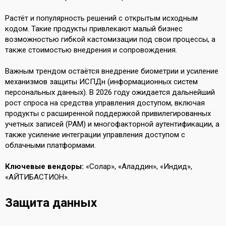
Растёт и популярность решений с открытым исходным
кодом. Такие продукты привлекают малый бизнес
возможностью гибкой кастомизации под свои процессы, а
также стоимостью внедрения и сопровождения.
Важным трендом остаётся внедрение биометрии и усиление
механизмов защиты ИСПДн (информационных систем
персональных данных). В 2026 году ожидается дальнейший
рост спроса на средства управления доступом, включая
продукты с расширенной поддержкой привилегированных
учетных записей (PAM) и многофакторной аутентификации, а
также усиление интеграции управления доступом с
облачными платформами.
Ключевые вендоры:
«Солар», «Аладдин», «Индид»,
«АЙТИБАСТИОН».
Защита данных