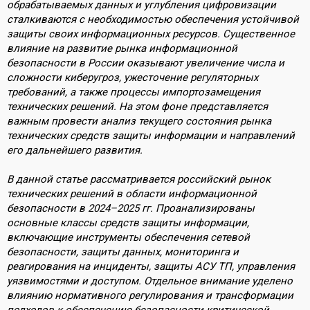
обрабатываемых данных и углубления цифровизации
сталкиваются с необходимостью обеспечения устойчивой
защиты своих информационных ресурсов. Существенное
влияние на развитие рынка информационной
безопасности в России оказывают увеличение числа и
сложности киберугроз, ужесточение регуляторных
требований, а также процессы импортозамещения
технических решений. На этом фоне представляется
важным провести анализ текущего состояния рынка
технических средств защиты информации и направлений
его дальнейшего развития.
В данной статье рассматривается российский рынок
технических решений в области информационной
безопасности в 2024–2025 гг. Проанализированы
основные классы средств защиты информации,
включающие инструменты обеспечения сетевой
безопасности, защиты данных, мониторинга и
реагирования на инциденты, защиты АСУ ТП, управления
уязвимостями и доступом. Отдельное внимание уделено
влиянию нормативного регулирования и трансформации