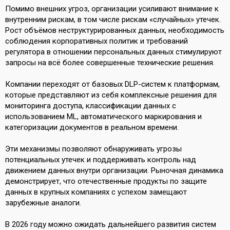
Помимо внешних угроз, организации усиливают внимание к
внутренним рискам, в том числе рискам «случайных» утечек.
Рост объёмов неструктурированных данных, необходимость
соблюдения корпоративных политик и требований
регулятора в отношении персональных данных стимулируют
запросы на всё более совершенные технические решения.
Компании переходят от базовых DLP-систем к платформам,
которые представляют из себя комплексные решения для
мониторинга доступа, классификации данных с
использованием ML, автоматического маркирования и
категоризации документов в реальном времени.
Эти механизмы позволяют обнаруживать угрозы
потенциальных утечек и поддерживать контроль над
движением данных внутри организации. Рыночная динамика
демонстрирует, что отечественные продукты по защите
данных в крупных компаниях с успехом замещают
зарубежные аналоги.
В 2026 году можно ожидать дальнейшего развития систем