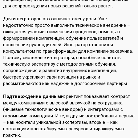
для сопровождения новых решений только растет.
Для интеграторов это означает смену роли. Уже
недостаточно просто выполнить техническое внедрение –
ожидается участие в изменении процессов, помощь в
формировании компетенций, обучение пользователей и
вовлечение руководителей. Интегратор становится
консультантом по трансформации для компании-заказчика.
Поэтому системные интеграторы, способные сочетать
техническую экспертизу с методологиями обучения,
сопровождения и развития внутренних компетенций,
быстрее укрепляют свои позиции на рынке и
рассматриваются как надежные долгосрочные партнеры.
Подтверждение данными:
рейтинг показывает контраст
между компаниями с высокой выручкой на сотрудника
(нишевые технологические вендоры) и интеграторами с
огромными командами. И те, и другие востребованы: первые
– как носители уникальной экспертизы, вторые – как
поставщики масштабируемых ресурсов и тиражируемых
практик.