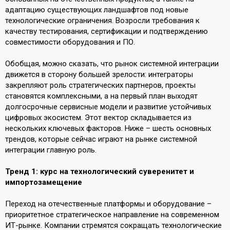
адаптацию существующих ландшафтов под новые
технологические ограничения. Возросли требования к
качеству тестирования, сертификации и подтверждению
совместимости оборудования и ПО.
Обобщая, можно сказать, что рынок системной интеграции
движется в сторону большей зрелости: интеграторы
закрепляют роль стратегических партнеров, проекты
становятся комплексными, а на первый план выходят
долгосрочные сервисные модели и развитие устойчивых
цифровых экосистем. Этот вектор складывается из
нескольких ключевых факторов. Ниже – шесть основных
трендов, которые сейчас играют на рынке системной
интеграции главную роль.
Тренд 1: курс на технологический суверенитет и
импортозамещение
Переход на отечественные платформы и оборудование –
приоритетное стратегическое направление на современном
ИТ-рынке. Компании стремятся сокращать технологические