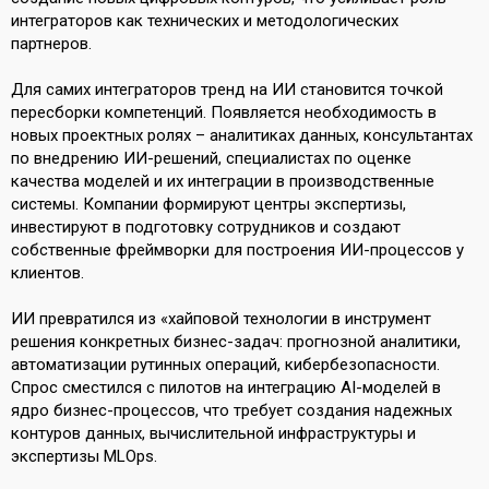
интеграторов как технических и методологических
партнеров.
Для самих интеграторов тренд на ИИ становится точкой
пересборки компетенций. Появляется необходимость в
новых проектных ролях – аналитиках данных, консультантах
по внедрению ИИ-решений, специалистах по оценке
качества моделей и их интеграции в производственные
системы. Компании формируют центры экспертизы,
инвестируют в подготовку сотрудников и создают
собственные фреймворки для построения ИИ-процессов у
клиентов.
ИИ превратился из «хайповой технологии в инструмент
решения конкретных бизнес-задач: прогнозной аналитики,
автоматизации рутинных операций, кибербезопасности.
Спрос сместился с пилотов на интеграцию AI-моделей в
ядро бизнес-процессов, что требует создания надежных
контуров данных, вычислительной инфраструктуры и
экспертизы MLOps.