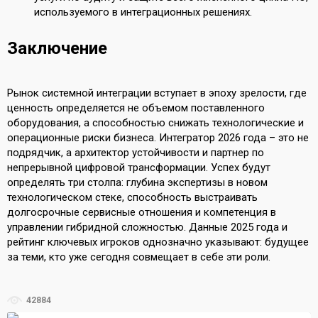
используемого в интеграционных решениях.
Заключение
Рынок системной интеграции вступает в эпоху зрелости, где
ценность определяется не объемом поставленного
оборудования, а способностью снижать технологические и
операционные риски бизнеса. Интегратор 2026 года – это не
подрядчик, а архитектор устойчивости и партнер по
непрерывной цифровой трансформации. Успех будут
определять три столпа: глубина экспертизы в новом
технологическом стеке, способность выстраивать
долгосрочные сервисные отношения и компетенция в
управлении гибридной сложностью. Данные 2025 года и
рейтинг ключевых игроков однозначно указывают: будущее
за теми, кто уже сегодня совмещает в себе эти роли.
42884