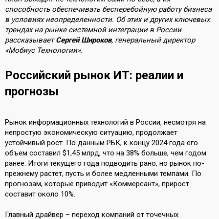
способность обеспечивать бесперебойную работу бизнеса
в условиях неопределенности. Об этих и других ключевых
трендах на рынке системной интеграции в России
рассказывает
Сергей Широков
, генеральный директор
«Мобиус Технологии».
Российский рынок ИТ: реалии и
прогнозы
Рынок информационных технологий в России, несмотря на
непростую экономическую ситуацию, продолжает
устойчивый рост. По данным РБК, к концу 2024 года его
объем составил $1,45 млрд, что на 38% больше, чем годом
ранее. Итоги текущего года подводить рано, но рынок по-
прежнему растет, пусть и более медленными темпами. По
прогнозам, которые приводит «Коммерсант», прирост
составит около 10%.
Главный драйвер – переход компаний от точечных