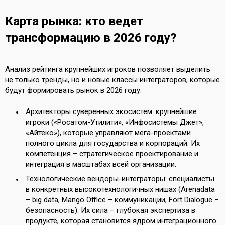
Карта рынка: кто ведет
трансформацию в 2026 году?
Анализ рейтинга крупнейших игроков позволяет выделить
не только тренды, но и новые классы интеграторов, которые
будут формировать рынок в 2026 году:
Архитекторы суверенных экосистем: крупнейшие
игроки («Росатом-Утилити», «Инфосистемы Джет»,
«Айтеко»), которые управляют мега-проектами
полного цикла для государства и корпораций. Их
компетенция – стратегическое проектирование и
интеграция в масштабах всей организации.
Технологические вендоры-интеграторы: специалисты
в конкретных высокотехнологичных нишах (Arenadata
– big data, Mango Office – коммуникации, Fort Dialogue –
безопасность). Их сила – глубокая экспертиза в
продукте, которая становится ядром интеграционного