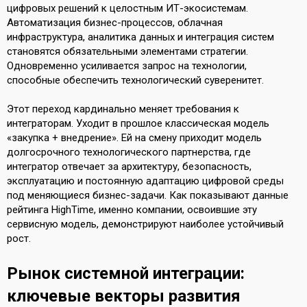
цифровых решений к целостным ИТ-экосистемам.
Автоматизация бизнес-процессов, облачная
инфраструктура, аналитика данных и интеграция систем
становятся обязательными элементами стратегии.
Одновременно усиливается запрос на технологии,
способные обеспечить технологический суверенитет.
Этот переход кардинально меняет требования к
интеграторам. Уходит в прошлое классическая модель
«закупка + внедрение». Ей на смену приходит модель
долгосрочного технологического партнерства, где
интегратор отвечает за архитектуру, безопасность,
эксплуатацию и постоянную адаптацию цифровой среды
под меняющиеся бизнес-задачи. Как показывают данные
рейтинга HighTime, именно компании, освоившие эту
сервисную модель, демонстрируют наиболее устойчивый
рост.
Рынок системной интеграции:
ключевые векторы развития