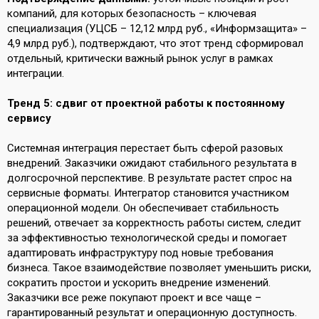
компаний, для которых безопасность – ключевая
специализация (УЦСБ – 12,12 млрд руб., «Информзащита» –
4,9 млрд руб.), подтверждают, что этот тренд сформировал
отдельный, критически важный рынок услуг в рамках
интеграции.
Тренд 5: сдвиг от проектной работы к постоянному
сервису
Системная интеграция перестает быть сферой разовых
внедрений. Заказчики ожидают стабильного результата в
долгосрочной перспективе. В результате растет спрос на
сервисные форматы. Интегратор становится участником
операционной модели. Он обеспечивает стабильность
решений, отвечает за корректность работы систем, следит
за эффективностью технологической среды и помогает
адаптировать инфраструктуру под новые требования
бизнеса. Такое взаимодействие позволяет уменьшить риски,
сократить простои и ускорить внедрение изменений.
Заказчики все реже покупают проект и все чаще –
гарантированный результат и операционную доступность.