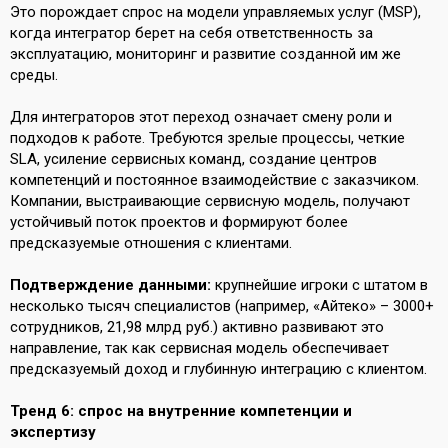
Это порождает спрос на модели управляемых услуг (MSP),
когда интегратор берет на себя ответственность за
эксплуатацию, мониторинг и развитие созданной им же
среды.
Для интеграторов этот переход означает смену роли и
подходов к работе. Требуются зрелые процессы, четкие
SLA, усиление сервисных команд, создание центров
компетенций и постоянное взаимодействие с заказчиком.
Компании, выстраивающие сервисную модель, получают
устойчивый поток проектов и формируют более
предсказуемые отношения с клиентами.
Подтверждение данными:
крупнейшие игроки с штатом в
несколько тысяч специалистов (например, «Айтеко» – 3000+
сотрудников, 21,98 млрд руб.) активно развивают это
направление, так как сервисная модель обеспечивает
предсказуемый доход и глубинную интеграцию с клиентом.
Тренд 6: спрос на внутренние компетенции и
экспертизу