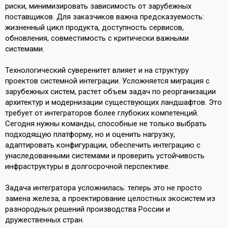
риски, минимизировать зависимость от зарубежных
поставщиков. Для заказчиков важна предсказуемость:
жизненный цикл продукта, доступность сервисов,
обновления, совместимость с критически важными
системами.
Технологический суверенитет влияет и на структуру
проектов системной интеграции. Усложняется миграция с
зарубежных систем, растет объем задач по реорганизации
архитектур и модернизации существующих ландшафтов. Это
требует от интеграторов более глубоких компетенций.
Сегодня нужны команды, способные не только выбрать
подходящую платформу, но и оценить нагрузку,
адаптировать конфигурации, обеспечить интеграцию с
унаследованными системами и проверить устойчивость
инфраструктуры в долгосрочной перспективе.
Задача интегратора усложнилась: теперь это не просто
замена железа, а проектирование целостных экосистем из
разнородных решений производства России и
дружественных стран.