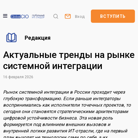
ВСТУПИТЬ
Вход
Редакция
Актуальные тренды на рынке
системной интеграции
16 февраля 2026
Рынок системной интеграции в России проходит через
глубокую трансформацию. Если раньше интеграторы
воспринимались как исполнители точечных проектов, то
сегодня они становятся стратегическими архитекторами
цифровой устойчивости бизнеса. Эта новая роль
формируется под влиянием внешних вызовов и
внутренней логики развития ИТ-отрасли, где на первый
план выходят не технологии сами по себе, а их