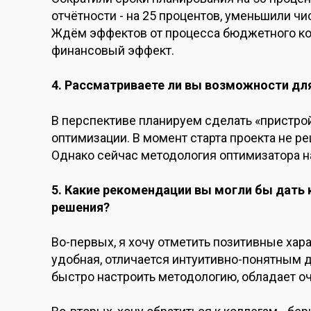
отчётности - на 25 процентов, уменьшили чи
Ждём эффектов от процесса бюджетного ко
финансовый эффект.
4. Рассматриваете ли вы возможности дл
В перспективе планируем сделать «пристро
оптимизации. В момент старта проекта не ре
Однако сейчас методология оптимизатора 
5. Какие рекомендации вы могли бы дать
решения?
Во-первых, я хочу отметить позитивные хар
удобная, отличается интуитивно-понятным 
быстро настроить методологию, обладает оч