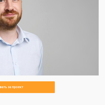
вать за проект