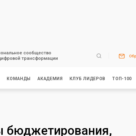
ональное сообщество
Обр
цифровой трансформации
И
КОМАНДЫ
АКАДЕМИЯ
КЛУБ ЛИДЕРОВ
ТОП-100
ы бюджетирования,