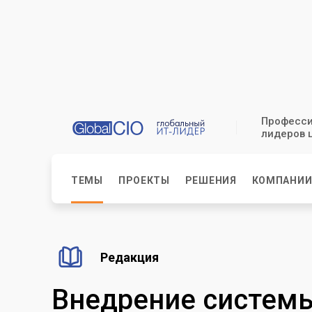
Професси
лидеров 
ТЕМЫ
ПРОЕКТЫ
РЕШЕНИЯ
КОМПАНИ
Редакция
Внедрение систем