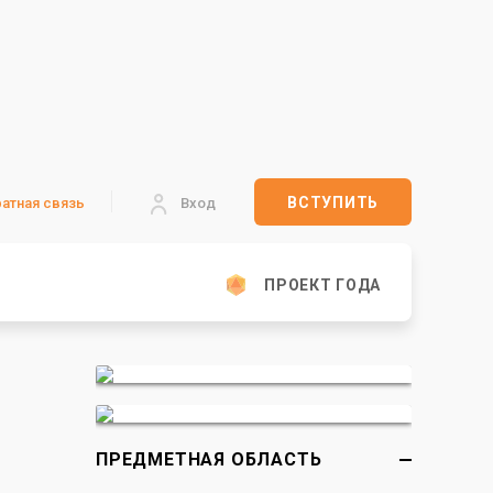
ВСТУПИТЬ
атная связь
Вход
ПРОЕКТ ГОДА
ПРЕДМЕТНАЯ ОБЛАСТЬ