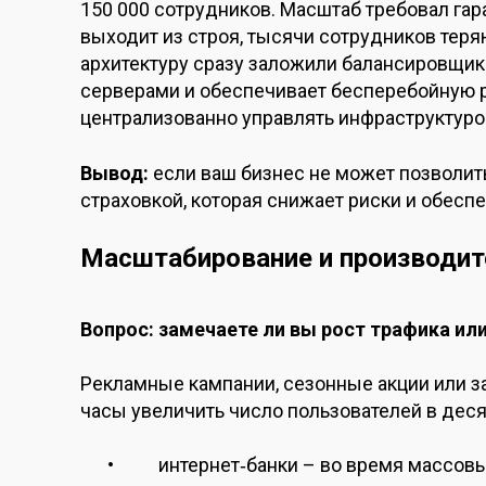
150 000 сотрудников. Масштаб требовал гар
выходит из строя, тысячи сотрудников теря
архитектуру сразу заложили балансировщик
серверами и обеспечивает бесперебойную р
централизованно управлять инфраструктуро
Вывод:
если ваш бизнес не может позволит
страховкой, которая снижает риски и обесп
Масштабирование и производит
Вопрос: замечаете ли вы рост трафика ил
Рекламные кампании, сезонные акции или з
часы увеличить число пользователей в деся
интернет‑банки – во время массов