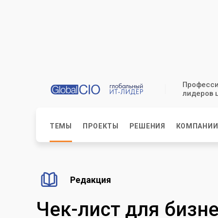
Професси
лидеров 
ТЕМЫ
ПРОЕКТЫ
РЕШЕНИЯ
КОМПАНИ
Редакция
Чек-лист для бизн