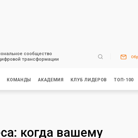
ональное сообщество
Обр
цифровой трансформации
И
КОМАНДЫ
АКАДЕМИЯ
КЛУБ ЛИДЕРОВ
ТОП-100
еса: когда вашему