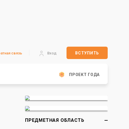
ВСТУПИТЬ
атная связь
Вход
ПРОЕКТ ГОДА
ПРЕДМЕТНАЯ ОБЛАСТЬ