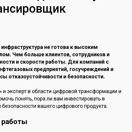
лансировщик
и инфраструктура не готова к высоким
лом. Чем больше клиентов, сотрудников и
ности и скорости работы. Для компаний с
нефтегазовых предприятий, госучреждений и
сы отказоустойчивости и безопасности.
А» и эксперт в области цифровой трансформации и
омочь понять, пора ли вам инвестировать в
и безопасности вашего цифрового продукта.
 работы