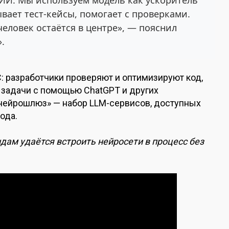
вает тест-кейсы, помогает с проверками.
человек остаётся в центре», — пояснил
.
: разработчики проверяют и оптимизируют код,
 задачи с помощью ChatGPT и других
«нейрошлюз» — набор LLM-сервисов, доступных
ода.
дам удаётся встроить нейросети в процесс без