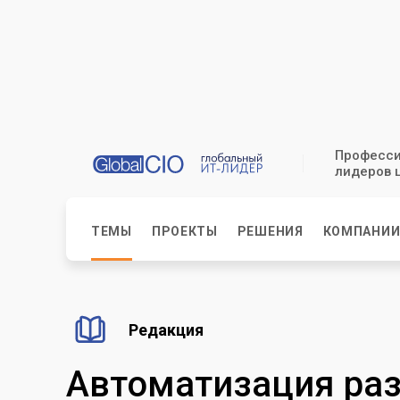
Професси
лидеров 
ТЕМЫ
ПРОЕКТЫ
РЕШЕНИЯ
КОМПАНИ
Редакция
Автоматизация раз