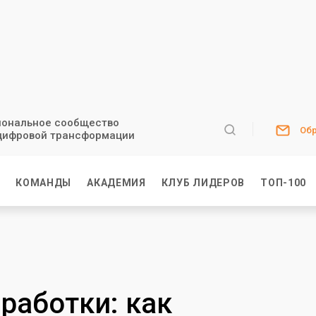
ональное сообщество
Обр
цифровой трансформации
И
КОМАНДЫ
АКАДЕМИЯ
КЛУБ ЛИДЕРОВ
ТОП-100
работки: как