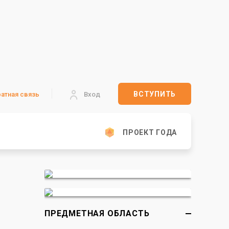
ВСТУПИТЬ
атная связь
Вход
ПРОЕКТ ГОДА
ПРЕДМЕТНАЯ ОБЛАСТЬ