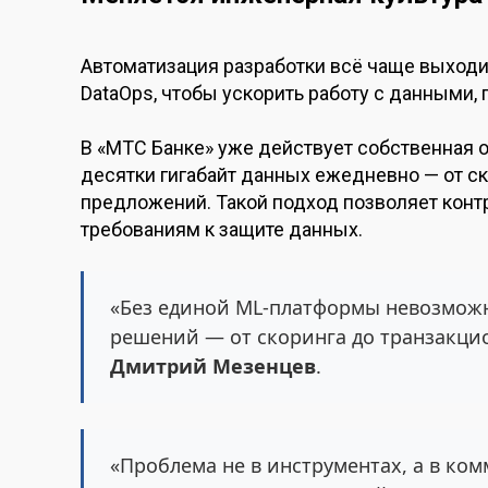
Автоматизация разработки всё чаще выходи
DataOps, чтобы ускорить работу с данными,
В «МТС Банке» уже действует собственная 
десятки гигабайт данных ежедневно — от с
предложений. Такой подход позволяет контр
требованиям к защите данных.
«Без единой ML-платформы невозможн
решений — от скоринга до транзакци
Дмитрий Мезенцев
.
«Проблема не в инструментах, а в ко