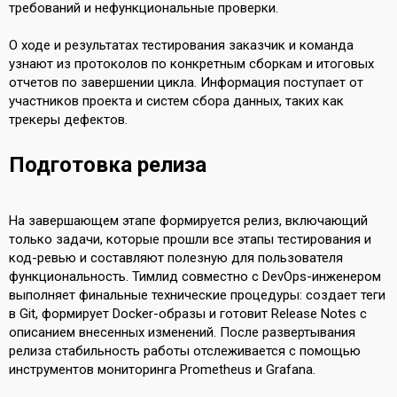
требований и нефункциональные проверки.
О ходе и результатах тестирования заказчик и команда
узнают из протоколов по конкретным сборкам и итоговых
отчетов по завершении цикла. Информация поступает от
участников проекта и систем сбора данных, таких как
трекеры дефектов.
Подготовка релиза
На завершающем этапе формируется релиз, включающий
только задачи, которые прошли все этапы тестирования и
код-ревью и составляют полезную для пользователя
функциональность. Тимлид совместно с DevOps-инженером
выполняет финальные технические процедуры: создает теги
в Git, формирует Docker-образы и готовит Release Notes с
описанием внесенных изменений. После развертывания
релиза стабильность работы отслеживается с помощью
инструментов мониторинга Prometheus и Grafana.