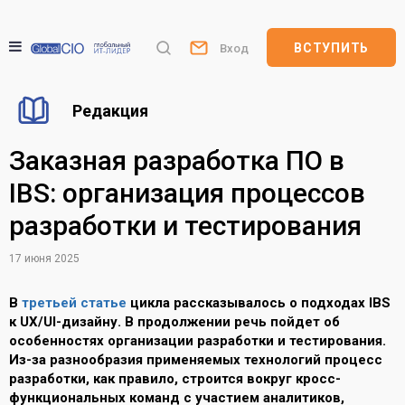
ВСТУПИТЬ
Вход
Редакция
Заказная разработка ПО в
IBS: организация процессов
разработки и тестирования
17 июня 2025
В
третьей статье
цикла рассказывалось о подходах IBS
к UX/UI-дизайну. В продолжении речь пойдет об
особенностях организации разработки и тестирования.
Из-за разнообразия применяемых технологий процесс
разработки, как правило, строится вокруг кросс-
функциональных команд с участием аналитиков,