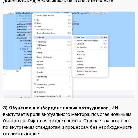
дополнять код, основываясь на контексте проекта.
3) Обучение и онбординг новых сотрудников.
ИИ
выступает в роли виртуального ментора, помогая новичкам
быстро разбираться в коде проекта. Отвечает на вопросы
по внутренним стандартам и процессам без необходимости
отвлекать коллег.