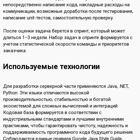
непосредственно написание кода, накладные расходы на
коммуникации, возможные доработки после тестирования,
написание unit-тестов, самостоятельную проверку.
После оценки задача берется в спринт, который может
длиться 1–3 недели. Набор задач в спринте формируется с
учетом статистической скорости команды и приоритетов
заказчика.
Используемые технологии
Для разработки серверной части применяются Java, .NET,
Python. Эти языки отличаются высокой
производительностью, стабильностью и богатой
экосистемой для сложных вычислений и интеграций.
Кодовая база формируется в соответствии с
индустриальными стандартами и лучшими внутренними
практиками, чтобы гарантировать чистоту, надежность и
поддерживаемость программного кода будущего решения.
Соблюдаются единые правила Google Java Style Guide,