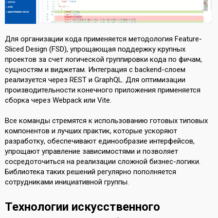
Для организации кода применяется методология Feature-
Sliced Design (FSD), упрощающая поддержку крупных
проектов за счет логической группировки кода по фичам,
сущностям и виджетам. Интеграция с backend-слоем
реализуется через REST и GraphQL. Для оптимизации
производительности конечного приложения применяется
сборка через Webpack или Vite.
Все команды стремятся к использованию готовых типовых
компонентов и лучших практик, которые ускоряют
разработку, обеспечивают единообразие интерфейсов,
упрощают управление зависимостями и позволяет
сосредоточиться на реализации сложной бизнес-логики.
Библиотека таких решений регулярно пополняется
сотрудниками инициативной группы.
Технологии искусственного