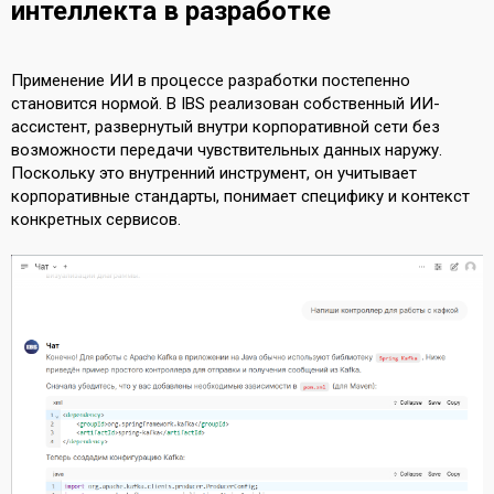
интеллекта в разработке
Применение ИИ в процессе разработки постепенно
становится нормой. В IBS реализован собственный ИИ-
ассистент, развернутый внутри корпоративной сети без
возможности передачи чувствительных данных наружу.
Поскольку это внутренний инструмент, он учитывает
корпоративные стандарты, понимает специфику и контекст
конкретных сервисов.