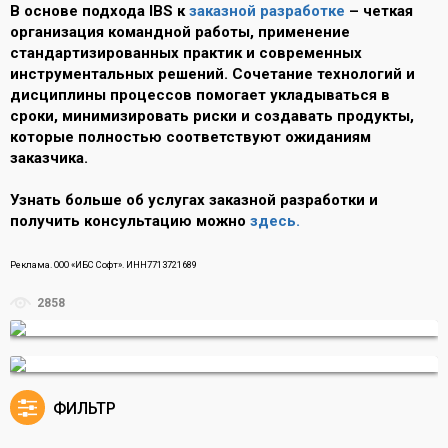
В основе подхода IBS к
заказной разработке
– четкая
организация командной работы, применение
стандартизированных практик и современных
инструментальных решений. Сочетание технологий и
дисциплины процессов помогает укладываться в
сроки, минимизировать риски и создавать продукты,
которые полностью соответствуют ожиданиям
заказчика.
Узнать больше об услугах заказной разработки и
получить консультацию можно
здесь.
Реклама. ООО «ИБС Софт». ИНН7713721689
2858
ФИЛЬТР