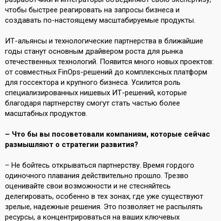
чтобы быстрее реагировать на запросы бизнеса и
создавать по-настоящему масштабируемые продукты.
ИТ-альянсы и технологические партнерства в ближайшие
годы станут основным драйвером роста для рынка
отечественных технологий. Появится много новых проектов:
от совместных FinOps-решений до комплексных платформ
для госсектора и крупного бизнеса. Усилится роль
специализированных нишевых ИТ-решений, которые
благодаря партнерству смогут стать частью более
масштабных продуктов.
– Что бы вы посоветовали компаниям, которые сейчас
размышляют о стратегии развития?
– Не бойтесь открываться партнерству. Время гордого
одиночного плавания действительно прошло. Трезво
оценивайте свои возможности и не стесняйтесь
делегировать, особенно в тех зонах, где уже существуют
зрелые, надежные решения. Это позволяет не распылять
ресурсы, а концентрироваться на ваших ключевых