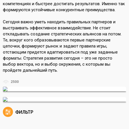
компетенциях и быстрее достигать результатов. Именно так
формируются устойчивые конкурентные преимущества.
Сегодня важно уметь находить правильных партнеров и
выстраивать эффективное взаимодействие. Не стоит
откладывать создание стратегических альянсов на потом.
Те, вокруг кого образовываются первые партнерские
цепочки, формируют рынок и задают правила игры,
отстающим придется адаптироваться под уже заданные
форматы. Стратегия развития сегодня – это не просто
выбор вектора, но и выбор окружения, с которым вы
пройдете дальнейший путь.
2500
ФИЛЬТР