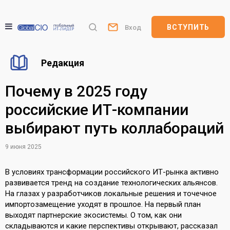
ВСТУПИТЬ
Вход
Редакция
Почему в 2025 году
российские ИТ-компании
выбирают путь коллабораций
9 июня 2025
В условиях трансформации российского ИТ-рынка активно
развивается тренд на создание технологических альянсов.
На глазах у разработчиков локальные решения и точечное
импортозамещение уходят в прошлое. На первый план
выходят партнерские экосистемы. О том, как они
складываются и какие перспективы открывают, рассказал