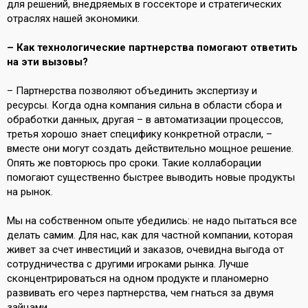
для решений, внедряемых в госсекторе и стратегических
отраслях нашей экономики.
– Как технологические партнерства помогают ответить
на эти вызовы?
– Партнерства позволяют объединить экспертизу и
ресурсы. Когда одна компания сильна в области сбора и
обработки данных, другая – в автоматизации процессов,
третья хорошо знает специфику конкретной отрасли, –
вместе они могут создать действительно мощное решение.
Опять же повторюсь про сроки. Такие коллаборации
помогают существенно быстрее выводить новые продукты
на рынок.
Мы на собственном опыте убедились: не надо пытаться все
делать самим. Для нас, как для частной компании, которая
живет за счет инвестиций и заказов, очевидна выгода от
сотрудничества с другими игроками рынка. Лучше
сконцентрироваться на одном продукте и планомерно
развивать его через партнерства, чем гнаться за двумя
зайцами.