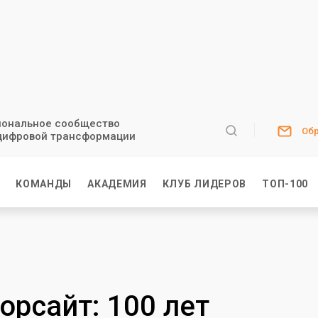
ональное сообщество
Обр
цифровой трансформации
И
КОМАНДЫ
АКАДЕМИЯ
КЛУБ ЛИДЕРОВ
ТОП-100
орсайт: 100 лет