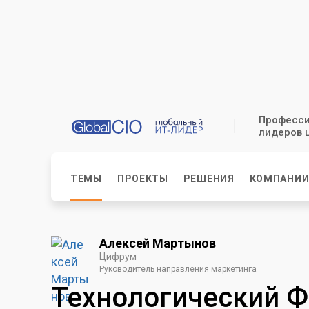
Професси
лидеров 
ТЕМЫ
ПРОЕКТЫ
РЕШЕНИЯ
КОМПАНИ
Алексей Мартынов
Цифрум
Руководитель направления маркетинга
Технологический Ф