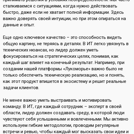
сталкиваемся с ситуациями, когда нужно действовать
быстро, даже если не хватает полной информации. Здесь
важно доверять своей интуиции, но при этом опираться на
данные и опыт.
Еще одно ключевое качество – это способность видеть
общую картину, не теряясь в деталях. В ИТ легко увязнуть в
технических нюансах, но лидер должен уметь
фокусироваться на стратегических целях, понимая, как
каждый шаг влияет на конечный результат. Например, при
создании нашей платформы «Лукоморье» важно было не
только обеспечить техническую реализацию, но и понять,
как этот продукт впишется в экосистему и решит реальные
задачи клиентов.
Не менее важно уметь выстраивать и мотивировать
команду. В ИТ, где каждый сотрудник – эксперт в своей
области, лидер должен создавать среду, в которой люди
чувствуют себя услышанными и вовлеченными. Мы активно
используем гибкие методологии, проводим регулярные
встречи и ревью, чтобы каждый мог высказать свои идеи и