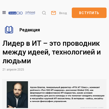
ВСТУПИТЬ
Вход
Редакция
Лидер в ИТ – это проводник
между идеей, технологией и
людьми
21 апреля 2025