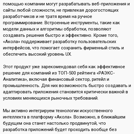
помощью компании могут разрабатывать веб-приложения и
сайты любой сложности, не привлекая дорогостоящих
разработчиков и не тратя время на ручное
программирование. Встроенные инструменты, такие как
модели данных и алгоритмы обработки, позволяют
создавать решения быстро и эффективно. Кроме того,
«Акола» поддерживает разработку пользовательских
интерфейсов, что помогает сохранить фирменный стиль и
обеспечить высокий уровень UX.
Этот продукт уже зарекомендовал себя как эффективное
решение для компаний из ТОП-500 рейтинга «РАЭКС-
Аналитика», включая финансовый сектор, ритейл и
промышленность. Для них возможность быстро создавать и
адаптировать приложения становится критически важной в
условиях меняющихся рыночных требований.
Мы активно интегрируем технологии искусственного
интеллекта в платформу «Акола». Возможно, в ближайшем
будущем она станет настолько продвинутой, что
разработка приложений будет проходить вообще без