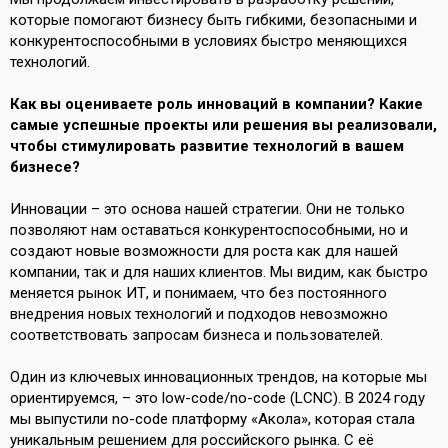
которые помогают бизнесу быть гибкими, безопасными и
конкурентоспособными в условиях быстро меняющихся
технологий.
Как вы оцениваете роль инноваций в компании? Какие
самые успешные проекты или решения вы реализовали,
чтобы стимулировать развитие технологий в вашем
бизнесе?
Инновации – это основа нашей стратегии. Они не только
позволяют нам оставаться конкурентоспособными, но и
создают новые возможности для роста как для нашей
компании, так и для наших клиентов. Мы видим, как быстро
меняется рынок ИТ, и понимаем, что без постоянного
внедрения новых технологий и подходов невозможно
соответствовать запросам бизнеса и пользователей.
Один из ключевых инновационных трендов, на которые мы
ориентируемся, – это low-code/no-code (LCNC). В 2024 году
мы выпустили no-code платформу «Акола», которая стала
уникальным решением для российского рынка. С её