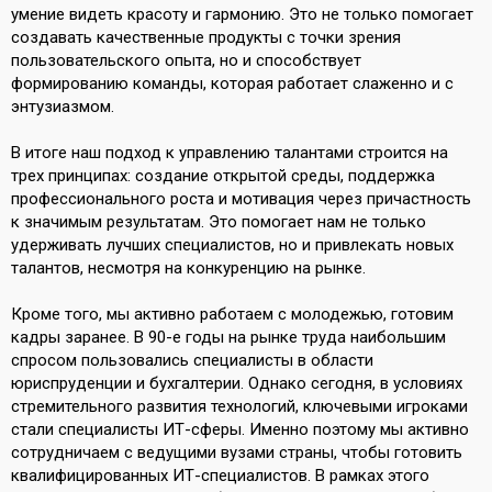
умение видеть красоту и гармонию. Это не только помогает
создавать качественные продукты с точки зрения
пользовательского опыта, но и способствует
формированию команды, которая работает слаженно и с
энтузиазмом.
В итоге наш подход к управлению талантами строится на
трех принципах: создание открытой среды, поддержка
профессионального роста и мотивация через причастность
к значимым результатам. Это помогает нам не только
удерживать лучших специалистов, но и привлекать новых
талантов, несмотря на конкуренцию на рынке.
Кроме того, мы активно работаем с молодежью, готовим
кадры заранее. В 90-е годы на рынке труда наибольшим
спросом пользовались специалисты в области
юриспруденции и бухгалтерии. Однако сегодня, в условиях
стремительного развития технологий, ключевыми игроками
стали специалисты ИТ-сферы. Именно поэтому мы активно
сотрудничаем с ведущими вузами страны, чтобы готовить
квалифицированных ИТ-специалистов. В рамках этого