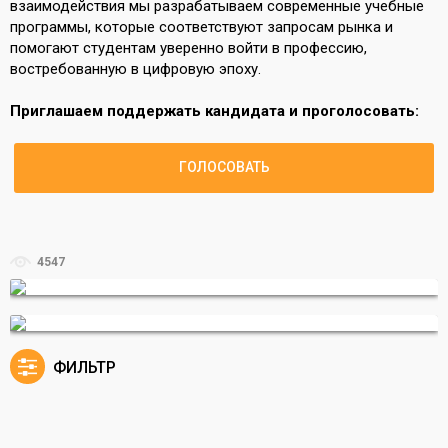
взаимодействия мы разрабатываем современные учебные
программы, которые соответствуют запросам рынка и
помогают студентам уверенно войти в профессию,
востребованную в цифровую эпоху.
Приглашаем поддержать кандидата и проголосовать:
ГОЛОСОВАТЬ
4547
ФИЛЬТР