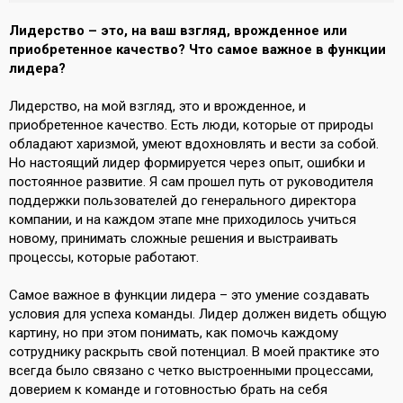
Лидерство – это, на ваш взгляд, врожденное или
приобретенное качество? Что самое важное в функции
лидера?
Лидерство, на мой взгляд, это и врожденное, и
приобретенное качество. Есть люди, которые от природы
обладают харизмой, умеют вдохновлять и вести за собой.
Но настоящий лидер формируется через опыт, ошибки и
постоянное развитие. Я сам прошел путь от руководителя
поддержки пользователей до генерального директора
компании, и на каждом этапе мне приходилось учиться
новому, принимать сложные решения и выстраивать
процессы, которые работают.
Самое важное в функции лидера – это умение создавать
условия для успеха команды. Лидер должен видеть общую
картину, но при этом понимать, как помочь каждому
сотруднику раскрыть свой потенциал. В моей практике это
всегда было связано с четко выстроенными процессами,
доверием к команде и готовностью брать на себя