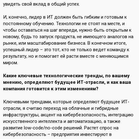
увидеть свой вклад в общий успех.
И, конечно, лидер в ИТ должен быть гибким и готовым к
постоянному обучению. Технологии не стоят на месте, и
чтобы оставаться на шаг впереди, нужно быть открытым к
новому, будь то запуск продукта, не имеющего аналогов на
рынке, или масштабирование бизнеса. В конечном итоге,
успешный лидер – это тот, кто не только ведет команду к
результату, но и помогает ей расти вместе с меняющимся
миром.
Какие ключевые технологические тренды, по вашему
мнению, определяют будущее ИТ-отрасли, и как ваша
компания готовится к этим изменениям?
Ключевыми трендами, которые определяют будущее ИТ-
отрасли, я считаю переход на облачные и гибридные
инфраструктуры, акцент на кибербезопасность, интеграцию
искусственного интеллекта и автоматизацию, а также
развитие low-code/no-code решений. Растет спрос на
кибербезопасность – предприятия инвестируют в