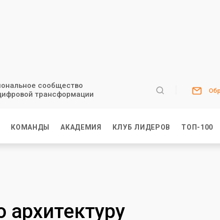
ональное сообщество
Обр
цифровой трансформации
И
КОМАНДЫ
АКАДЕМИЯ
КЛУБ ЛИДЕРОВ
ТОП-100
 архитектуру