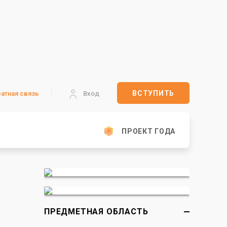
ВСТУПИТЬ
атная связь
Вход
ПРОЕКТ ГОДА
ПРЕДМЕТНАЯ ОБЛАСТЬ