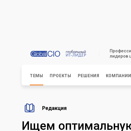
Професси
лидеров 
ТЕМЫ
ПРОЕКТЫ
РЕШЕНИЯ
КОМПАНИ
Редакция
Ищем оптимальную