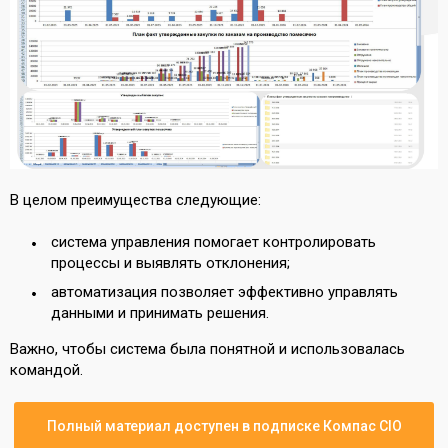
В целом преимущества следующие:
система управления помогает контролировать
процессы и выявлять отклонения;
автоматизация позволяет эффективно управлять
данными и принимать решения.
Важно, чтобы система была понятной и использовалась
командой.
Полный материал доступен в подписке Компас CIO