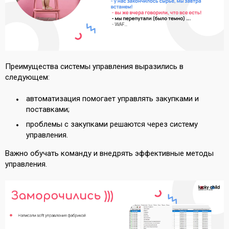
Преимущества системы управления выразились в
следующем:
автоматизация помогает управлять закупками и
поставками;
проблемы с закупками решаются через систему
управления.
Важно обучать команду и внедрять эффективные методы
управления.