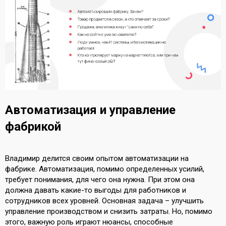
Автоматизация и управление
фабрикой
Владимир делится своим опытом автоматизации на
фабрике. Автоматизация, помимо определенных усилий,
требует понимания, для чего она нужна. При этом она
должна давать какие-то выгоды для работников и
сотрудников всех уровней. Основная задача – улучшить
управление производством и снизить затраты. Но, помимо
этого, важную роль играют нюансы, способные