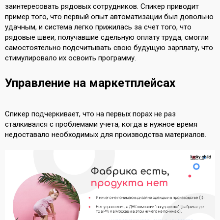
заинтересовать рядовых сотрудников. Спикер приводит
пример того, что первый опыт автоматизации был довольно
удачным, и система легко прижилась за счет того, что
рядовые швеи, получавшие сдельную оплату труда, смогли
самостоятельно подсчитывать свою будущую зарплату, что
стимулировало их освоить программу.
Управление на маркетплейсах
Спикер подчеркивает, что на первых порах не раз
сталкивался с проблемами учета, когда в нужное время
недоставало необходимых для производства материалов.