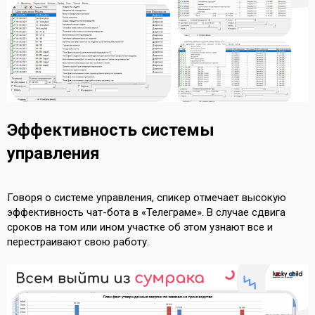
Эффективность системы
управления
Говоря о системе управления, спикер отмечает высокую
эффективность чат-бота в «Телеграме». В случае сдвига
сроков на том или ином участке об этом узнают все и
перестраивают свою работу.