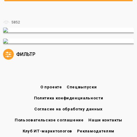
5852
ФИЛЬТР
О проекте
Спецвыпуски
Политика конфиденциальности
Согласие на обработку данных
Пользовательское соглашение
Наши контакты
Клуб ИТ-маркетологов
Рекламодателям