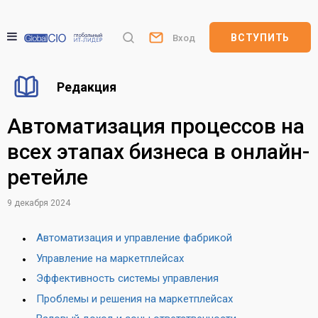
ВСТУПИТЬ
Вход
Редакция
Автоматизация процессов на
всех этапах бизнеса в онлайн-
ретейле
9 декабря 2024
Автоматизация и управление фабрикой
Управление на маркетплейсах
Эффективность системы управления
Проблемы и решения на маркетплейсах