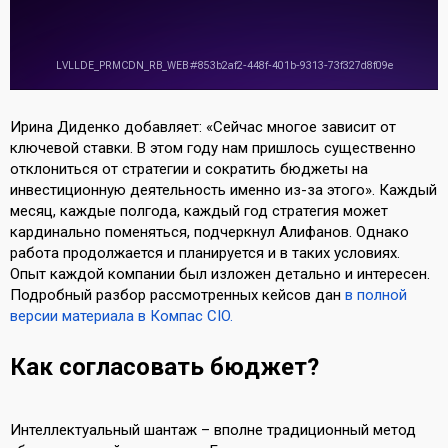
Ирина Диденко добавляет: «Сейчас многое зависит от
ключевой ставки. В этом году нам пришлось существенно
отклониться от стратегии и сократить бюджеты на
инвестиционную деятельность именно из-за этого». Каждый
месяц, каждые полгода, каждый год стратегия может
кардинально поменяться, подчеркнул Алифанов. Однако
работа продолжается и планируется и в таких условиях.
Опыт каждой компании был изложен детально и интересен.
Подробный разбор рассмотренных кейсов дан
в полной
версии материала в
Компас CIO.
Как согласовать бюджет?
Интеллектуальный шантаж – вполне традиционный метод