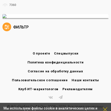
7360
ФИЛЬТР
О проекте
Спецвыпуски
Политика конфиденциальности
Согласие на обработку данных
Пользовательское соглашение
Наши контакты
Клуб ИТ-маркетологов
Рекламодателям
© АО «Глобал Си Ай Оу», 2008—2026. Все права защищены.
Мы используем файлы cookie в аналитических целях и