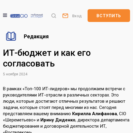
ВСТУПИТЬ
Вход
Редакция
ИТ-бюджет и как его
согласовать
5 ноября 2024
В рамках «Топ-100 ИТ-лидеров» мы продолжаем встречи с
руководителями ИТ-отрасли в различных секторах. Это
люди, которые достигают отличных результатов и решают
задачи, которые стоят перед многими из нас. Сегодня
представляем вашему вниманию
Кирилла Алифанова
, CIO
«Шереметьево» и
Ирину Диденко
, директора департамента
бюджетирования и договорной деятельности ИТ,
«Ростелеком».