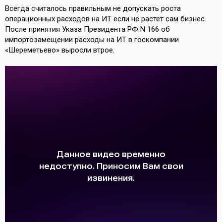
Всегда считалось правильным не допускать роста
операционных расходов на ИТ если не растет сам бизнес.
После принятия Указа Президента РФ N 166 об
импортозамещении расходы на ИТ в госкомпании
«Шереметьево» выросли втрое.