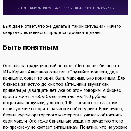
Был дан и ответ, что же делать в такой ситуации? Ничего
сверхъестественного, придется добавить денег.
Быть понятным
Отвечая на традиционный вопрос: «Чего хочет бизнес от
ИТ» Кирилл Алифанов ответил: «Слушайте, коллеги, да, в
принципе, совет-то один: быть максимально понятным. Для
бизнеса зачастую до сих пор айтишники звучат как
пришельцы. Двадцать лет уже об этом говорим. А бизнес
просто хочет, чтобы было понятно: мы 100 рублей
потратили, получили, условно, 105. Понятно, что за этим
стоит умение говорить на языке собеседника. Если нужно,
берите курсы ораторского мастерства, учитесь объяснять
свои мысли. Это тоже банальные вещи, но зачастую этого
по-прежнему не хватает айтишникам. Понятно, что на уровне