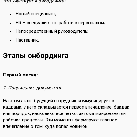
Кто участвует в онбординге?
Новый специалист;
HR – специалист по работе с персоналом;
Непосредственный руководитель;
Наставник.
Этапы онбординга
Первый месяц:
1. Подписание документов
На этом этапе будущий сотрудник коммуницирует с
кадрами, у него складывается первое впечатление: бардак
или порядок, насколько все четко, автоматизированы ли
рабочие процессы. Эти моменты формируют главное
впечатление о том, куда попал новичок.