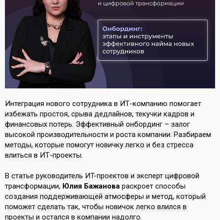
Интеграция нового сотрудника в ИТ-компанию помогает
избежать простоя, срыва дедлайнов, текучки кадров и
финансовых потерь. Эффективный онбординг – залог
высокой производительности и роста компании. Разбираем
методы, которые помогут новичку легко и без стресса
влиться в ИТ-проекты.
В статье руководитель ИT-проектов и эксперт цифровой
трансформации,
Юлия Бажанова
раскроет способы
создания поддерживающей атмосферы и метод, который
поможет сделать так, чтобы новичок легко влился в
проекты и остался в компании надолго.