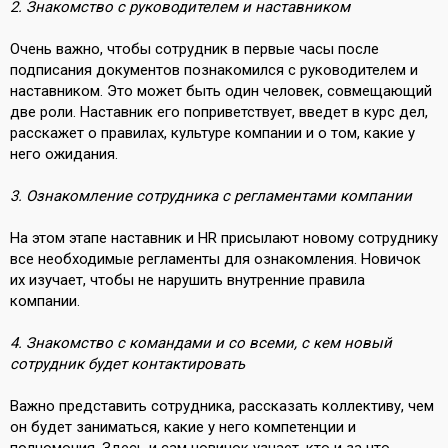
2. Знакомство с руководителем и наставником
Очень важно, чтобы сотрудник в первые часы после
подписания документов познакомился с руководителем и
наставником. Это может быть один человек, совмещающий
две роли. Наставник его поприветствует, введет в курс дел,
расскажет о правилах, культуре компании и о том, какие у
него ожидания.
3. Ознакомление сотрудника с регламентами компании
На этом этапе наставник и HR присылают новому сотруднику
все необходимые регламенты для ознакомления. Новичок
их изучает, чтобы не нарушить внутренние правила
компании.
4. Знакомство с командами и со всеми, с кем новый
сотрудник будет контактировать
Важно представить сотрудника, рассказать коллективу, чем
он будет заниматься, какие у него компетенции и
полномочия. Здесь и сам новичок узнает, кто и за что