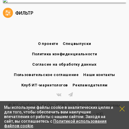
Мы используем файлы cookie в аналитических целях и
для того, чтобы обеспечить вам наилучшие
впечатления от работы с нашим сайтом. Заходя на
сайт, вы соглашаетесь с
Политикой использования
файлов cookie
.