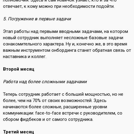
отвечает, к кому можно при необходимости подойти.
5. Погружение в первые задачи
Этап работы над первыми вводными задачами, на котором
новый сотрудник выполняет несложные базовые задачи
ознакомительного характера. Ну и, конечно же, в это время
важным инструментом онбординга станет обратная связь от
наставника и коллег.
Второй месяц
Работа над более сложными задачами
Теперь сотрудник работает с большей мощностью, но не
более, чем на 70% от своих возможностей. Здесь
начинаются более сложные, расширенные уровни
коммуникации: face-to-face встречи с руководителем, со
сбором фидбеков и от самого сотрудника.
Третий месяц