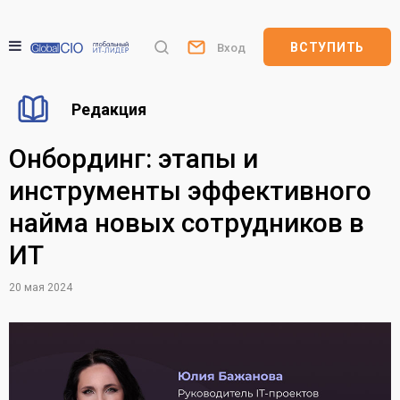
ВСТУПИТЬ
Вход
Редакция
Онбординг: этапы и
инструменты эффективного
найма новых сотрудников в
ИТ
20 мая 2024