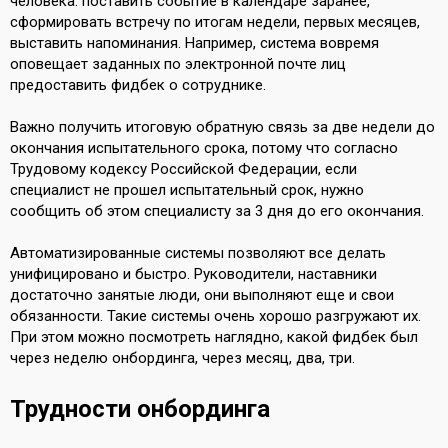
человека: поставить событие в календаре заранее,
сформировать встречу по итогам недели, первых месяцев,
выставить напоминания. Например, система вовремя
оповещает заданных по электронной почте лиц
предоставить фидбек о сотруднике.
Важно получить итоговую обратную связь за две недели до
окончания испытательного срока, потому что согласно
Трудовому кодексу Российской Федерации, если
специалист не прошел испытательный срок, нужно
сообщить об этом специалисту за 3 дня до его окончания.
Автоматизированные системы позволяют все делать
унифицировано и быстро. Руководители, наставники
достаточно занятые люди, они выполняют еще и свои
обязанности. Такие системы очень хорошо разгружают их.
При этом можно посмотреть наглядно, какой фидбек был
через неделю онбординга, через месяц, два, три.
Трудности онбординга