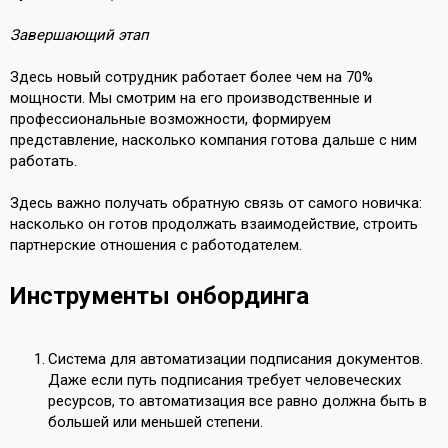
Завершающий этап
Здесь новый сотрудник работает более чем на 70%
мощности. Мы смотрим на его производственные и
профессиональные возможности, формируем
представление, насколько компания готова дальше с ним
работать.
Здесь важно получать обратную связь от самого новичка:
насколько он готов продолжать взаимодействие, строить
партнерские отношения с работодателем.
Инструменты онбординга
Система для автоматизации подписания документов.
Даже если путь подписания требует человеческих
ресурсов, то автоматизация все равно должна быть в
большей или меньшей степени.