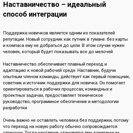
Наставничество – идеальный
способ интеграции
Поддержка новичков является одним из показателей
репутации. Новый сотрудник как путник в тумане: без карты
и компаса ему не добраться до цели. В этом случае нужен
человек, который будет показывать все до мелочей.
Наставничество обеспечивает плавный переход и
адаптацию к новой рабочей среде. Наставник, будучи
опытным членом команды, действует как первый помощник,
советник и источник поддержки для новичка. Он помогает
ориентироваться в рабочих процессах, командных и
проектных задачах, предоставляет техническое
руководство, программное обеспечение и методологии
разработки.
Очень важно не оставлять человека без поддержки, потому
что переход на новую работу обычно сопровождается
стрессом. Тогда наставник становится тем доверенным