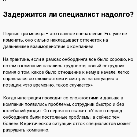
Задержится ли специалист надолго?
Первые три месяца – это главное впечатление. Его уже не
изменить, оно сильно накладывает отпечаток на
дальнейшее взаимодействие с компанией.
На практике, если в рамках онбординга все было хорошо, но
потом в компании начались трудности, новый сотрудник
помня о том, какое было отношение к нему в начале, легко
справлялся со сложностями и смотрел на ситуацию с
позиции: «это временно, такое случается».
Когда интеграция проходит со сложностями и дальше в
компании появились проблемы, сотрудник быстро и без
колебаний уходит. Он вероятно скажет: «У вас в период
онбординга были постоянные проблемы, а сейчас тем
более». В критической ситуации отток специалистов может
разрушить компанию.