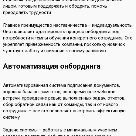
лицом, готовым поддержать и ободрить, помочь
преодолеть трудности.
Главное преимущество наставничества – индивидуальность.
Оно позволяет адаптировать процесс онбординга под
потребности и темпы обучения конкретного сотрудника. Это
укрепляет приверженность компании, поскольку новичок
чувствует заботу и внимание к своему развитию.
Автоматизация онбординга
Автоматизированная система подписания документов,
хорошая база регламентов, своевременные welcome-
встречи, проведение ревью выполненных задач, отчетов,
сбор обратной связи как от команды, так и от нового
сотрудника – все это позволяет выстроить эффективную
систему.
Задача системы – работать с минимальным участием