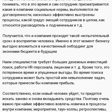
понимать, что в это время и сам сотрудник присматривается:
какие в компании социальные нормы, выполняются ли
договоренности, насколько эффективно выстроены
процессы, какой градус эмоций сотрудников в целом, как
относится руководитель к подчиненным и т.д.
Получается, что и компания проходит такой «испытательный
срок» в восприятии человека. Именно в этот момент бизнесу
выгодно вложиться в качественный онбординг для
экономии бюджета в будущем.
Наем специалистов требует больших денежных инвестиций:
поиск, работа HR-персонала, лицензии и т. д. Кроме того, это
потерянное время и упущенные выгоды. Во время поиска
сотрудника может быть простой или невыполнение задач,
которые принесли бы компании прибыль.
Соответственно, если новый человек уйдет, то придется
искать заново и снова вкладывать средства. Поэтому очень
важно при найме эффективно вовлечь новичка в процессы
внутри компании, мероприятия, таун-холлы, ретроспективы,