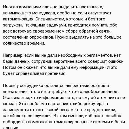
Иногда компаниям сложно выделить наставника,
нанимающего менеджера, особенно если отсутствует
автоматизация. Специалистам, которые и без того
загружены текущими задачами, приходится помнить обо
всех встречах, своевременном сборе обратной связи,
составлении опросников. Нужно выделять на это большое
количество времени.
Например, если вы не дали необходимых регламентов, нет
базы данных, сотрудник вероятнее всего совершит ошибки.
Потом он скажет, что вы не дали ему информации. И это
будет справедливая претензия.
После у сотрудника останется неприятный осадок и
впечатление, что с него требуют что-то необоснованное.
Оказывается, что информация есть, но ему об этом никто не
сказал. Это проблема наставника, либо рекрутера, в
зависимости от того, какой регламент не предоставили,
какой эксцесс случился. В этом смысле, избежать ошибок
онбординга помогают автоматизированные системы и базы
данных.