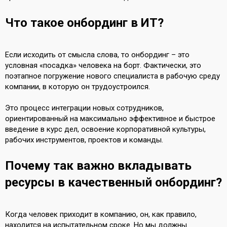
Что такое онбординг в ИT?
Если исходить от смысла слова, то онбординг – это
условная «посадка» человека на борт. Фактически, это
поэтапное погружение нового специалиста в рабочую среду
компании, в которую он трудоустроился.
Это процесс интеграции новых сотрудников,
ориентированный на максимально эффективное и быстрое
введение в курс дел, освоение корпоративной культуры,
рабочих инструментов, проектов и команды.
Почему так важно вкладывать
ресурсы в качественный онбординг?
Когда человек приходит в компанию, он, как правило,
находится на испытательном сроке. Но мы должны