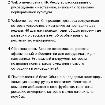
Welcome-встреча с HR. Рекрутер рассказывает о
руководителе и наставнике, знакомит с правилами
корпоративной культуры.
Welcome-тренинг. Он проходит для всех сотрудников,
которые устроились в компанию за последние две
недели. HR для них проводит одну общую встречу, где
развернуто рассказывает об особых правилах,
регламентах, мероприятиях.
Обратная связь. Без нее невозможно провести
эффективный онбординг ни для сотрудника, ни для
наставника. Это важный инструмент, которым
позволяет понять, какие ожидания у самого
сотрудника и руководителей.
Приветственный бокс. Обычно он содержит календарь,
записную книжку, ручку с логотипом. Некоторые
компании добавляют в него футболки, толстовки,
рюкзаки, стикерпаки, которые можно наклеить на
ноутбук.