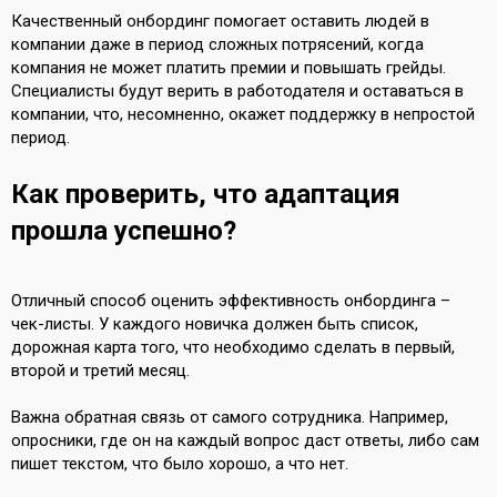
Качественный онбординг помогает оставить людей в
компании даже в период сложных потрясений, когда
компания не может платить премии и повышать грейды.
Специалисты будут верить в работодателя и оставаться в
компании, что, несомненно, окажет поддержку в непростой
период.
Как проверить, что адаптация
прошла успешно?
Отличный способ оценить эффективность онбординга –
чек-листы. У каждого новичка должен быть список,
дорожная карта того, что необходимо сделать в первый,
второй и третий месяц.
Важна обратная связь от самого сотрудника. Например,
опросники, где он на каждый вопрос даст ответы, либо сам
пишет текстом, что было хорошо, а что нет.