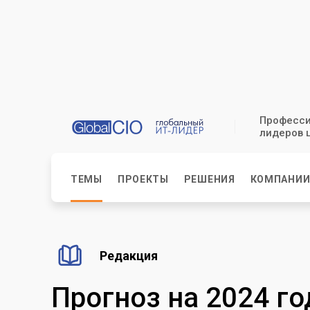
Професси
лидеров 
ТЕМЫ
ПРОЕКТЫ
РЕШЕНИЯ
КОМПАНИ
Редакция
Прогноз на 2024 го