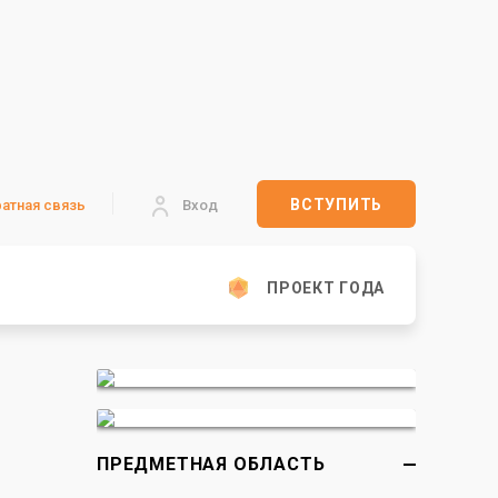
ВСТУПИТЬ
атная связь
Вход
ПРОЕКТ ГОДА
ПРЕДМЕТНАЯ ОБЛАСТЬ