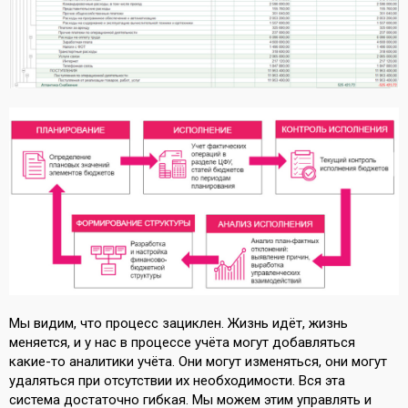
Мы видим, что процесс зациклен. Жизнь идёт, жизнь
меняется, и у нас в процессе учёта могут добавляться
какие-то аналитики учёта. Они могут изменяться, они могут
удаляться при отсутствии их необходимости. Вся эта
система достаточно гибкая. Мы можем этим управлять и