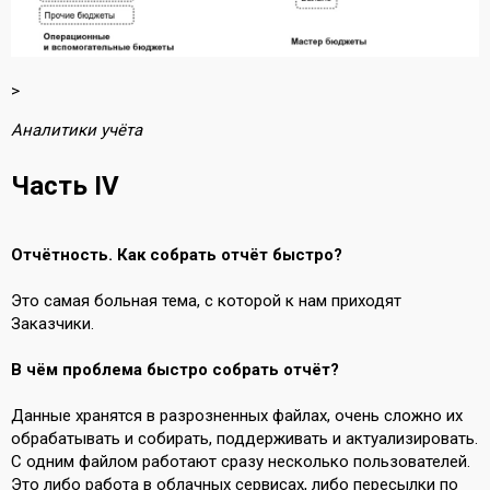
>
Аналитики учёта
Часть IV
Отчётность. Как собрать отчёт быстро?
Это самая больная тема, с которой к нам приходят
Заказчики.
В чём проблема быстро собрать отчёт?
Данные хранятся в разрозненных файлах, очень сложно их
обрабатывать и собирать, поддерживать и актуализировать.
С одним файлом работают сразу несколько пользователей.
Это либо работа в облачных сервисах, либо пересылки по