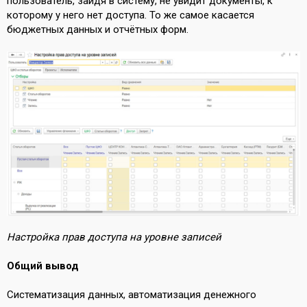
пользователь, зайдя в систему, не увидит документы, к
которому у него нет доступа. То же самое касается
бюджетных данных и отчётных форм.
Настройка прав доступа на уровне записей
Общий вывод
Систематизация данных, автоматизация денежного