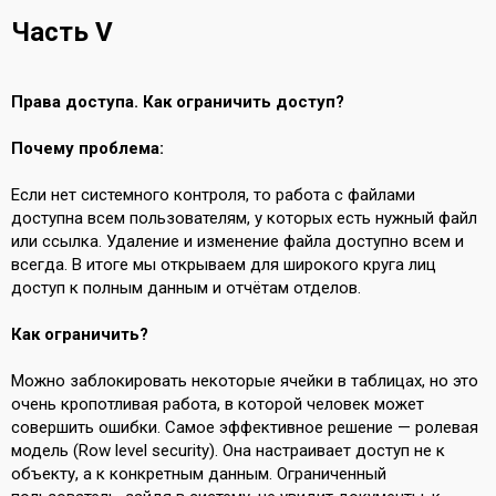
Часть V
Права доступа. Как ограничить доступ?
Почему проблема:
Если нет системного контроля, то работа с файлами
доступна всем пользователям, у которых есть нужный файл
или ссылка. Удаление и изменение файла доступно всем и
всегда. В итоге мы открываем для широкого круга лиц
доступ к полным данным и отчётам отделов.
Как ограничить?
Можно заблокировать некоторые ячейки в таблицах, но это
очень кропотливая работа, в которой человек может
совершить ошибки. Самое эффективное решение — ролевая
модель (Row level security). Она настраивает доступ не к
объекту, а к конкретным данным. Ограниченный