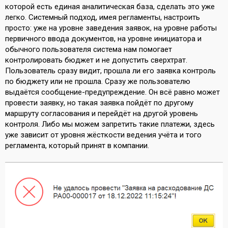
которой есть единая аналитическая база, сделать это уже
легко. Системный подход, имея регламенты, настроить
просто: уже на уровне заведения заявок, на уровне работы
первичного ввода документов, на уровне инициатора и
обычного пользователя система нам помогает
контролировать бюджет и не допустить сверхтрат.
Пользователь сразу видит, прошла ли его заявка контроль
по бюджету или не прошла. Сразу же пользователю
выдаётся сообщение-предупреждение. Он всё равно может
провести заявку, но такая заявка пойдёт по другому
маршруту согласования и перейдёт на другой уровень
контроля. Либо мы можем запретить такие платежи, здесь
уже зависит от уровня жёсткости ведения учёта и того
регламента, который принят в компании.