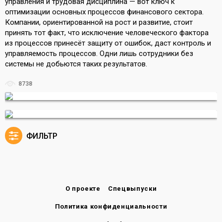
управления и трудовая дисциплина — вот ключ к
оптимизации основных процессов финансового сектора.
Компании, ориентированной на рост и развитие, стоит
принять тот факт, что исключение человеческого фактора
из процессов принесёт защиту от ошибок, даст контроль и
управляемость процессов. Одни лишь сотрудники без
системы не добьются таких результатов.
8738
ФИЛЬТР
О проекте
Спецвыпуски
Политика конфиденциальности