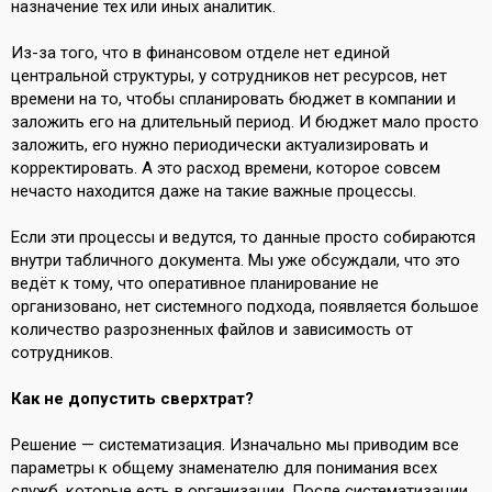
назначение тех или иных аналитик.
Из-за того, что в финансовом отделе нет единой
центральной структуры, у сотрудников нет ресурсов, нет
времени на то, чтобы спланировать бюджет в компании и
заложить его на длительный период. И бюджет мало просто
заложить, его нужно периодически актуализировать и
корректировать. А это расход времени, которое совсем
нечасто находится даже на такие важные процессы.
Если эти процессы и ведутся, то данные просто собираются
внутри табличного документа. Мы уже обсуждали, что это
ведёт к тому, что оперативное планирование не
организовано, нет системного подхода, появляется большое
количество разрозненных файлов и зависимость от
сотрудников.
Как не допустить сверхтрат?
Решение — систематизация. Изначально мы приводим все
параметры к общему знаменателю для понимания всех
служб, которые есть в организации. После систематизации