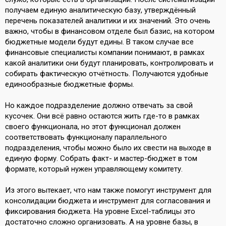
получаем единую аналитическую базу, утверждённый
перечень показателей аналитики и их значений. Это очень
важно, чтобы в финансовом отделе был базис, на котором
бюджетные модели будут едины. В таком случае все
финансовые специалисты компании понимают, в рамках
какой аналитики они будут планировать, контролировать и
собирать фактическую отчётность. Получаются удобные
единообразные бюджетные формы.
Но каждое подразделение должно отвечать за свой
кусочек. Они всё равно остаются жить где-то в рамках
своего функционала, но этот функционал должен
соответствовать функционалу параллельного
подразделения, чтобы можно было их свести на выходе в
единую форму. Собрать факт- и мастер-бюджет в том
формате, который нужен управляющему комитету.
Из этого вытекает, что нам также помогут инструмент для
консолидации бюджета и инструмент для согласования и
фиксирования бюджета. На уровне Excel-таблицы это
достаточно сложно организовать. А на уровне базы, в