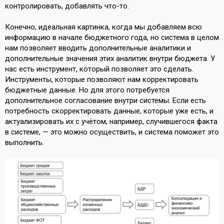
контролировать, добавлять что-то.
Конечно, идеальная картинка, когда мы добавляем всю
информацию в начале бюджетного года, но система в целом
нам позволяет вводить дополнительные аналитики и
дополнительные значения этих аналитик внутри бюджета. У
нас есть инструмент, который позволяет это сделать.
Инструменты, которые позволяют нам корректировать
бюджетные данные. Но для этого потребуется
дополнительное согласование внутри системы. Если есть
потребность скорректировать данные, которые уже есть, и
актуализировать их с учётом, например, случившегося факта
в системе, — это можно осуществить, и система поможет это
выполнить.