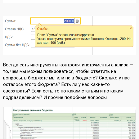
Всегда есть инструменты контроля, инструменты анализа —
то, чем мы можем пользоваться, чтобы ответить на
вопросы: в бюджете мы или не в бюджете? Сколько у нас
осталось этого бюджета? Есть ли у нас какие-то
сверхтраты? Если есть, то по каким статьям и по каким
подразделениям? И прочие подобные вопросы.