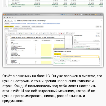
Отчёт в решениях на базе 1С. Он уже заложен в системе, его
нужно настроить с точки зрения наполнения колонок и
строк. Каждый пользователь под себя может настроить
этот отчёт. И это всё встроенный механизм, который не
нужно программировать, писать, разрабатывать и
придумывать.