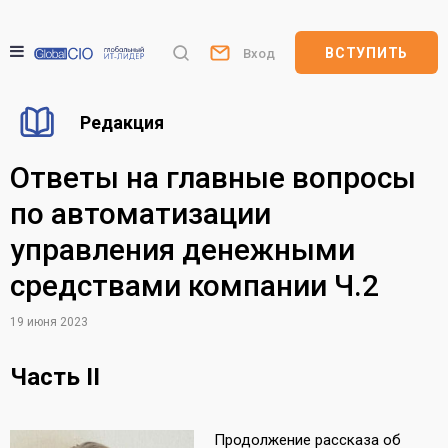
ВСТУПИТЬ
Вход
Редакция
Ответы на главные вопросы
по автоматизации
управления денежными
средствами компании Ч.2
19 июня 2023
Часть II
Продолжение рассказа об