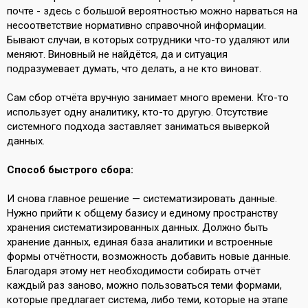
почте - здесь с большой вероятностью можно нарваться на
несоответствие нормативно справочной информации.
Бывают случаи, в которых сотрудники что-то удаляют или
меняют. Виновный не найдётся, да и ситуация
подразумевает думать, что делать, а не кто виноват.
Сам сбор отчёта вручную занимает много времени. Кто-то
использует одну аналитику, кто-то другую. Отсутствие
системного подхода заставляет заниматься выверкой
данных.
Способ быстрого сбора:
И снова главное решение — систематизировать данные.
Нужно прийти к общему базису и единому пространству
хранения систематизированных данных. Должно быть
хранение данных, единая база аналитики и встроенные
формы отчётности, возможность добавить новые данные.
Благодаря этому нет необходимости собирать отчёт
каждый раз заново, можно пользоваться теми формами,
которые предлагает система, либо теми, которые на этапе