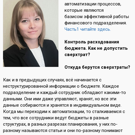
автоматизации процессов,
которые являются
базисом эффективной работы
финансового подразделения.
Часть1 читайте здесь.
Контроль расходования
бюджета. Как не допустить
сверхтрат?
Откуда берутся сверхтраты?
Как и в предыдущих случаях, всё начинается с
неструктурированной информации о бюджете. Каждое
подразделение и каждый сотрудник обладают какими-то
данными. Они ими даже управляют, хранят, но все эти
данные собираются и хранятся в индивидуальном виде.
Когда мы переходим к автоматизации, то сталкиваемся с
тем, что все сотрудники ведут бюджеты в разные
структурах, в разных разрезах планирования, у них по-
разному называются статьи и они по-разному понимают