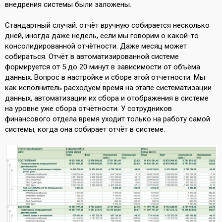
внедрения системы были заложены.
Стандартный случай: отчёт вручную собирается несколько
дней, иногда даже недель, если мы говорим о какой-то
консолидированной отчётности. Даже месяц может
собираться. Отчёт в автоматизированной системе
формируется от 5 до 20 минут в зависимости от объёма
данных. Вопрос в настройке и сборе этой отчетности. Мы
как исполнитель расходуем время на этапе систематизации
данных, автоматизации их сбора и отображения в системе
на уровне уже сбора отчётности. У сотрудников
финансового отдела время уходит только на работу самой
системы, когда она собирает отчёт в системе.