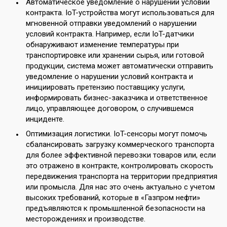
Автоматическое уведомление о нарушении условий
контракта. IoT-устройства могут использоваться для
мгновенной отправки уведомлений о нарушении
условий контракта. Например, если IoT-датчики
обнаруживают изменение температуры при
транспортировке или хранении сырья, или готовой
продукции, система может автоматически отправить
уведомление о нарушении условий контракта и
инициировать претензию поставщику услуги,
информировать бизнес-заказчика и ответственное
лицо, управляющее договором, о случившемся
инциденте.
Оптимизация логистики. IoT-сенсоры могут помочь
сбалансировать загрузку коммерческого транспорта
для более эффективной перевозки товаров или, если
это отражено в контракте, контролировать скорость
передвижения транспорта на территории предприятия
или промысла. Для нас это очень актуально с учетом
высоких требований, которые в «Газпром нефти»
предъявляются к промышленной безопасности на
месторождениях и производстве.