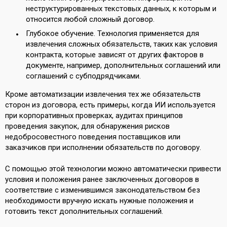
неструктурированных текстовых данных, к которым и
относится любой сложный договор.
Глубокое обучение. Технология применяется для
извлечения сложных обязательств, таких как условия
контракта, которые зависят от других факторов в
документе, например, дополнительных соглашений или
соглашений с субподрядчиками.
Кроме автоматизации извлечения тех же обязательств
сторон из договора, есть примеры, когда ИИ используется
при корпоративных проверках, аудитах принципов
проведения закупок, для обнаружения рисков
недобросовестного поведения поставщиков или
заказчиков при исполнении обязательств по договору.
С помощью этой технологии можно автоматически привести
условия и положения ранее заключенных договоров в
соответствие с изменившимся законодательством без
необходимости вручную искать нужные положения и
готовить текст дополнительных соглашений.