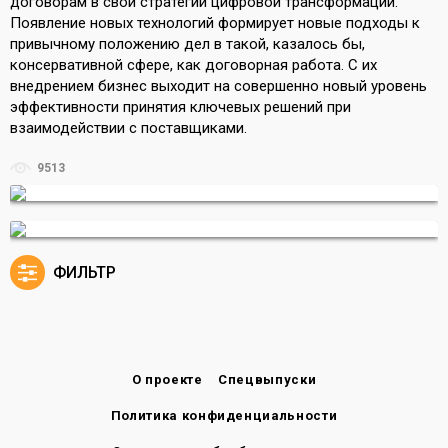
договорам в свои стратегии цифровой трансформации.
Появление новых технологий формирует новые подходы к
привычному положению дел в такой, казалось бы,
консервативной сфере, как договорная работа. С их
внедрением бизнес выходит на совершенно новый уровень
эффективности принятия ключевых решений при
взаимодействии с поставщиками.
9513
ФИЛЬТР
О проекте
Спецвыпуски
Политика конфиденциальности