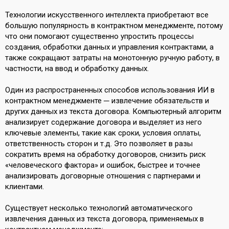
Технологии искусственного интеллекта приобретают все
большую популярность в контрактном менеджменте, потому
что они помогают существенно упростить процессы
создания, обработки данных и управления контрактами, а
также сокращают затраты на монотонную ручную работу, в
частности, на ввод и обработку данных.
Один из распространенных способов использования ИИ в
контрактном менеджменте ─ извлечение обязательств и
других данных из текста договора. Компьютерный алгоритм
анализирует содержание договора и выделяет из него
ключевые элементы, такие как сроки, условия оплаты,
ответственность сторон и т.д. Это позволяет в разы
сократить время на обработку договоров, снизить риск
«человеческого фактора» и ошибок, быстрее и точнее
анализировать договорные отношения с партнерами и
клиентами.
Существует несколько технологий автоматического
извлечения данных из текста договора, применяемых в