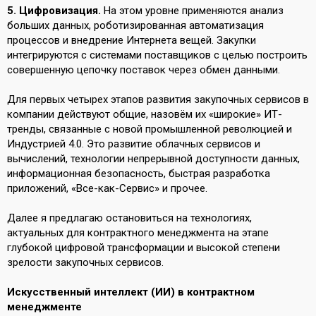
5. Цифровизация.
На этом уровне применяются анализ
больших данных, роботизированная автоматизация
процессов и внедрение Интернета вещей. Закупки
интегрируются с системами поставщиков c целью построить
совершенную цепочку поставок через обмен данными.
Для первых четырех этапов развития закупочных сервисов в
компании действуют общие, назовём их «широкие» ИТ-
тренды, связанные с новой промышленной революцией и
Индустрией 4.0. Это развитие облачных сервисов и
вычислений, технологии непрерывной доступности данных,
информационная безопасность, быстрая разработка
приложений, «Все-как-Сервис» и прочее.
Далее я предлагаю остановиться на технологиях,
актуальных для контрактного менеджмента на этапе
глубокой цифровой трансформации и высокой степени
зрелости закупочных сервисов.
Искусственный интеллект (ИИ) в контрактном
менеджменте