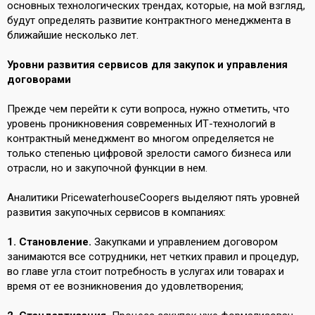
основных технологических трендах, которые, на мой взгляд,
будут определять развитие контрактного менеджмента в
ближайшие несколько лет.
Уровни развития сервисов для закупок и управления
договорами
Прежде чем перейти к сути вопроса, нужно отметить, что
уровень проникновения современных ИТ-технологий в
контрактный менеджмент во многом определяется не
только степенью цифровой зрелости самого бизнеса или
отрасли, но и закупочной функции в нем.
Аналитики PricewaterhouseCoopers выделяют пять уровней
развития закупочных сервисов в компаниях:
1. Становление.
Закупками и управлением договором
занимаются все сотрудники, нет четких правил и процедур,
во главе угла стоит потребность в услугах или товарах и
время от ее возникновения до удовлетворения;