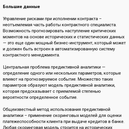
Большие данные
Управление рисками при исполнении контракта –
неотъемлемая часть работы контрактного специалиста.
Возможность прогнозировать наступление критических
моментов на основе исторических и статистических данных
— это еще один мощный бизнес-инструмент, который может
и должен быть встроен в автоматизированную систему
контрактного менеджмента.
Центральная проблема предиктивной аналитики —
определение одного или нескольких параметров, которые
влияют на прогнозируемое событие. Множество таких
параметров образуют модель предиктивной аналитики,
которая предсказывает с приемлемой степенью
вероятности определенное событие.
Общеизвестный метод использования предиктивной
аналитики – применение скоринговых моделей для оценки
платежеспособности клиента при выдаче кредитов в банке.
Любая скоринговая модель строится на исторических