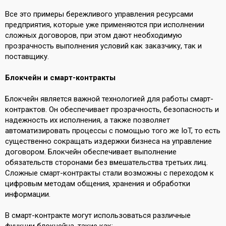
Все это примеры бережливого управления ресурсами
предприятия, которые уже применяются при исполнении
сложных договоров, при этом дают необходимую
прозрачность выполнения условий как заказчику, так и
поставщику.
Блокчейн и смарт-контракты
Блокчейн является важной технологией для работы смарт-
контрактов. Он обеспечивает прозрачность, безопасность и
надежность их исполнения, а также позволяет
автоматизировать процессы с помощью того же IoT, то есть
существенно сокращать издержки бизнеса на управление
договором. Блокчейн обеспечивает выполнение
обязательств сторонами без вмешательства третьих лиц.
Сложные смарт-контракты стали возможны с переходом к
цифровым методам общения, хранения и обработки
информации.
В смарт-контракте могут использоваться различные
функции блокчейна, такие как: