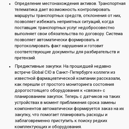
Определение местонахождения активов. Транспортная
телематика дает возможность контролировать
маршруты транспортных средств, отклонения от них,
позволяет избежать неприятных ситуаций, когда
поставщик транспортных услуг недобросовестно
выполняет свои обязательства по договору. Система
позволяет автоматически формировать и
протоколировать факт нарушения и готовит
соответствующие документы для разбирательств и
претензий.
Предиктивные закупки. На прошедшей недавно
встрече Global CIO в Санкт-Петербурге коллеги из
известной фармацевтической компании рассказали,
как перешли от простого мониторинга состояния
дорогостоящего оборудования к «связке» с
планированием закупок. Теперь с датчиков на таких
устройствах в момент приближения срока замены
компонентов автоматически формируется заказ на их
закупку, что помогает планировать расходы и
заблаговременно приступить к поиску редких
комплектующих и оборудования.