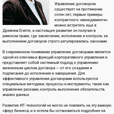
Управление договором
существует на протяжении
сотен лет, первые примеры
контрактного «менеджмента»
можно встретить еще в
Древнем Египте, а настоящее развитие он получил в
римском праве, где заключение, исполнение и контроль за
выполнением договоров строго регулировались законами.
В современном понимании управление договорами является
одной из ключевых функций корпоративного управления и
представляет собой системный подход к управлению
жизненным циклом договора ─ от его создания и
подписания до исполнения и завершения. Для
эффективного управления договорами используются
специальные методики, процессы и инструменты, такие как
управление рисками, контроль выполнения обязательств,
анализ данных.
Развитие ИТ-технологий не могло не повлиять на эту важную
сферу бизнеса, и я хотела бы остановиться подробнее на