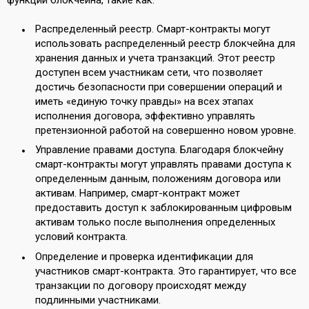
Распределенный реестр. Смарт-контракты могут
использовать распределенный реестр блокчейна для
хранения данных и учета транзакций. Этот реестр
доступен всем участникам сети, что позволяет
достичь безопасности при совершении операций и
иметь «единую точку правды» на всех этапах
исполнения договора, эффективно управлять
претензионной работой на совершенно новом уровне.
Управление правами доступа. Благодаря блокчейну
смарт-контракты могут управлять правами доступа к
определенным данным, положениям договора или
активам. Например, смарт-контракт может
предоставить доступ к заблокированным цифровым
активам только после выполнения определенных
условий контракта.
Определение и проверка идентификации для
участников смарт-контракта. Это гарантирует, что все
транзакции по договору происходят между
подлинными участниками.