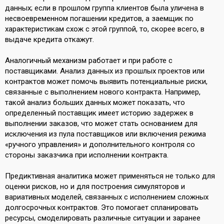
данных; если в прошлом группа клиентов была уличена в
несвоевременном погашении кредитов, а заемщик по
характеристикам схож с этой группой, то, скорее всего, в
выдаче кредита откажут.
Аналогичный механизм работает и при работе с
поставщиками. Анализ данных из прошлых проектов или
контрактов может помочь выявить потенциальные риски,
связанные с выполнением нового контракта. Например,
такой анализ больших данных может показать, что
определенный поставщик имеет историю задержек в
выполнении заказов, что может стать основанием для
исключения из пула поставщиков или включения режима
«ручного управления» и дополнительного контроля со
стороны заказчика при исполнении контракта.
Предиктивная аналитика может применяться не только для
оценки рисков, но и для построения симуляторов и
вариативных моделей, связанных с исполнением сложных
долгосрочных контрактов. Это помогает спланировать
ресурсы, смоделировать различные ситуации и заранее