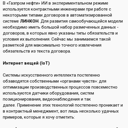
В «Газпром нефти» ИИ в экспериментальном режиме
используется контрактными инженерами при работе с
некоторыми типами договоров в автоматизированной
системе
ЛИНКОН
. Для развития самообучающейся модели
необходимо иметь большой набор размеченных данных -
договоров, в которых явно указаны типы обязательств и
условия их выполнения. Сейчас мы занимаемся такой
разметкой для максимально точного извлечения
обязательств из текста договора.
Интернет вещей (IoT)
Системы искусственного интеллекта постепенно
обзаводятся собственными «органами чувств»: для
оптимизации производственных процессов повсеместно
используются датчики оборудования, систем
позиционирования, видеонаблюдения и так
далее. Применение этих технологий постепенно проникает и
в контрактный менеджмент, вот лишь несколько удачных
примеров, которые я хочу отметить: