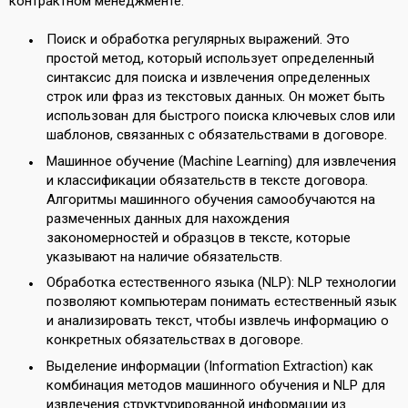
контрактном менеджменте:
Поиск и обработка регулярных выражений. Это
простой метод, который использует определенный
синтаксис для поиска и извлечения определенных
строк или фраз из текстовых данных. Он может быть
использован для быстрого поиска ключевых слов или
шаблонов, связанных с обязательствами в договоре.
Машинное обучение (Machine Learning) для извлечения
и классификации обязательств в тексте договора.
Алгоритмы машинного обучения самообучаются на
размеченных данных для нахождения
закономерностей и образцов в тексте, которые
указывают на наличие обязательств.
Обработка естественного языка (NLP): NLP технологии
позволяют компьютерам понимать естественный язык
и анализировать текст, чтобы извлечь информацию о
конкретных обязательствах в договоре.
Выделение информации (Information Extraction) как
комбинация методов машинного обучения и NLP для
извлечения структурированной информации из