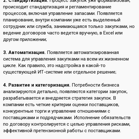
2. Стандартизация.
Процесс закупок уже формализован,
происходит стандартизация и регламентирование
процессов, включая управление запасами. Появляется
планирование, внутри компании уже есть выделенный
сотрудник или служба, занимающаяся только закупками, но
ведение договоров часто ведется вручную, в Excel или
другом приложении;
3. Автоматизация.
Появляется автоматизированная
система для управления закупками на всем их жизненном
цикле. Как правило, это надстройка в какой-то
существующей ИТ-системе или отдельное решение;
4. Развитие и категоризация.
Потребности бизнеса
анализируются детально, появляются категории закупок,
разрабатывается и внедряется стратегия закупок. В
компании есть четкие критерии оценки поставщиков,
конкурентные торги и управление отношениями с
поставщиками и подрядчиками. Исполнение обязательств
по договору контролируется с целью управления рисками,
эффективной претензионной работы с поставщиками.