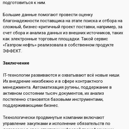
подготовиться к ним.
Большие данные помогают провести оценку
благонадежности поставщика на этапе поиска и отбора на
сложный, бизнес-критичный проект поставки, например, за
счет сбора и анализа данных из внешних источников, таких
как электронные торговые площадки. Такой сервис
«Газпром нефть» реализовала в собственном продукте
ЭФФЕКТ.
Заключение
IT-технологии развиваются и охватывают всё новые ниши.
Их внедрение неизбежно и в сфере контрактного
менеджмента. Автоматизация рутины, поддержание в
активном состоянии тысяч документов, их анализ
постепенно становятся базовыми инструментами,
поддерживающими бизнес.
Технологически продвинутые компании включают
управление закупками и исполнение обязательств по